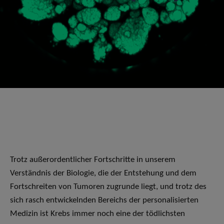
Trotz außerordentlicher Fortschritte in unserem
Verständnis der Biologie, die der Entstehung und dem
Fortschreiten von Tumoren zugrunde liegt, und trotz des
sich rasch entwickelnden Bereichs der personalisierten
Medizin ist Krebs immer noch eine der tödlichsten