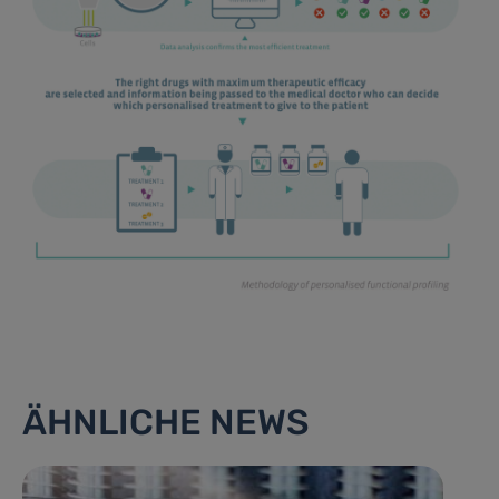
ÄHNLICHE NEWS