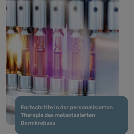
Fortschritte in der personalisierten
Therapie des metastasierten
Darmkrebses