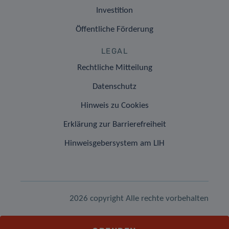
Investition
Öffentliche Förderung
LEGAL
Rechtliche Mitteilung
Datenschutz
Hinweis zu Cookies
Erklärung zur Barrierefreiheit
Hinweisgebersystem am LIH
2026 copyright Alle rechte vorbehalten