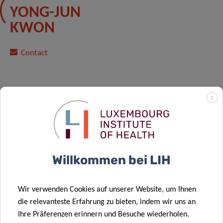
YONG-JUN
KWON
Contact
X
Willkommen bei LIH
Wir verwenden Cookies auf unserer Website, um Ihnen
die relevanteste Erfahrung zu bieten, indem wir uns an
Ihre Präferenzen erinnern und Besuche wiederholen.