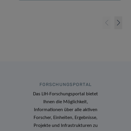
FORSCHUNGSPORTAL
Das LIH-Forschungsportal bietet
Ihnen die Möglichkeit,
Informationen über alle aktiven
Forscher, Einheiten, Ergebnisse,
Projekte und Infrastrukturen zu