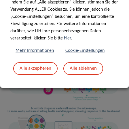
Indem Sie auf „Alle akzeptieren“ klicken, stimmen Sie der
Verwendung ALLER Cookies zu. Sie können jedoch die
„Cookie-Einstellungen“ besuchen, um eine kontrollierte
Einwilligung zu erteilen. Für weitere Informationen
darüber, wie LIH Ihre personenbezogenen Daten
verarbeitet, klicken Sie bitte
hier
.
Mehr Informationen
Cookie-Einstellungen
Alle akzeptieren
Alle ablehnen