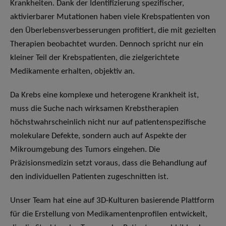
Krankheiten. Dank der Identifizierung spezifischer,
aktivierbarer Mutationen haben viele Krebspatienten von
den Überlebensverbesserungen profitiert, die mit gezielten
Therapien beobachtet wurden. Dennoch spricht nur ein
kleiner Teil der Krebspatienten, die zielgerichtete
Medikamente erhalten, objektiv an.
Da Krebs eine komplexe und heterogene Krankheit ist,
muss die Suche nach wirksamen Krebstherapien
höchstwahrscheinlich nicht nur auf patientenspezifische
molekulare Defekte, sondern auch auf Aspekte der
Mikroumgebung des Tumors eingehen. Die
Präzisionsmedizin setzt voraus, dass die Behandlung auf
den individuellen Patienten zugeschnitten ist.
Unser Team hat eine auf 3D-Kulturen basierende Plattform
für die Erstellung von Medikamentenprofilen entwickelt,