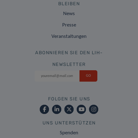
BLEIBEN
News
Presse
Veranstaltungen
ABONNIEREN SIE DEN LIH-
NEWSLETTER
FOLGEN SIE UNS
UNS UNTERSTÜTZEN
Spenden