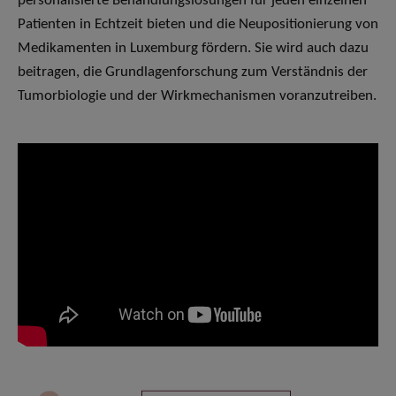
personalisierte Behandlungslösungen für jeden einzelnen
Patienten in Echtzeit bieten und die Neupositionierung von
Medikamenten in Luxemburg fördern. Sie wird auch dazu
beitragen, die Grundlagenforschung zum Verständnis der
Tumorbiologie und der Wirkmechanismen voranzutreiben.