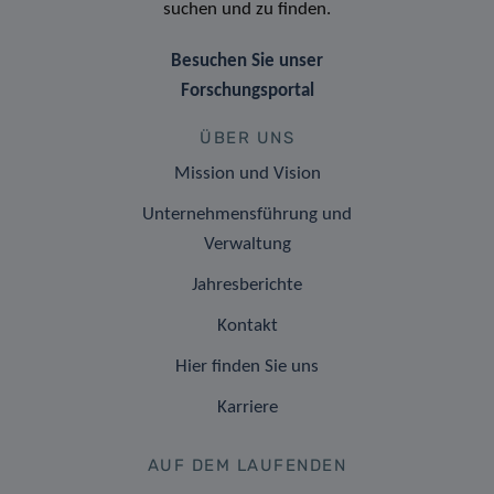
suchen und zu finden.
Besuchen Sie unser
Forschungsportal
ÜBER UNS
Mission und Vision
Unternehmensführung und
Verwaltung
Jahresberichte
Kontakt
Hier finden Sie uns
Karriere
AUF DEM LAUFENDEN