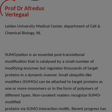
Prof Dr Afredus
Vertegaal
Leiden University Medical Center, department of Cell &
Chemical Biology, NL
SUMOylation is an essential post-translational
modification that is catalysed by a small number of
modifying enzymes but regulates thousands of target
proteins in a dynamic manner. Small ubiquitin-like
modifiers (SUMOs) can be attached to target proteins as
one or more monomers or in the form of polymers of
different types. Non-covalent readers recognize SUMO-
modified
proteins via SUMO interaction motifs. Recent progress has