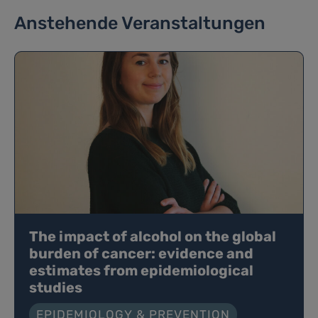
Anstehende Veranstaltungen
The impact of alcohol on the global
burden of cancer: evidence and
estimates from epidemiological
studies
EPIDEMIOLOGY & PREVENTION