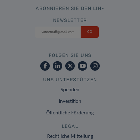
ABONNIEREN SIE DEN LIH-
NEWSLETTER
FOLGEN SIE UNS
UNS UNTERSTÜTZEN
Spenden
Investition
Öffentliche Förderung
LEGAL
Rechtliche Mitteilung