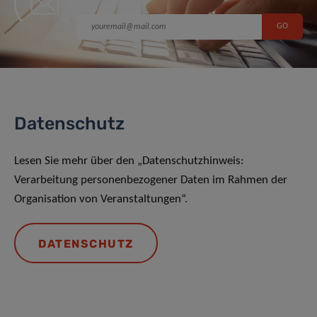
Datenschutz
Lesen Sie mehr über den „Datenschutzhinweis:
Verarbeitung personenbezogener Daten im Rahmen der
Organisation von Veranstaltungen“.
DATENSCHUTZ