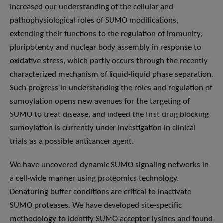
increased our understanding of the cellular and
pathophysiological roles of SUMO modifications,
extending their functions to the regulation of immunity,
pluripotency and nuclear body assembly in response to
oxidative stress, which partly occurs through the recently
characterized mechanism of liquid-liquid phase separation.
Such progress in understanding the roles and regulation of
sumoylation opens new avenues for the targeting of
SUMO to treat disease, and indeed the first drug blocking
sumoylation is currently under investigation in clinical
trials as a possible anticancer agent.
We have uncovered dynamic SUMO signaling networks in
a cell-wide manner using proteomics technology.
Denaturing buffer conditions are critical to inactivate
SUMO proteases. We have developed site-specific
methodology to identify SUMO acceptor lysines and found