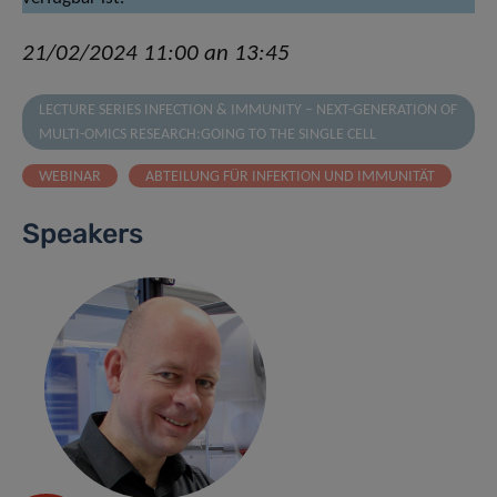
21/02/2024 11:00 an 13:45
LECTURE SERIES INFECTION & IMMUNITY – NEXT-GENERATION OF
MULTI-OMICS RESEARCH:GOING TO THE SINGLE CELL
WEBINAR
ABTEILUNG FÜR INFEKTION UND IMMUNITÄT
Speakers