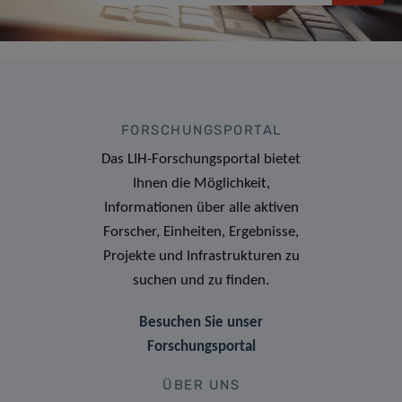
FORSCHUNGSPORTAL
Das LIH-Forschungsportal bietet
Ihnen die Möglichkeit,
Informationen über alle aktiven
Forscher, Einheiten, Ergebnisse,
Projekte und Infrastrukturen zu
suchen und zu finden.
Besuchen Sie unser
Forschungsportal
ÜBER UNS