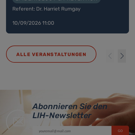
Referent: Dr. Harriet Rumgay
10/09/2026 11:00
ALLE VERANSTALTUNGEN
Abonnieren Sie den
LIH-Newsletter