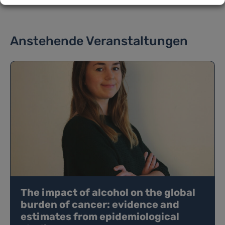
Anstehende Veranstaltungen
The impact of alcohol on the global
burden of cancer: evidence and
estimates from epidemiological