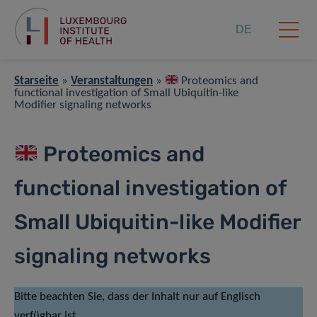
DE
Starseite
»
Veranstaltungen
»
Proteomics and
functional investigation of Small Ubiquitin-like
Modifier signaling networks
Proteomics and
functional investigation of
Small Ubiquitin-like Modifier
signaling networks
Bitte beachten Sie, dass der Inhalt nur auf Englisch
verfügbar ist.