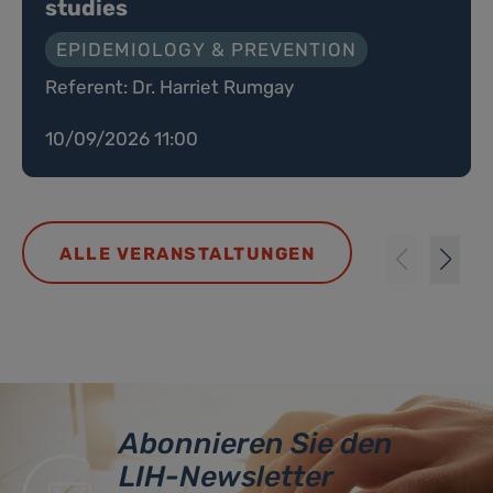
studies
EPIDEMIOLOGY & PREVENTION
Referent: Dr. Harriet Rumgay
10/09/2026 11:00
ALLE VERANSTALTUNGEN
Abonnieren Sie den
LIH-Newsletter