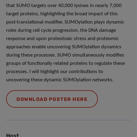
that SUMO targets over 40,000 lysines in nearly 7,000
target proteins, highlighting the broad impact of this
post-translational modifier. SUMOylation plays dynamic
roles during cell cycle progression, the DNA damage
response and upon proteotoxic stress and proteomic
approaches enable uncovering SUMOylation dynamics
during these processes. SUMO simultaneously modifies
groups of functionally related proteins to regulate these
processes. I will highlight our contributions to
uncovering these dynamic SUMOylation networks.
DOWNLOAD POSTER HERE
Host