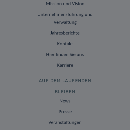
Mission und Vision
Unternehmensführung und
Verwaltung
Jahresberichte
Kontakt
Hier finden Sie uns
Karriere
AUF DEM LAUFENDEN
BLEIBEN
News
Presse
Veranstaltungen