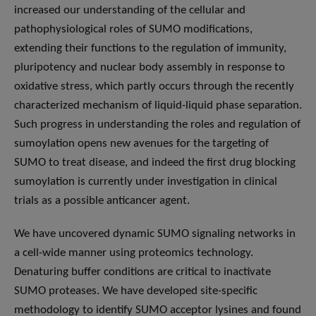
increased our understanding of the cellular and
pathophysiological roles of SUMO modifications,
extending their functions to the regulation of immunity,
pluripotency and nuclear body assembly in response to
oxidative stress, which partly occurs through the recently
characterized mechanism of liquid-liquid phase separation.
Such progress in understanding the roles and regulation of
sumoylation opens new avenues for the targeting of
SUMO to treat disease, and indeed the first drug blocking
sumoylation is currently under investigation in clinical
trials as a possible anticancer agent.
We have uncovered dynamic SUMO signaling networks in
a cell-wide manner using proteomics technology.
Denaturing buffer conditions are critical to inactivate
SUMO proteases. We have developed site-specific
methodology to identify SUMO acceptor lysines and found