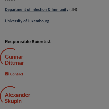
Department of Infection & Immunity
(LIH)
University of Luxembourg
Responsible Scientist
Gunnar
Dittmar
Contact
Alexander
Skupin