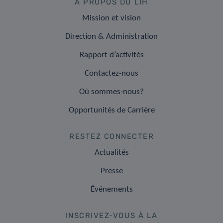
A PROPOS DU LIH
Mission et vision
Direction & Administration
Rapport d’activités
Contactez-nous
Où sommes-nous?
Opportunités de Carrière
RESTEZ CONNECTER
Actualités
Presse
Événements
INSCRIVEZ-VOUS À LA