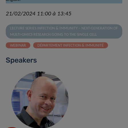
21/02/2024 11:00 à 13:45
LECTURE SERIES INFECTION & IMMUNITY – NEXT-GENERATION OF
MULTI-OMICS RESEARCH:GOING TO THE SINGLE CELL
WEBINAR
DÉPARTEMENT INFECTION & IMMUNITÉ
Speakers