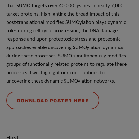
that SUMO targets over 40,000 lysines in nearly 7,000
target proteins, highlighting the broad impact of this
post-translational modifier. SUMOylation plays dynamic
roles during cell cycle progression, the DNA damage
response and upon proteotoxic stress and proteomic
approaches enable uncovering SUMOylation dynamics
during these processes. SUMO simultaneously modifies
groups of functionally related proteins to regulate these
processes. I will highlight our contributions to
uncovering these dynamic SUMOylation networks.
DOWNLOAD POSTER HERE
Host