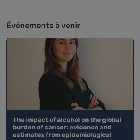
Événements à venir
The impact of alcohol on the global
burden of cancer: evidence and
estimates from epidemiological