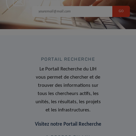
PORTAIL RECHERCHE
Le Portail Recherche du LIH
vous permet de chercher et de
trouver des informations sur
tous les chercheurs actifs, les
unités, les résultats, les projets
et les infrastructures.
Visitez notre Portail Recherche