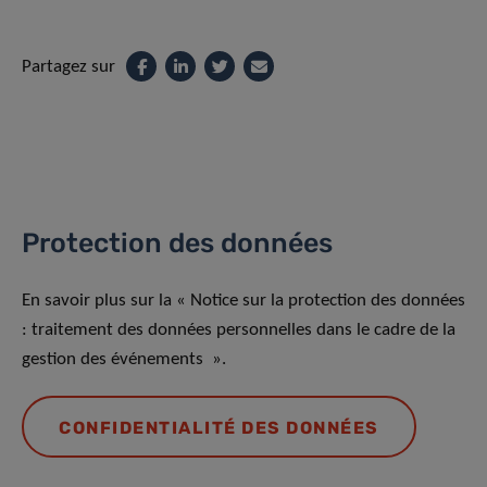
Partagez sur
Protection des données
En savoir plus sur la « Notice sur la protection des données
: traitement des données personnelles dans le cadre de la
gestion des événements ».
CONFIDENTIALITÉ DES DONNÉES