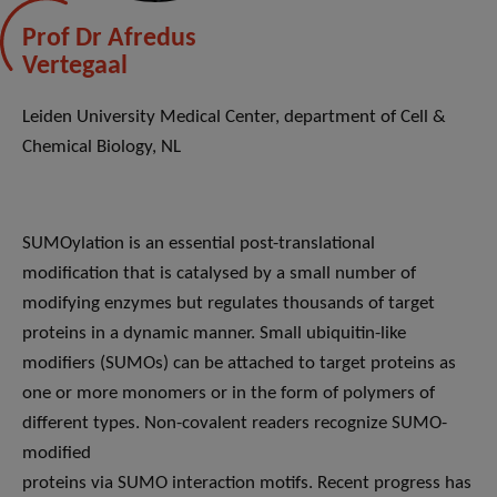
Prof Dr Afredus
Vertegaal
Leiden University Medical Center, department of Cell &
Chemical Biology, NL
SUMOylation is an essential post-translational
modification that is catalysed by a small number of
modifying enzymes but regulates thousands of target
proteins in a dynamic manner. Small ubiquitin-like
modifiers (SUMOs) can be attached to target proteins as
one or more monomers or in the form of polymers of
different types. Non-covalent readers recognize SUMO-
modified
proteins via SUMO interaction motifs. Recent progress has