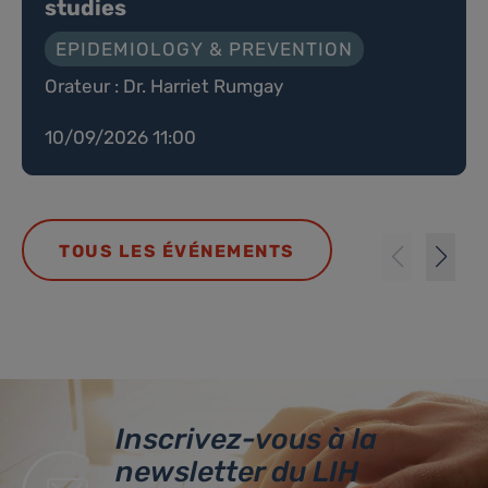
studies
EPIDEMIOLOGY & PREVENTION
Orateur : Dr. Harriet Rumgay
10/09/2026 11:00
TOUS LES ÉVÉNEMENTS
Inscrivez-vous à la
newsletter du LIH