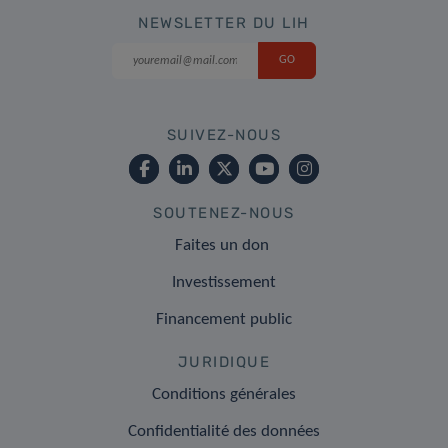
NEWSLETTER DU LIH
SUIVEZ-NOUS
SOUTENEZ-NOUS
Faites un don
Investissement
Financement public
JURIDIQUE
Conditions générales
Confidentialité des données