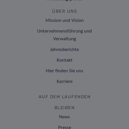
ÜBER UNS
Mission und Vision
Unternehmensführung und
Verwaltung
Jahresberichte
Kontakt
Hier finden Sie uns
Karriere
AUF DEM LAUFENDEN
BLEIBEN
News
Presse