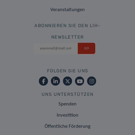
Veranstaltungen
ABONNIEREN SIE DEN LIH-
NEWSLETTER
FOLGEN SIE UNS
UNS UNTERSTÜTZEN
Spenden
Investition
Öffentliche Förderung