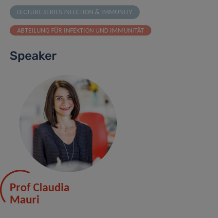
LECTURE SERIES INFECTION & IMMUNITY
ABTEILUNG FÜR INFEKTION UND IMMUNITÄT
Speaker
Prof Claudia
Mauri