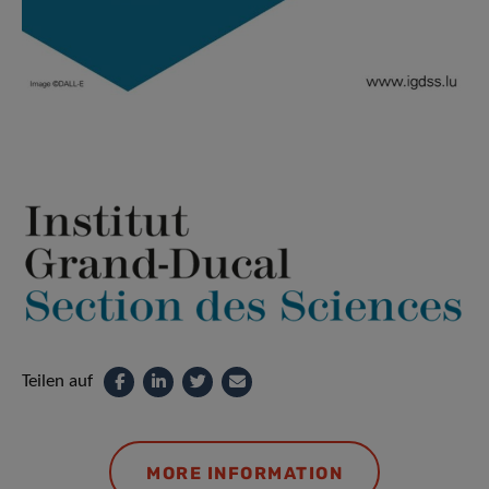
Teilen auf
MORE INFORMATION