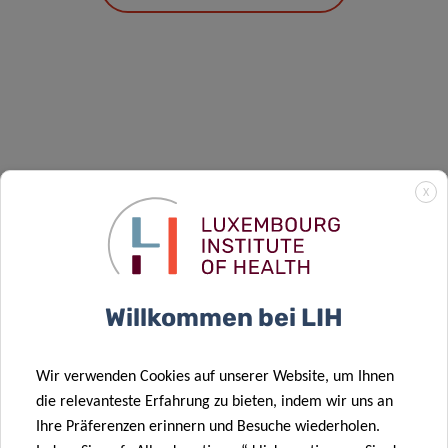
X
Anstehende Veranstaltungen
Willkommen bei LIH
Wir verwenden Cookies auf unserer Website, um Ihnen
die relevanteste Erfahrung zu bieten, indem wir uns an
Ihre Präferenzen erinnern und Besuche wiederholen.