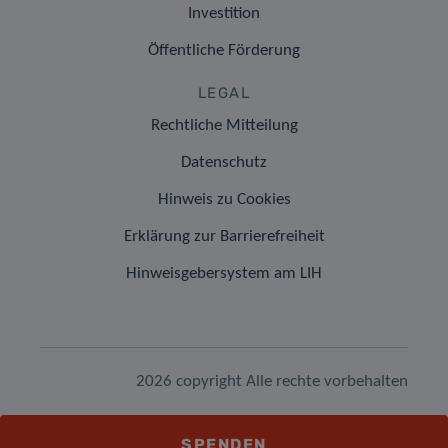
Investition
Öffentliche Förderung
LEGAL
Rechtliche Mitteilung
Datenschutz
Hinweis zu Cookies
Erklärung zur Barrierefreiheit
Hinweisgebersystem am LIH
2026 copyright Alle rechte vorbehalten
SPENDEN