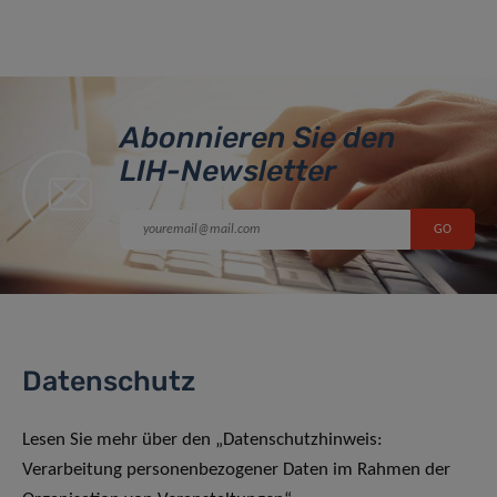
Abonnieren Sie den
LIH-Newsletter
Datenschutz
Lesen Sie mehr über den „Datenschutzhinweis:
Verarbeitung personenbezogener Daten im Rahmen der