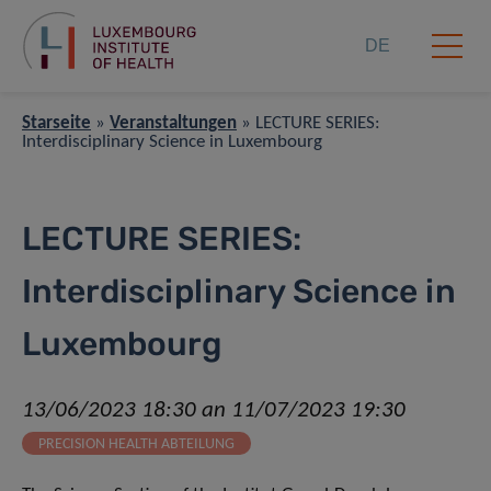
DE
Starseite
»
Veranstaltungen
»
LECTURE SERIES:
Interdisciplinary Science in Luxembourg
LECTURE SERIES:
Interdisciplinary Science in
Luxembourg
13/06/2023 18:30 an 11/07/2023 19:30
PRECISION HEALTH ABTEILUNG