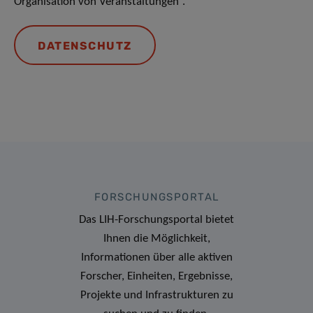
Organisation von Veranstaltungen“.
DATENSCHUTZ
FORSCHUNGSPORTAL
Das LIH-Forschungsportal bietet
Ihnen die Möglichkeit,
Informationen über alle aktiven
Forscher, Einheiten, Ergebnisse,
Projekte und Infrastrukturen zu