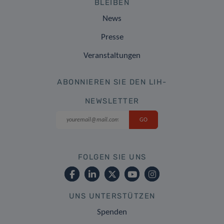
BLEIBEN
News
Presse
Veranstaltungen
ABONNIEREN SIE DEN LIH-
NEWSLETTER
FOLGEN SIE UNS
UNS UNTERSTÜTZEN
Spenden