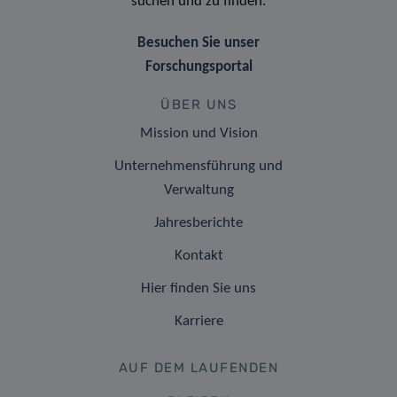
suchen und zu finden.
Besuchen Sie unser
Forschungsportal
ÜBER UNS
Mission und Vision
Unternehmensführung und
Verwaltung
Jahresberichte
Kontakt
Hier finden Sie uns
Karriere
AUF DEM LAUFENDEN