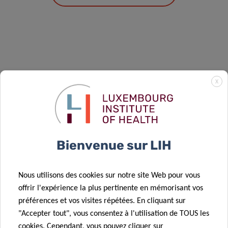
X
Événements à venir
Bienvenue sur LIH
Nous utilisons des cookies sur notre site Web pour vous
offrir l'expérience la plus pertinente en mémorisant vos
préférences et vos visites répétées. En cliquant sur
"Accepter tout", vous consentez à l'utilisation de TOUS les
cookies. Cependant, vous pouvez cliquer sur