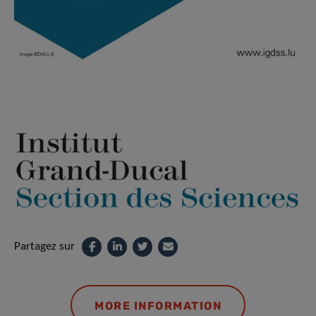
Partagez sur
MORE INFORMATION