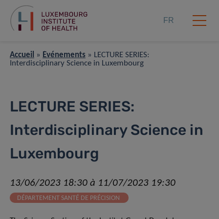
FR
Accueil
»
Événements
»
LECTURE SERIES:
Interdisciplinary Science in Luxembourg
LECTURE SERIES:
Interdisciplinary Science in
Luxembourg
13/06/2023 18:30 à 11/07/2023 19:30
DÉPARTEMENT SANTÉ DE PRÉCISION