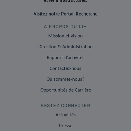
et les infrastructures.
Visitez notre Portail Recherche
A PROPOS DU LIH
Mission et vision
Direction & Administration
Rapport d’activités
Contactez-nous
Où sommes-nous?
Opportunités de Carrière
RESTEZ CONNECTER
Actualités
Presse