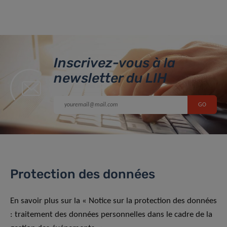
Inscrivez-vous à la
newsletter du LIH
Protection des données
En savoir plus sur la « Notice sur la protection des données
: traitement des données personnelles dans le cadre de la