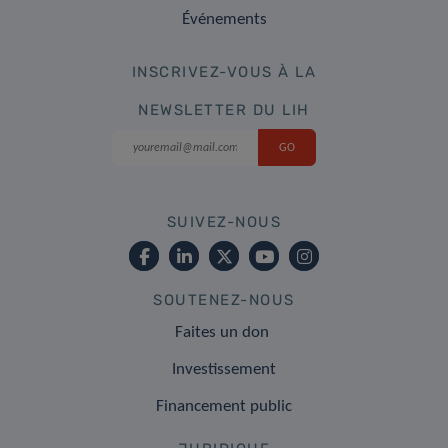
Événements
INSCRIVEZ-VOUS À LA
NEWSLETTER DU LIH
SUIVEZ-NOUS
SOUTENEZ-NOUS
Faites un don
Investissement
Financement public