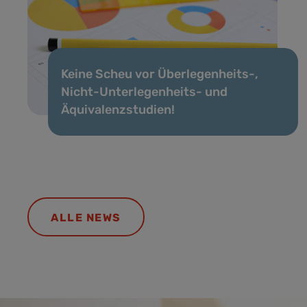
Keine Scheu vor Überlegenheits-,
Nicht-Unterlegenheits- und
Äquivalenzstudien!
ALLE NEWS