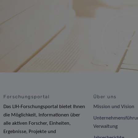
Forschungsportal
Über uns
Das LIH-Forschungsportal bietet Ihnen
Mission und Vision
die Möglichkeit, Informationen über
Unternehmensführu
alle aktiven Forscher, Einheiten,
Verwaltung
Ergebnisse, Projekte und
Jahresberichte