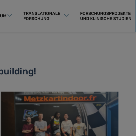
TRANSLATIONALE
FORSCHUNGSPROJEKTE
RUM
FORSCHUNG
UND KLINISCHE STUDIEN
uilding!