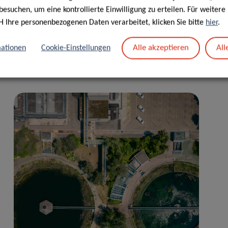
besuchen, um eine kontrollierte Einwilligung zu erteilen. Für weiter
H Ihre personenbezogenen Daten verarbeitet, klicken Sie bitte
hier
.
Alle akzeptieren
All
ationen
Cookie-Einstellungen