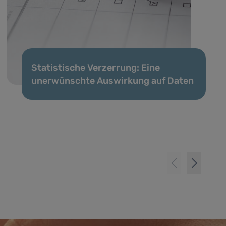
Statistische Verzerrung: Eine
unerwünschte Auswirkung auf Daten