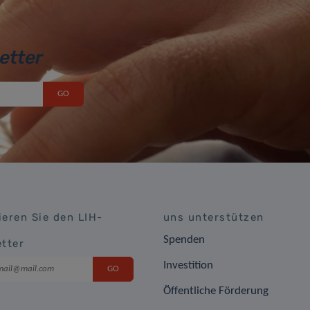
etter
eren Sie den LIH-
uns unterstützen
Spenden
tter
Investition
Öffentliche Förderung