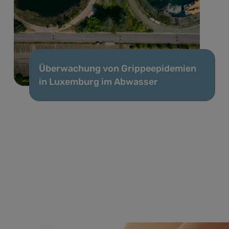
Überwachung von Grippeepidemien
in Luxemburg im Abwasser