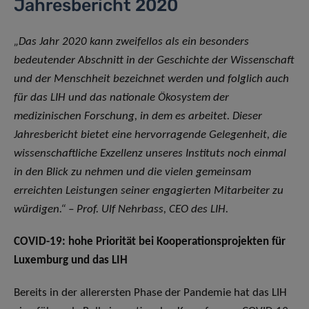
Jahresbericht 2020
„
Das Jahr 2020 kann zweifellos als ein besonders
bedeutender Abschnitt in der Geschichte der Wissenschaft
und der Menschheit bezeichnet werden und folglich auch
für das LIH und das nationale Ökosystem der
medizinischen Forschung, in dem es arbeitet. Dieser
Jahresbericht bietet eine hervorragende Gelegenheit, die
wissenschaftliche Exzellenz unseres Instituts noch einmal
in den Blick zu nehmen und die vielen gemeinsam
erreichten Leistungen seiner engagierten Mitarbeiter zu
würdigen.
“ – Prof. Ulf Nehrbass, CEO des LIH.
COVID-19: hohe Priorität bei Kooperationsprojekten für
Luxemburg und das LIH
Bereits in der allerersten Phase der Pandemie hat das LIH