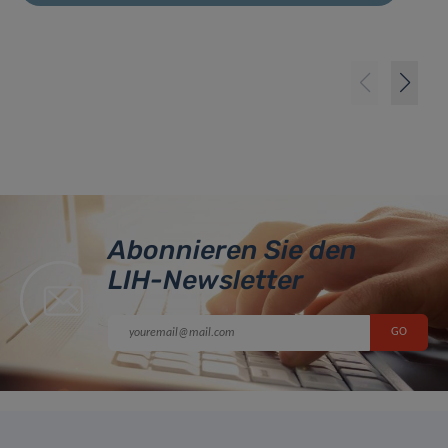
Abonnieren Sie den
LIH-Newsletter