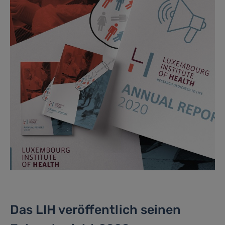
Das LIH veröffentlich seinen