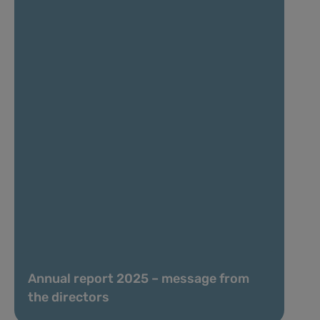
Annual report 2025 – message from
the directors