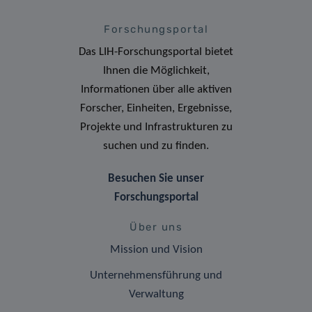
Forschungsportal
Das LIH-Forschungsportal bietet
Ihnen die Möglichkeit,
Informationen über alle aktiven
Forscher, Einheiten, Ergebnisse,
Projekte und Infrastrukturen zu
suchen und zu finden.
Besuchen Sie unser
Forschungsportal
Über uns
Mission und Vision
Unternehmensführung und
Verwaltung