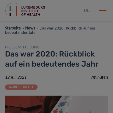
DE
Starseite
»
News
»
Das war 2020: Rückblick auf ein
bedeutendes Jahr
PRESSEMITTEILUNG
Das war 2020: Rückblick
auf ein bedeutendes Jahr
12 Juli 2021
7minuten
JAHRESBERICHTE