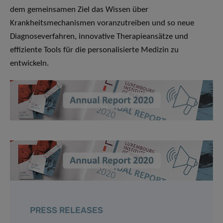
dem gemeinsamen Ziel das Wissen über
Krankheitsmechanismen voranzutreiben und so neue
Diagnoseverfahren, innovative Therapieansätze und
effiziente Tools für die personalisierte Medizin zu
entwickeln.
PRESS RELEASES