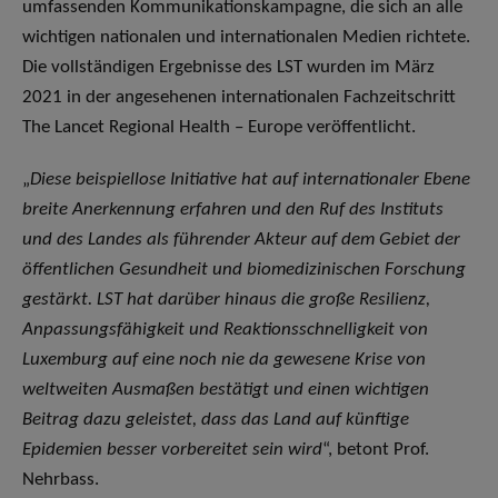
umfassenden Kommunikationskampagne, die sich an alle
wichtigen nationalen und internationalen Medien richtete.
Die vollständigen Ergebnisse des LST wurden im März
2021 in der angesehenen internationalen Fachzeitschritt
The Lancet Regional Health – Europe veröffentlicht.
„
Diese beispiellose Initiative hat auf internationaler Ebene
breite Anerkennung erfahren und den Ruf des Instituts
und des Landes als führender Akteur auf dem Gebiet der
öffentlichen Gesundheit und biomedizinischen Forschung
gestärkt. LST hat darüber hinaus die große Resilienz,
Anpassungsfähigkeit und Reaktionsschnelligkeit von
Luxemburg auf eine noch nie da gewesene Krise von
weltweiten Ausmaßen bestätigt und einen wichtigen
Beitrag dazu geleistet, dass das Land auf künftige
Epidemien besser vorbereitet sein wird
“, betont Prof.
Nehrbass.