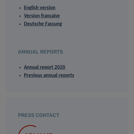
English version
Version française
Deutsche Fassung
ANNUAL REPORTS
Annual report 2020
Previous annual reports
PRESS CONTACT