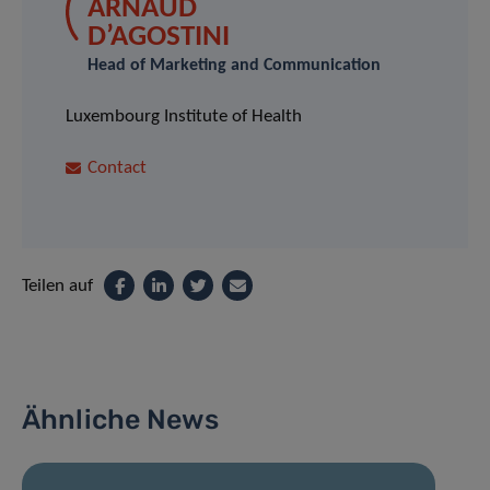
ARNAUD
D’AGOSTINI
Head of Marketing and Communication
Luxembourg Institute of Health
Contact
Teilen auf
Ähnliche News