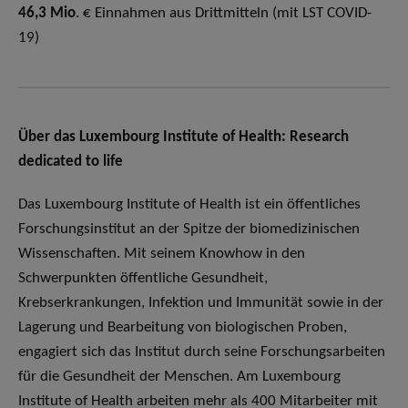
46,3 Mio
. € Einnahmen aus Drittmitteln (mit LST COVID-
19)
Über das Luxembourg Institute of Health: Research
dedicated to life
Das Luxembourg Institute of Health ist ein öffentliches
Forschungsinstitut an der Spitze der biomedizinischen
Wissenschaften. Mit seinem Knowhow in den
Schwerpunkten öffentliche Gesundheit,
Krebserkrankungen, Infektion und Immunität sowie in der
Lagerung und Bearbeitung von biologischen Proben,
engagiert sich das Institut durch seine Forschungsarbeiten
für die Gesundheit der Menschen. Am Luxembourg
Institute of Health arbeiten mehr als 400 Mitarbeiter mit