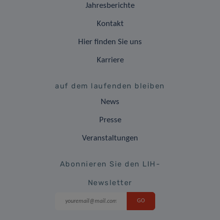
Jahresberichte
Kontakt
Hier finden Sie uns
Karriere
auf dem laufenden bleiben
News
Presse
Veranstaltungen
Abonnieren Sie den LIH-
Newsletter