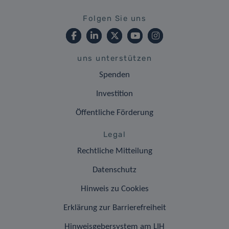
Folgen Sie uns
uns unterstützen
Spenden
Investition
Öffentliche Förderung
Legal
Rechtliche Mitteilung
Datenschutz
Hinweis zu Cookies
Erklärung zur Barrierefreiheit
Hinweisgebersystem am LIH