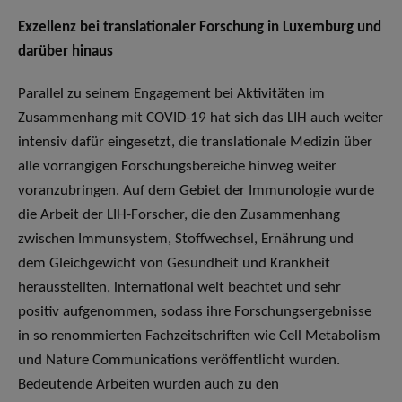
Exzellenz bei translationaler Forschung in Luxemburg und
darüber hinaus
Parallel zu seinem Engagement bei Aktivitäten im
Zusammenhang mit COVID-19 hat sich das LIH auch weiter
intensiv dafür eingesetzt, die translationale Medizin über
alle vorrangigen Forschungsbereiche hinweg weiter
voranzubringen. Auf dem Gebiet der Immunologie wurde
die Arbeit der LIH-Forscher, die den Zusammenhang
zwischen Immunsystem, Stoffwechsel, Ernährung und
dem Gleichgewicht von Gesundheit und Krankheit
herausstellten, international weit beachtet und sehr
positiv aufgenommen, sodass ihre Forschungsergebnisse
in so renommierten Fachzeitschriften wie Cell Metabolism
und Nature Communications veröffentlicht wurden.
Bedeutende Arbeiten wurden auch zu den