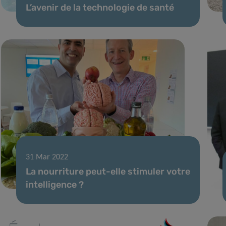
L’avenir de la technologie de santé
31 Mar 2022
La nourriture peut-elle stimuler votre
intelligence ?