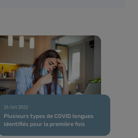
26 Oct 2022
Plusieurs types de COVID longues
identifiés pour la première fois