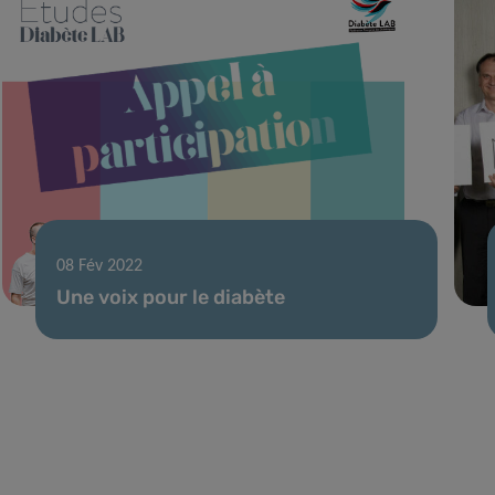
08 Fév 2022
Une voix pour le diabète