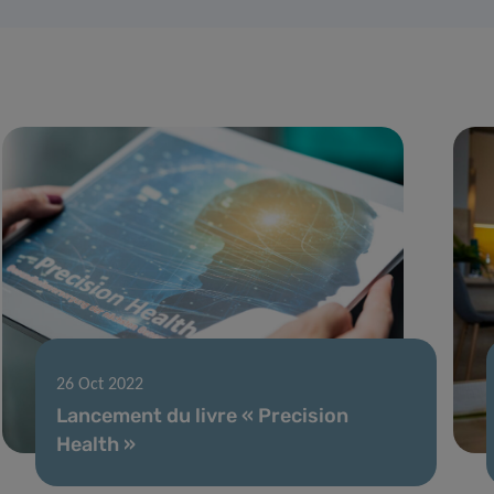
26 Oct 2022
Lancement du livre « Precision
Health »