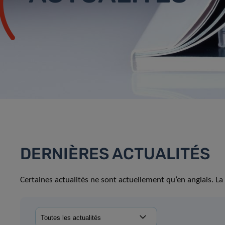
DERNIÈRES ACTUALITÉS
Certaines actualités ne sont actuellement qu’en anglais. La 