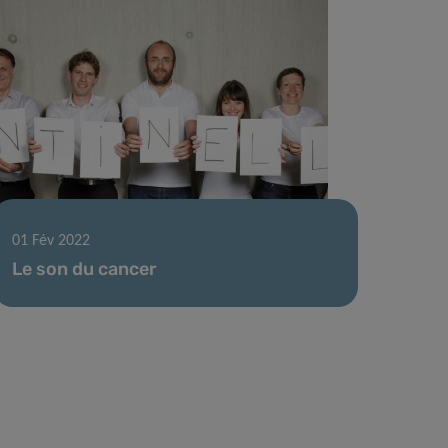
01 Fév 2022
Le son du cancer