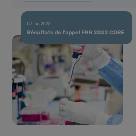
02 Jan 2023
Résultats de l’appel FNR 2022 CORE