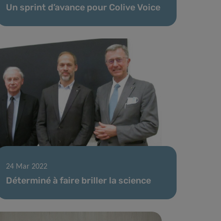
Un sprint d’avance pour Colive Voice
24 Mar 2022
Déterminé à faire briller la science