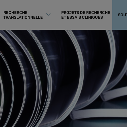
RECHERCHE
PROJETS DE RECHERCHE
SOU
TRANSLATIONNELLE
ET ESSAIS CLINIQUES