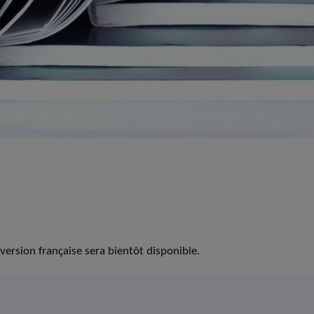
version française sera bientôt disponible.