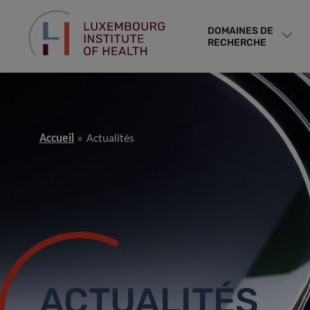
DOMAINES DE
RECHERCHE
Accueil
Actualités
ACTUALITÉS