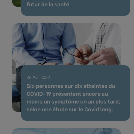
futur de la santé
26 Avr 2022
Six personnes sur dix atteintes du
COVID-19 présentent encore au
moins un symptôme un an plus tard,
selon une étude sur le Covid long.