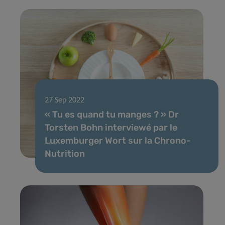
27 Sep 2022
« Tu es quand tu manges ? » Dr
Torsten Bohn interviewé par le
Luxemburger Wort sur la Chrono-
Nutrition