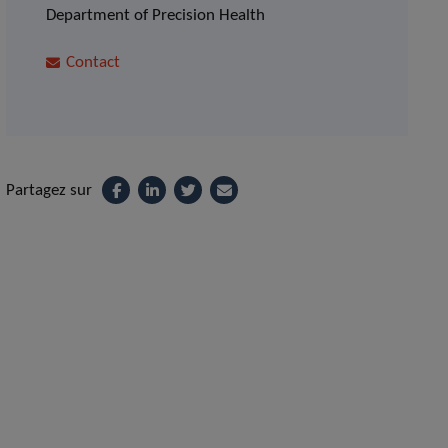
Department of Precision Health
Contact
Partagez sur