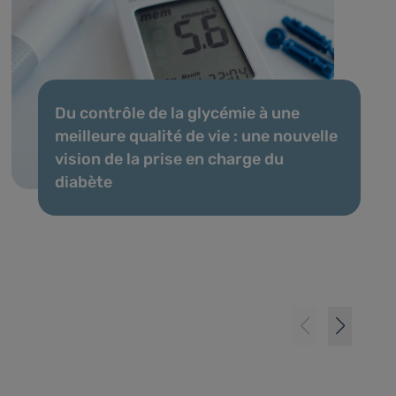
Du contrôle de la glycémie à une
meilleure qualité de vie : une nouvelle
vision de la prise en charge du
diabète