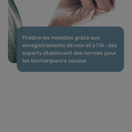
Prédire les maladies grâce aux
enregistrements de voix et à l’IA : des
experts établissent des normes pour
les biomarqueurs vocaux