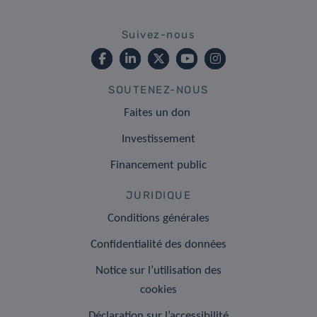
Suivez-nous
SOUTENEZ-NOUS
Faites un don
Investissement
Financement public
JURIDIQUE
Conditions générales
Confidentialité des données
Notice sur l’utilisation des
cookies
Déclaration sur l’accessibilité