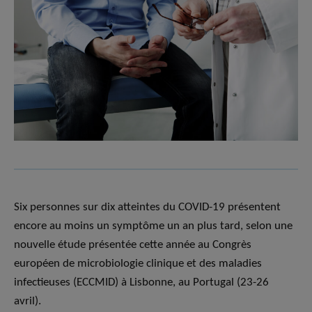
Six personnes sur dix atteintes du COVID-19 présentent
encore au moins un symptôme un an plus tard, selon une
nouvelle étude présentée cette année au Congrès
européen de microbiologie clinique et des maladies
infectieuses (ECCMID) à Lisbonne, au Portugal (23-26
avril).