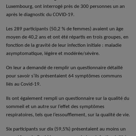
Luxembourg, ont interrogé près de 300 personnes un an
après le diagnostic du COVID-19.
Les 289 participants (50,2 % de femmes) avaient un âge
moyen de 40,2 ans et ont été répartis en trois groupes, en
fonction de la gravité de leur infection initiale : maladie
asymptomatique, légère et modérée/sévère.
On leur a demandé de remplir un questionnaire détaillé
pour savoir s’ils présentaient 64 symptômes communs
liés au Covid-19.
Ils ont également rempli un questionnaire sur la qualité du
sommeil et un autre sur l’effet des symptômes
respiratoires, tels que l’essoufflement, sur la qualité de vie.
Six participants sur dix (59,5%) présentaient au moins un