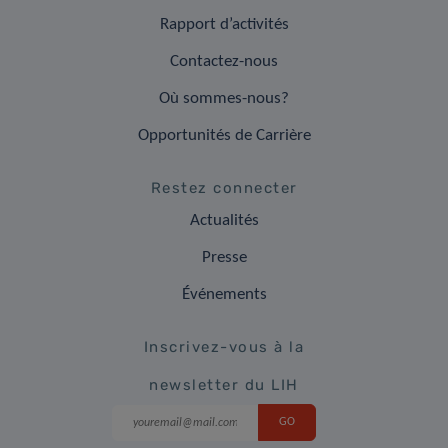
Rapport d’activités
Contactez-nous
Où sommes-nous?
Opportunités de Carrière
Restez connecter
Actualités
Presse
Événements
Inscrivez-vous à la
newsletter du LIH