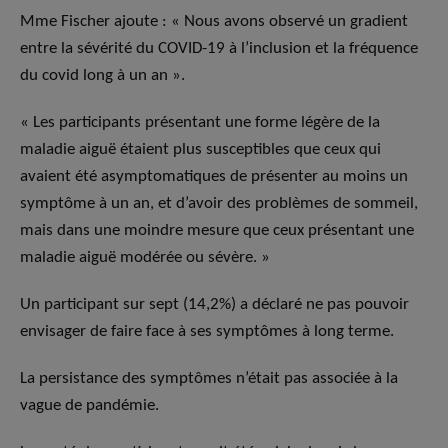
Mme Fischer ajoute : « Nous avons observé un gradient
entre la sévérité du COVID-19 à l’inclusion et la fréquence
du covid long à un an ».
« Les participants présentant une forme légère de la
maladie aiguë étaient plus susceptibles que ceux qui
avaient été asymptomatiques de présenter au moins un
symptôme à un an, et d’avoir des problèmes de sommeil,
mais dans une moindre mesure que ceux présentant une
maladie aiguë modérée ou sévère. »
Un participant sur sept (14,2%) a déclaré ne pas pouvoir
envisager de faire face à ses symptômes à long terme.
La persistance des symptômes n’était pas associée à la
vague de pandémie.