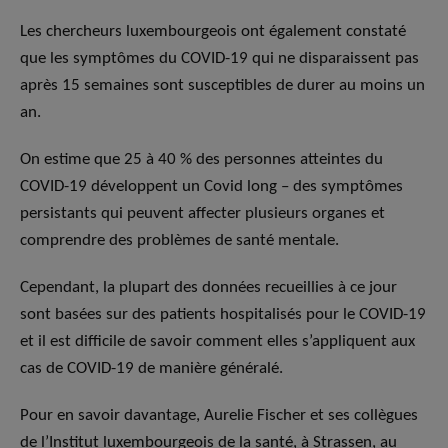
Les chercheurs luxembourgeois ont également constaté
que les symptômes du COVID-19 qui ne disparaissent pas
après 15 semaines sont susceptibles de durer au moins un
an.
On estime que 25 à 40 % des personnes atteintes du
COVID-19 développent un Covid long – des symptômes
persistants qui peuvent affecter plusieurs organes et
comprendre des problèmes de santé mentale.
Cependant, la plupart des données recueillies à ce jour
sont basées sur des patients hospitalisés pour le COVID-19
et il est difficile de savoir comment elles s’appliquent aux
cas de COVID-19 de manière généralé.
Pour en savoir davantage, Aurelie Fischer et ses collègues
de l’Institut luxembourgeois de la santé, à Strassen, au