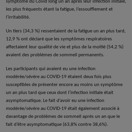
symptôme du Covid long un an après leur infection initiale,
les plus fréquents étant la fatigue, l’essoufflement et
l’irritabilité.
Un tiers (34,3 %) ressentaient de la fatigue un an plus tard,
12,9 % ont déclaré que les symptômes respiratoires
affectaient leur qualité de vie et plus de la moitié (54,2 %)
avaient des problèmes de sommeil permanents.
Les participants qui avaient eu une infection
modérée/sévère au COVID-19 étaient deux fois plus
susceptibles de présenter encore au moins un symptôme
un an plus tard que ceux dont l’infection initiale était
asymptomatique. Le fait d’avoir eu une infection
modérée/sévère au COVID-19 était également associé à
davantage de problèmes de sommeil après un an que le
fait d’être asymptomatique (63,8% contre 38,6%).