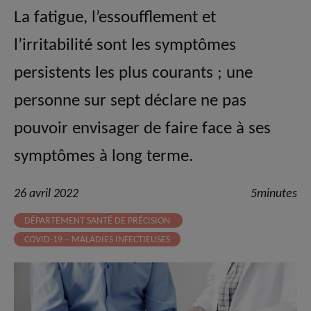
La fatigue, l’essoufflement et
l’irritabilité sont les symptômes
persistents les plus courants ; une
personne sur sept déclare ne pas
pouvoir envisager de faire face à ses
symptômes à long terme.
26 avril 2022
5minutes
DÉPARTEMENT SANTÉ DE PRÉCISION
COVID-19 – MALADIES INFECTIEUSES