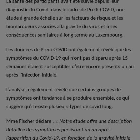
La santé des participants avait été suivie depuis leur
diagnostic du Covid, dans le cadre de Predi-COVID, une
étude à grande échelle sur les facteurs de risque et les
biomarqueurs associés à la gravité du virus et à ses
conséquences sanitaires à long terme au Luxembourg.
Les données de Predi-COVID ont également révélé que les
symptômes du COVID-19 qui n’ont pas disparu après 15
semaines étaient susceptibles d’être encore présents un an
après l’infection initiale.
L’analyse a également révélé que certains groupes de
symptômes ont tendance à se produire ensemble, ce qui
suggère qu’il existe plusieurs types de covid long.
Mme Fischer déclare :
« Notre étude offre une description
détaillée des symptômes persistant un an après
l’apparition du Covid-19, en fonction de la gravité initiale