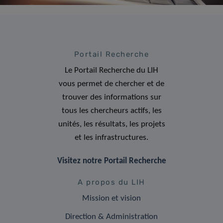
Portail Recherche
Le Portail Recherche du LIH
vous permet de chercher et de
trouver des informations sur
tous les chercheurs actifs, les
unités, les résultats, les projets
et les infrastructures.
Visitez notre Portail Recherche
A propos du LIH
Mission et vision
Direction & Administration