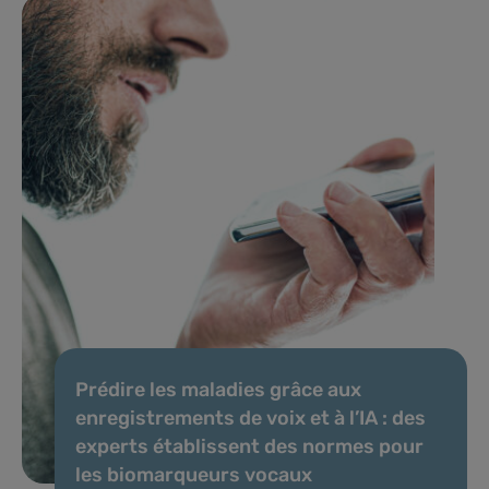
Prédire les maladies grâce aux
enregistrements de voix et à l’IA : des
experts établissent des normes pour
les biomarqueurs vocaux