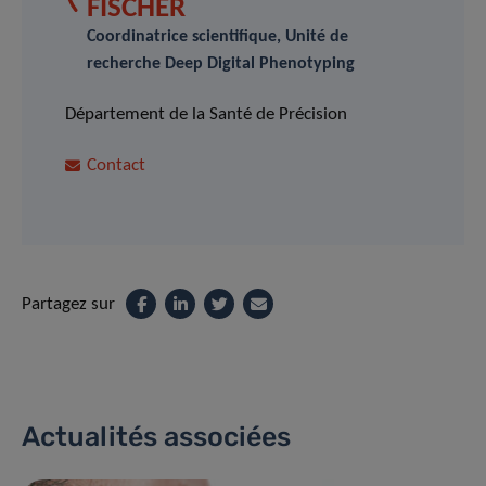
FISCHER
Coordinatrice scientifique, Unité de
recherche Deep Digital Phenotyping
Département de la Santé de Précision
Contact
Partagez sur
Actualités associées