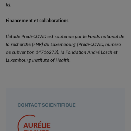
ici.
Financement et collaborations
L’étude Predi-COVID est soutenue par le Fonds national de
la recherche (FNR) du Luxembourg (Predi-COVID, numéro
de subvention 14716273), la Fondation André Losch et
Luxembourg Institute of Health
.
CONTACT SCIENTIFIQUE
AURÉLIE