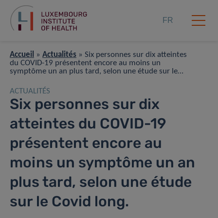
FR
Accueil
»
Actualités
»
Six personnes sur dix atteintes
du COVID-19 présentent encore au moins un
symptôme un an plus tard, selon une étude sur le
Covid long.
ACTUALITÉS
Six personnes sur dix
atteintes du COVID-19
présentent encore au
moins un symptôme un an
plus tard, selon une étude
sur le Covid long.