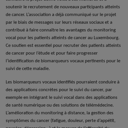
soutenir le recrutement de nouveaux participants atteints
de cancer. L’association a déjà communiqué sur le projet
par le biais de messages sur leurs réseaux sociaux et a
contribué à faire connaître les avantages du monitoring
vocal pour les patients atteints de cancer au Luxembourg.
Ce soutien est essentiel pour recruter des patients atteints
de cancer pour l’étude et pour faire progresser
l’identification de biomarqueurs vocaux pertinents pour le
suivi de cette maladie.
Les biomarqueurs vocaux identifiés pourraient conduire à
des applications concrètes pour le suivi du cancer, par
exemple en intégrant le suivi vocal dans des applications
de santé numérique ou des solutions de télémédecine.
L’amélioration du monitoring à distance, la gestion des
symptômes du cancer (fatigue, douleur, perte d’appétit,