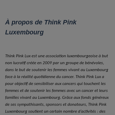
À propos de Think Pink
Luxembourg
Think Pink Lux est une association luxembourgeoise à but
non lucratif créée en 2009 par un groupe de bénévoles,
dans le but de soutenir les femmes vivant au Luxembourg
face à la réalité quotidienne du cancer. Think Pink Lux a
pour objectif de sensibiliser aux cancers qui touchent les
femmes et de soutenir les femmes
avec un cancer
et leurs
familles vivant au Luxembourg. Grâce aux fonds généreux
de ses sympathisants, sponsors et donateurs, Think Pink
Luxembourg soutient un certain nombre d’activités : des