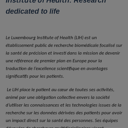
Institute of Health
: Research
dedicated to life
Le Luxembourg Institute of Health (LIH) est un
établissement public de recherche biomédicale focalisé sur
la santé de précision et investi dans la mission de devenir
une référence de premier plan en Europe pour la
traduction de l’excellence scientifique en avantages
significatifs pour les patients.
Le LIH place le patient au cœur de toutes ses activités,
animé par une obligation collective envers la société
d’utiliser les connaissances et les technologies issues de la
recherche sur les données dérivées des patients pour avoir
un impact direct sur la santé des personnes. Ses équipes