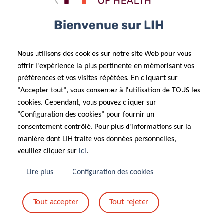
Bienvenue sur LIH
Nous utilisons des cookies sur notre site Web pour vous
offrir l'expérience la plus pertinente en mémorisant vos
préférences et vos visites répétées. En cliquant sur
"Accepter tout", vous consentez à l'utilisation de TOUS les
cookies. Cependant, vous pouvez cliquer sur
"Configuration des cookies" pour fournir un
consentement contrôlé. Pour plus d'informations sur la
manière dont LIH traite vos données personnelles,
veuillez cliquer sur
ici
.
Lire plus
Configuration des cookies
Tout accepter
Tout rejeter