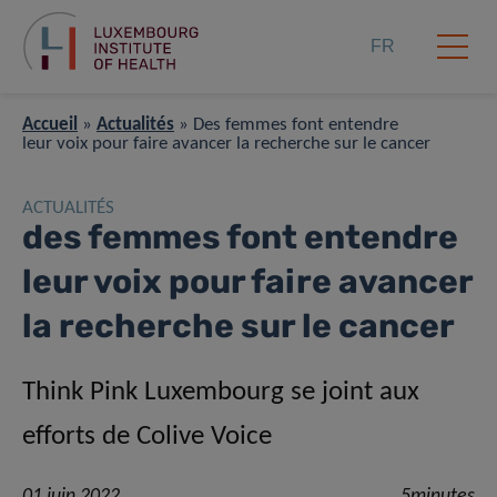
FR
Accueil
»
Actualités
»
Des femmes font entendre
leur voix pour faire avancer la recherche sur le cancer
ACTUALITÉS
des femmes font entendre
leur voix pour faire avancer
la recherche sur le cancer
Think Pink Luxembourg se joint aux
efforts de Colive Voice
01 juin 2022
5minutes