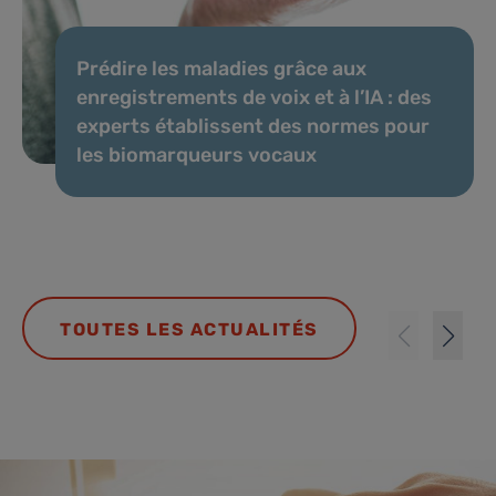
Prédire les maladies grâce aux
enregistrements de voix et à l’IA : des
experts établissent des normes pour
les biomarqueurs vocaux
TOUTES LES ACTUALITÉS