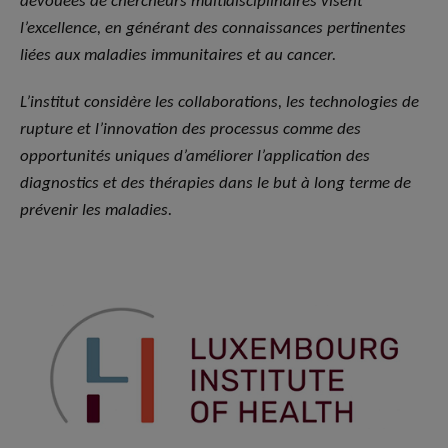
dévouées de chercheurs multidisciplinaires visent
l’excellence, en générant des connaissances pertinentes
liées aux maladies immunitaires et au cancer.
L’institut considère les collaborations, les technologies de
rupture et l’innovation des processus comme des
opportunités uniques d’améliorer l’application des
diagnostics et des thérapies dans le but à long terme de
prévenir les maladies.