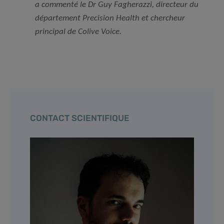
a commenté le Dr Guy Fagherazzi, directeur du
département Precision Health et chercheur
principal de Colive Voice.
CONTACT SCIENTIFIQUE