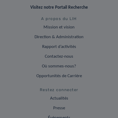
Visitez notre Portail Recherche
A propos du LIH
Mission et vision
Direction & Administration
Rapport d’activités
Contactez-nous
Où sommes-nous?
Opportunités de Carrière
Restez connecter
Actualités
Presse
Événements