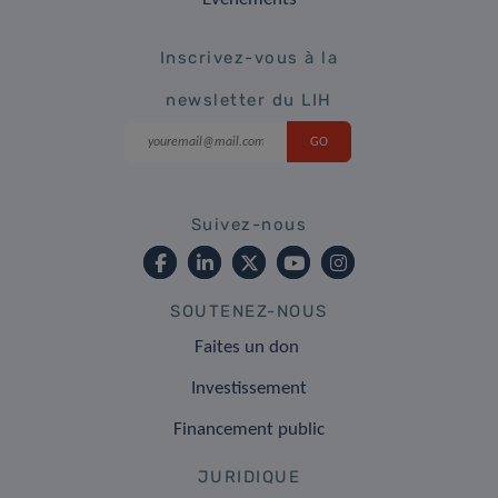
Inscrivez-vous à la
newsletter du LIH
Suivez-nous
SOUTENEZ-NOUS
Faites un don
Investissement
Financement public
JURIDIQUE