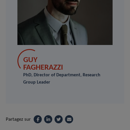
GUY
FAGHERAZZI
PhD, Director of Department, Research
Group Leader
Partagez sur