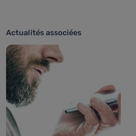
Actualités associées