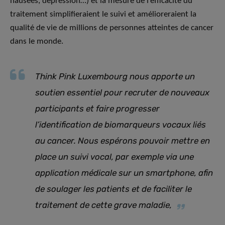
nausées, dépression…) et la mesure de l’efficacité du
traitement simplifieraient le suivi et amélioreraient la
qualité de vie de millions de personnes atteintes de cancer
dans le monde.
Think Pink Luxembourg nous apporte un
soutien essentiel pour recruter de nouveaux
participants et faire progresser
l’identification de biomarqueurs vocaux liés
au cancer. Nous espérons pouvoir mettre en
place un suivi vocal, par exemple via une
application médicale sur un smartphone, afin
de soulager les patients et de faciliter le
traitement de cette grave maladie,