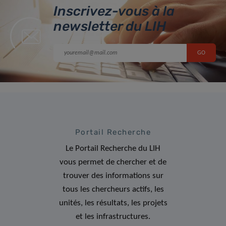
Inscrivez-vous à la
newsletter du LIH
Portail Recherche
Le Portail Recherche du LIH
vous permet de chercher et de
trouver des informations sur
tous les chercheurs actifs, les
unités, les résultats, les projets
et les infrastructures.