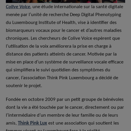
Colive Voice
,
une étude internationale sur la santé digitale
menée par l’unité de recherche Deep Digital Phenotyping
du Luxembourg Institute of Health, vise à identifier des
biomarqueurs vocaux pour le cancer et d’autres maladies
chroniques. Les chercheurs de Colive Voice espèrent que
l’utilisation de la voix améliorera la prise en charge à
distance des patients atteints de cancer. Motivée par la
mise en place d’un système de surveillance vocale efficace
qui simplifiera le suivi quotidien des symptômes du
cancer, l’association Think Pink Luxembourg a décidé de
soutenir le projet.
Fondée en octobre 2009 par un petit groupe de bénévoles
dont la vie a été touchée par le cancer, directement ou par
l’intermédiaire d’un membre de leur famille ou de leurs
amis,
Think Pink Lux
est une association qui soutient les