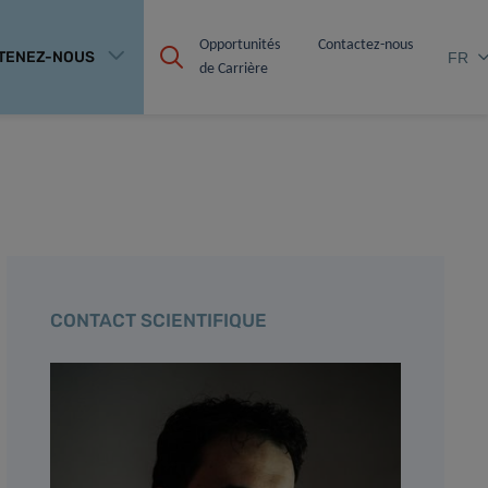
Opportunités 
Contactez-nous
TENEZ-NOUS
FR
de Carrière
CONTACT SCIENTIFIQUE