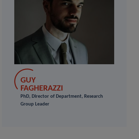
GUY
FAGHERAZZI
PhD, Director of Department, Research
Group Leader