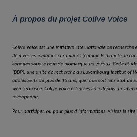
À propos du projet Colive Voice
Colive Voice est une initiative internationale de recherche e
de diverses maladies chroniques (comme le diabète, le canc
connues sous le nom de biomarqueurs vocaux. Cette étude 
(DDP), une unité de recherche du Luxembourg Institut of He
adolescents de plus de 15 ans, quel que soit leur état de 
web sécurisée. Colive Voice est accessible depuis un smar
microphone.
Pour participer, ou pour plus d’informations, visitez le site