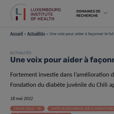
DOMAINES DE
RECHERCHE
Accueil
»
Actualités
»
Une voix pour aider à façonner le fut
ACTUALITÉS
Une voix pour aider à façon
Fortement investie dans l’amélioration de
Fondation du diabète juvénile du Chili a
18 mai 2022
COLIVE VOICE – FR
UNITÉ DE RECHERCHE SUR LE PHÉNOTYP