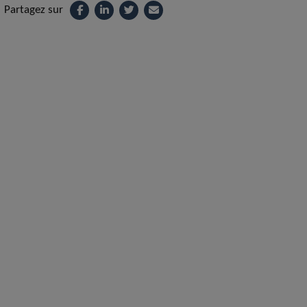
Partagez sur