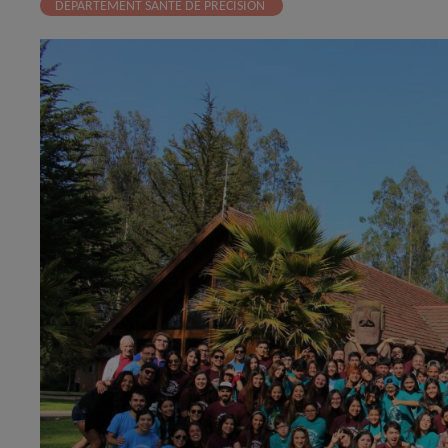
DÉPARTEMENT SANTÉ DE PRÉCISION