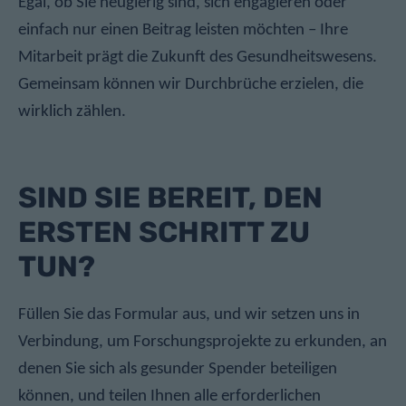
Egal, ob Sie neugierig sind, sich engagieren oder
einfach nur einen Beitrag leisten möchten – Ihre
Mitarbeit prägt die Zukunft des Gesundheitswesens.
Gemeinsam können wir Durchbrüche erzielen, die
wirklich zählen.
SIND SIE BEREIT, DEN
ERSTEN SCHRITT ZU
TUN?
Füllen Sie das Formular aus, und wir setzen uns in
Verbindung, um Forschungsprojekte zu erkunden, an
denen Sie sich als gesunder Spender beteiligen
können, und teilen Ihnen alle erforderlichen