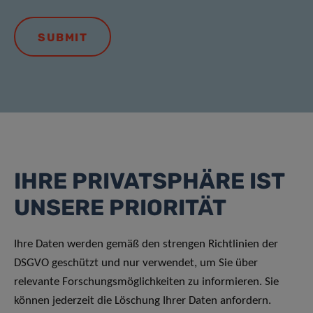
IHRE PRIVATSPHÄRE IST
UNSERE PRIORITÄT
Ihre Daten werden gemäß den strengen Richtlinien der
DSGVO geschützt und nur verwendet, um Sie über
relevante Forschungsmöglichkeiten zu informieren. Sie
können jederzeit die Löschung Ihrer Daten anfordern.