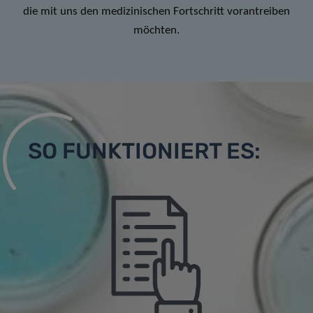
die mit uns den medizinischen Fortschritt vorantreiben
möchten.
SO FUNKTIONIERT ES: