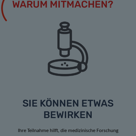
WARUM MITMACHEN?
SIE KÖNNEN ETWAS
BEWIRKEN
Ihre Teilnahme hilft, die medizinische Forschung