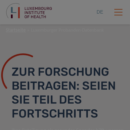
DE
Startseite
Luxemburger Probanden-Datenbank
ZUR FORSCHUNG
BEITRAGEN: SEIEN
SIE TEIL DES
FORTSCHRITTS