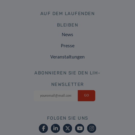
AUF DEM LAUFENDEN
BLEIBEN
News
Presse
Veranstaltungen
ABONNIEREN SIE DEN LIH-
NEWSLETTER
FOLGEN SIE UNS