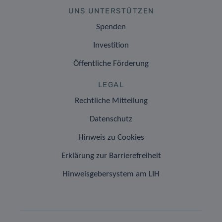
UNS UNTERSTÜTZEN
Spenden
Investition
Öffentliche Förderung
LEGAL
Rechtliche Mitteilung
Datenschutz
Hinweis zu Cookies
Erklärung zur Barrierefreiheit
Hinweisgebersystem am LIH