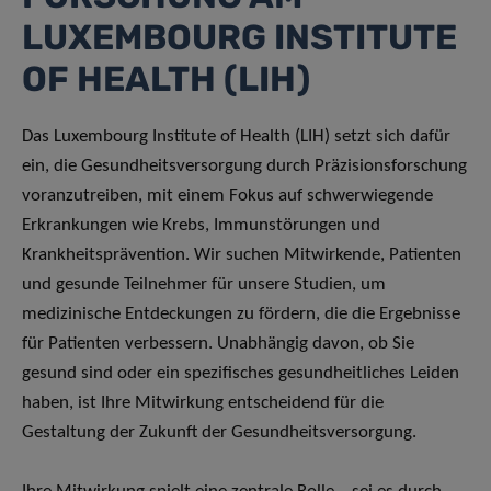
LUXEMBOURG INSTITUTE
OF HEALTH (LIH)
Das Luxembourg Institute of Health (LIH) setzt sich dafür
ein, die Gesundheitsversorgung durch Präzisionsforschung
voranzutreiben, mit einem Fokus auf schwerwiegende
Erkrankungen wie Krebs, Immunstörungen und
Krankheitsprävention. Wir suchen Mitwirkende, Patienten
und gesunde Teilnehmer für unsere Studien, um
medizinische Entdeckungen zu fördern, die die Ergebnisse
für Patienten verbessern. Unabhängig davon, ob Sie
gesund sind oder ein spezifisches gesundheitliches Leiden
haben, ist Ihre Mitwirkung entscheidend für die
Gestaltung der Zukunft der Gesundheitsversorgung.