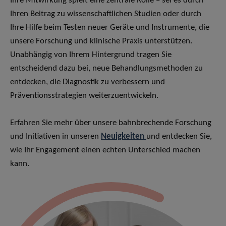
Ihre Mitwirkung spielt eine zentrale Rolle – sei es durch
Ihren Beitrag zu wissenschaftlichen Studien oder durch
Ihre Hilfe beim Testen neuer Geräte und Instrumente, die
unsere Forschung und klinische Praxis unterstützen.
Unabhängig von Ihrem Hintergrund tragen Sie
entscheidend dazu bei, neue Behandlungsmethoden zu
entdecken, die Diagnostik zu verbessern und
Präventionsstrategien weiterzuentwickeln.
Erfahren Sie mehr über unsere bahnbrechende Forschung
und Initiativen in unseren
Neuigkeiten
und entdecken Sie,
wie Ihr Engagement einen echten Unterschied machen
kann.