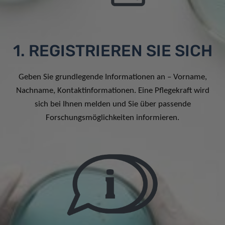
1. REGISTRIEREN SIE SICH
Geben Sie grundlegende Informationen an – Vorname,
Nachname, Kontaktinformationen. Eine Pflegekraft wird
sich bei Ihnen melden und Sie über passende
Forschungsmöglichkeiten informieren.