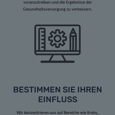
voranzutreiben und die Ergebnisse der
Gesundheitsversorgung zu verbessern.
BESTIMMEN SIE IHREN
EINFLUSS
Wir konzentrieren uns auf Bereiche wie Krebs,