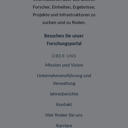
Forscher, Einheiten, Ergebnisse,
Projekte und Infrastrukturen zu
suchen und zu finden.
Besuchen Sie unser
Forschungsportal
ÜBER UNS
Mission und Vision
Unternehmensführung und
Verwaltung
Jahresberichte
Kontakt
Hier finden Sie uns
Karriere