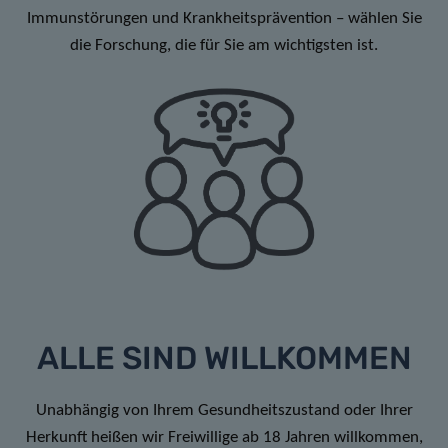
Immunstörungen und Krankheitsprävention – wählen Sie
die Forschung, die für Sie am wichtigsten ist.
ALLE SIND WILLKOMMEN
Unabhängig von Ihrem Gesundheitszustand oder Ihrer
Herkunft heißen wir Freiwillige ab 18 Jahren willkommen,