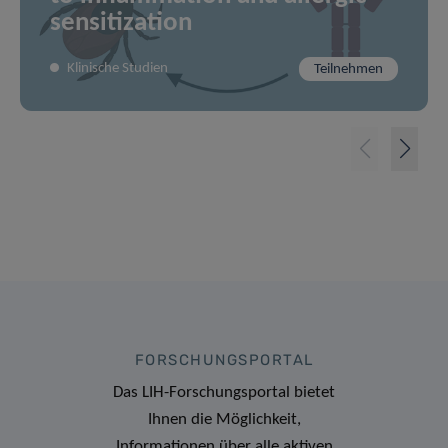
sensitization
Klinische Studien
Teilnehmen
FORSCHUNGSPORTAL
Das LIH-Forschungsportal bietet
Ihnen die Möglichkeit,
Informationen über alle aktiven