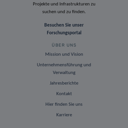
Projekte und Infrastrukturen zu
suchen und zu finden.
Besuchen Sie unser
Forschungsportal
ÜBER UNS
Mission und Vision
Unternehmensführung und
Verwaltung
Jahresberichte
Kontakt
Hier finden Sie uns
Karriere