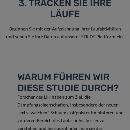
3. TRACKEN SIE IHRE
LÄUFE
Beginnen Sie mit der Aufzeichnung Ihrer Laufaktivitäten
und sehen Sie Ihre Daten auf unserer STRIDE-Plattform ein.
WARUM FÜHREN WIR
DIESE STUDIE DURCH?
Forscher des LIH haben zum Ziel, die
Dämpfungseigenschaften, insbesondere der neuen
„extra weichen“ Schaumstoffpolster im hinteren und
vorderen Bereich des Laufschuhs, besser zu
verstehen und herauszufinden, wie sie das