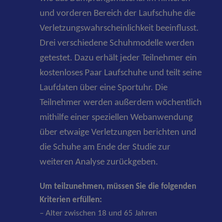
und vorderen Bereich der Laufschuhe die
Verletzungswahrscheinlichkeit beeinflusst.
Drei verschiedene Schuhmodelle werden
getestet. Dazu erhält jeder Teilnehmer ein
kostenloses Paar Laufschuhe und teilt seine
Laufdaten über eine Sportuhr. Die
Teilnehmer werden außerdem wöchentlich
mithilfe einer speziellen Webanwendung
über etwaige Verletzungen berichten und
die Schuhe am Ende der Studie zur
weiteren Analyse zurückgeben.
Um teilzunehmen, müssen Sie die folgenden
Kriterien erfüllen:
– Alter zwischen 18 und 65 Jahren