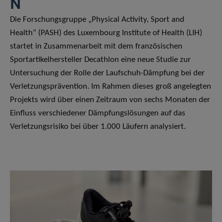
Die Forschungsgruppe „Physical Activity, Sport and
Health“ (PASH) des Luxembourg Institute of Health (LIH)
startet in Zusammenarbeit mit dem französischen
Sportartikelhersteller Decathlon eine neue Studie zur
Untersuchung der Rolle der Laufschuh-Dämpfung bei der
Verletzungsprävention. Im Rahmen dieses groß angelegten
Projekts wird über einen Zeitraum von sechs Monaten der
Einfluss verschiedener Dämpfungslösungen auf das
Verletzungsrisiko bei über 1.000 Läufern analysiert.