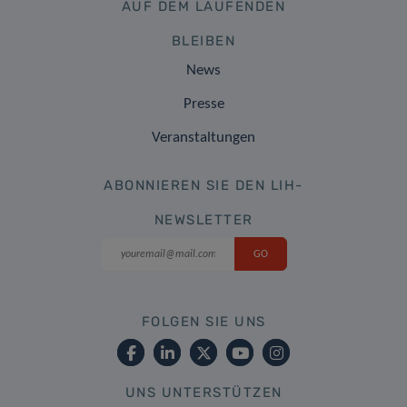
AUF DEM LAUFENDEN
BLEIBEN
News
Presse
Veranstaltungen
ABONNIEREN SIE DEN LIH-
NEWSLETTER
FOLGEN SIE UNS
UNS UNTERSTÜTZEN