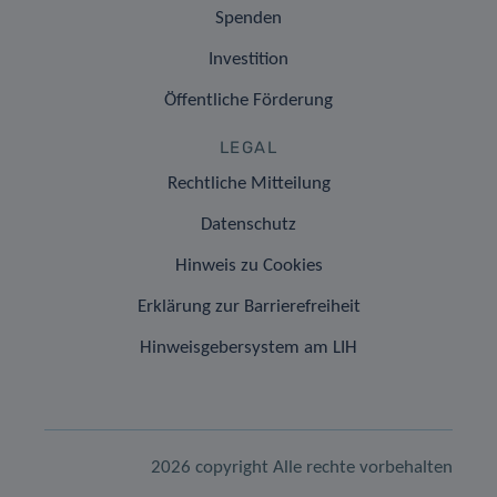
Spenden
Investition
Öffentliche Förderung
LEGAL
Rechtliche Mitteilung
Datenschutz
Hinweis zu Cookies
Erklärung zur Barrierefreiheit
Hinweisgebersystem am LIH
2026 copyright Alle rechte vorbehalten