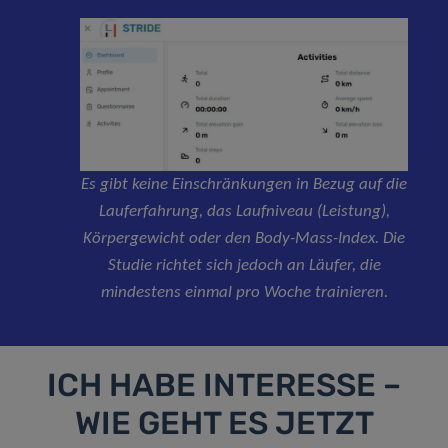
Es gibt keine Einschränkungen in Bezug auf die
Lauferfahrung, das Laufniveau (Leistung),
Körpergewicht oder den Body-Mass-Index. Die
Studie richtet sich jedoch an Läufer, die
mindestens einmal pro Woche trainieren.
ICH HABE INTERESSE –
WIE GEHT ES JETZT