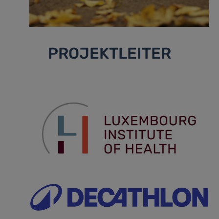
PROJEKTLEITER