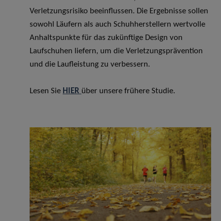
Verletzungsrisiko beeinflussen. Die Ergebnisse sollen
sowohl Läufern als auch Schuhherstellern wertvolle
Anhaltspunkte für das zukünftige Design von
Laufschuhen liefern, um die Verletzungsprävention
und die Laufleistung zu verbessern.
Lesen Sie
HIER
über unsere frühere Studie.