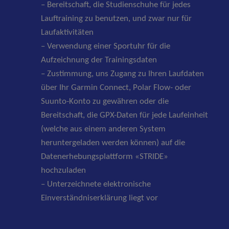
– Bereitschaft, die Studienschuhe für jedes
Lauftraining zu benutzen, und zwar nur für
Laufaktivitäten
– Verwendung einer Sportuhr für die
Aufzeichnung der Trainingsdaten
– Zustimmung, uns Zugang zu Ihren Laufdaten
über Ihr Garmin Connect, Polar Flow- oder
Suunto-Konto zu gewähren oder die
Bereitschaft, die GPX-Daten für jede Laufeinheit
(welche aus einem anderen System
heruntergeladen werden können) auf die
Datenerhebungsplattform «STRIDE»
hochzuladen
– Unterzeichnete elektronische
Einverständniserklärung liegt vor