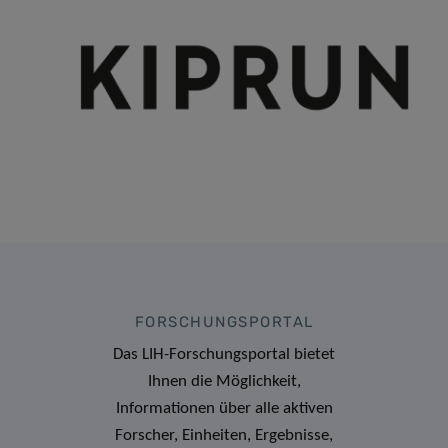
FORSCHUNGSPORTAL
Das LIH-Forschungsportal bietet
Ihnen die Möglichkeit,
Informationen über alle aktiven
Forscher, Einheiten, Ergebnisse,