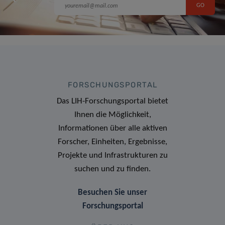
FORSCHUNGSPORTAL
Das LIH-Forschungsportal bietet
Ihnen die Möglichkeit,
Informationen über alle aktiven
Forscher, Einheiten, Ergebnisse,
Projekte und Infrastrukturen zu
suchen und zu finden.
Besuchen Sie unser
Forschungsportal