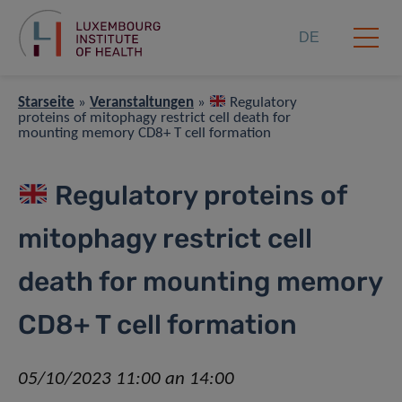
DE
Starseite
»
Veranstaltungen
»
Regulatory
proteins of mitophagy restrict cell death for
mounting memory CD8+ T cell formation
Regulatory proteins of
mitophagy restrict cell
death for mounting memory
CD8+ T cell formation
05/10/2023 11:00 an 14:00