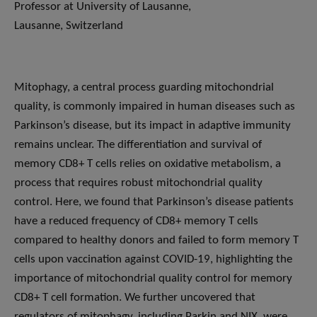
Professor at University of Lausanne,
Lausanne, Switzerland
Mitophagy, a central process guarding mitochondrial
quality, is commonly impaired in human diseases such as
Parkinson’s disease, but its impact in adaptive immunity
remains unclear. The differentiation and survival of
memory CD8+ T cells relies on oxidative metabolism, a
process that requires robust mitochondrial quality
control. Here, we found that Parkinson’s disease patients
have a reduced frequency of CD8+ memory T cells
compared to healthy donors and failed to form memory T
cells upon vaccination against COVID-19, highlighting the
importance of mitochondrial quality control for memory
CD8+ T cell formation. We further uncovered that
regulators of mitophagy, including Parkin and NIX, were