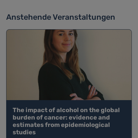
Anstehende Veranstaltungen
The impact of alcohol on the global
burden of cancer: evidence and
estimates from epidemiological
studies