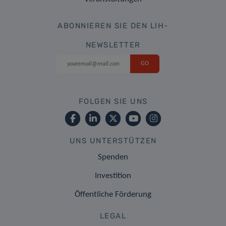
ABONNIEREN SIE DEN LIH-
NEWSLETTER
FOLGEN SIE UNS
UNS UNTERSTÜTZEN
Spenden
Investition
Öffentliche Förderung
LEGAL