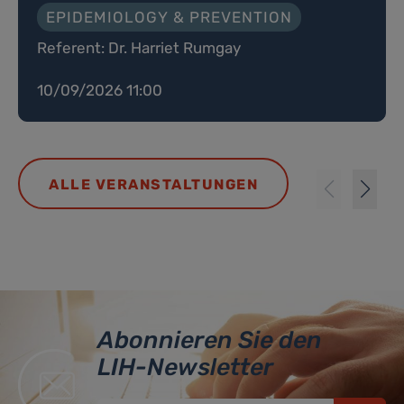
EPIDEMIOLOGY & PREVENTION
Referent: Dr. Harriet Rumgay
10/09/2026 11:00
ALLE VERANSTALTUNGEN
Abonnieren Sie den
LIH-Newsletter