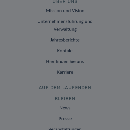
ÜBER UNS
Mission und Vision
Unternehmensführung und
Verwaltung
Jahresberichte
Kontakt
Hier finden Sie uns
Karriere
AUF DEM LAUFENDEN
BLEIBEN
News
Presse
Veranstaltungen