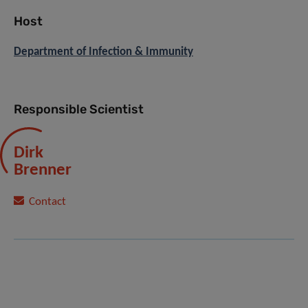
Host
Department of Infection & Immunity
Responsible Scientist
Dirk
Brenner
Contact