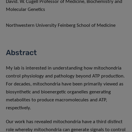
David. W. Cugell Professor of Medicine, Biochemistry and
Molecular Genetics
Northwestern University Feinberg School of Medicine
Abstract
My lab is interested in understanding how mitochondria
control physiology and pathology beyond ATP production.
For decades, mitochondria have been primarily viewed as
biosynthetic and bioenergetic organelles generating
metabolites to produce macromolecules and ATP,
respectively.
Our work has revealed mitochondria have a third distinct
role whereby mitochondria can generate signals to control