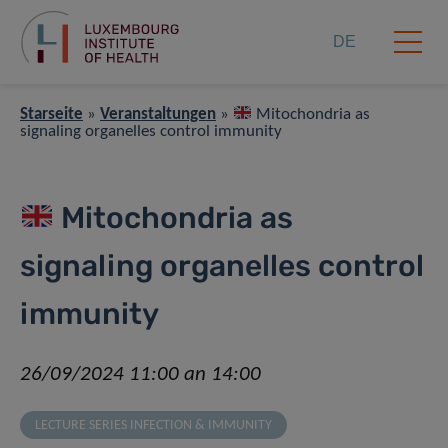
DE
Starseite
»
Veranstaltungen
»
Mitochondria as
signaling organelles control immunity
Mitochondria as
signaling organelles control
immunity
26/09/2024 11:00 an 14:00
LECTURE SERIES INFECTION & IMMUNITY