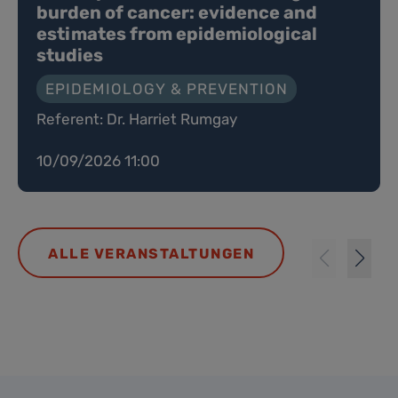
burden of cancer: evidence and
estimates from epidemiological
studies
EPIDEMIOLOGY & PREVENTION
Referent: Dr. Harriet Rumgay
10/09/2026 11:00
ALLE VERANSTALTUNGEN