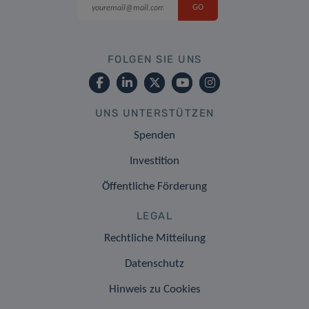
FOLGEN SIE UNS
UNS UNTERSTÜTZEN
Spenden
Investition
Öffentliche Förderung
LEGAL
Rechtliche Mitteilung
Datenschutz
Hinweis zu Cookies