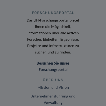
FORSCHUNGSPORTAL
Das LIH-Forschungsportal bietet
Ihnen die Möglichkeit,
Informationen über alle aktiven
Forscher, Einheiten, Ergebnisse,
Projekte und Infrastrukturen zu
suchen und zu finden.
Besuchen Sie unser
Forschungsportal
ÜBER UNS
Mission und Vision
Unternehmensführung und
Verwaltung