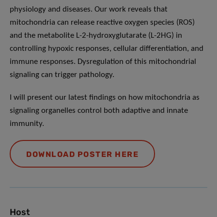
physiology and diseases. Our work reveals that
mitochondria can release reactive oxygen species (ROS)
and the metabolite L-2-hydroxyglutarate (L-2HG) in
controlling hypoxic responses, cellular differentiation, and
immune responses. Dysregulation of this mitochondrial
signaling can trigger pathology.
I will present our latest findings on how mitochondria as
signaling organelles control both adaptive and innate
immunity.
DOWNLOAD POSTER HERE
Host