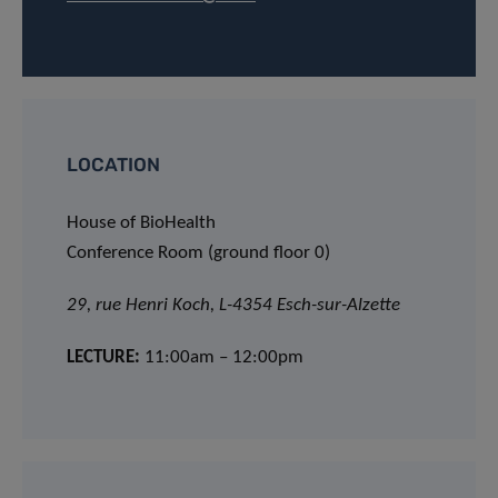
LOCATION
House of BioHealth
Conference Room (ground floor 0)
29, rue Henri Koch, L-4354 Esch-sur-Alzette
LECTURE:
11:00am – 12:00pm