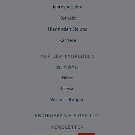
Jahresberichte
Kontakt
Hier finden Sie uns
Karriere
AUF DEM LAUFENDEN
BLEIBEN
News
Presse
Veranstaltungen
ABONNIEREN SIE DEN LIH-
NEWSLETTER