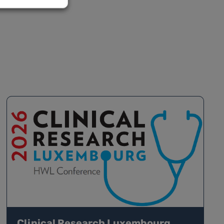
Clinical Research Luxembourg