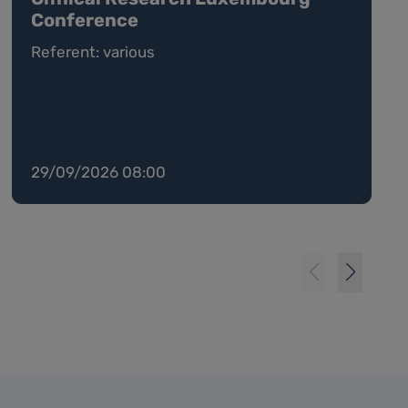
Conference
Referent: various
29/09/2026 08:00