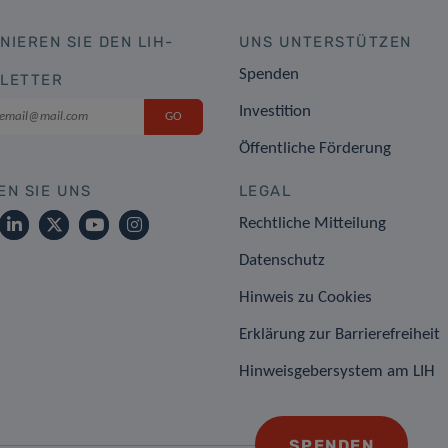
NIEREN SIE DEN LIH-
UNS UNTERSTÜTZEN
Spenden
LETTER
Investition
Öffentliche Förderung
EN SIE UNS
LEGAL
Rechtliche Mitteilung
Datenschutz
Hinweis zu Cookies
Erklärung zur Barrierefreiheit
Hinweisgebersystem am LIH
SPENDEN