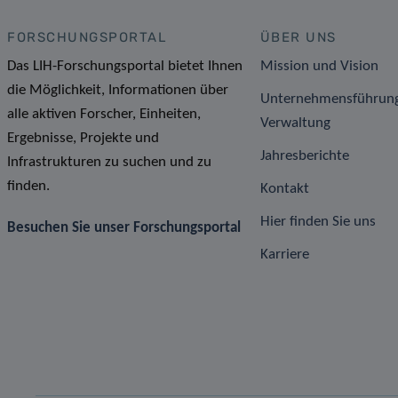
FORSCHUNGSPORTAL
ÜBER UNS
Das LIH-Forschungsportal bietet Ihnen
Mission und Vision
die Möglichkeit, Informationen über
Unternehmensführun
alle aktiven Forscher, Einheiten,
Verwaltung
Ergebnisse, Projekte und
Jahresberichte
Infrastrukturen zu suchen und zu
finden.
Kontakt
Hier finden Sie uns
Besuchen Sie unser Forschungsportal
Karriere