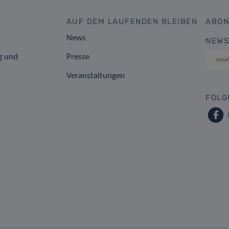
AUF DEM LAUFENDEN BLEIBEN
ABON
News
NEWS
g und
Presse
Veranstaltungen
FOLG