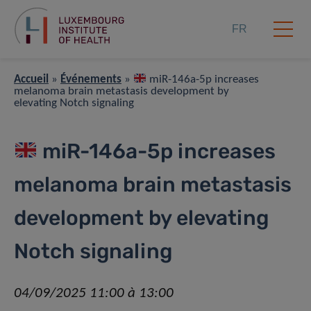
FR
Accueil
»
Événements
»
miR-146a-5p increases
melanoma brain metastasis development by
elevating Notch signaling
miR-146a-5p increases
melanoma brain metastasis
development by elevating
Notch signaling
04/09/2025 11:00 à 13:00