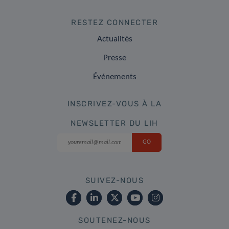
RESTEZ CONNECTER
Actualités
Presse
Événements
INSCRIVEZ-VOUS À LA
NEWSLETTER DU LIH
SUIVEZ-NOUS
SOUTENEZ-NOUS