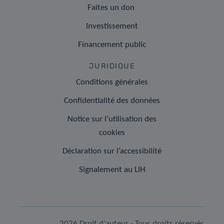
Faites un don
Investissement
Financement public
JURIDIQUE
Conditions générales
Confidentialité des données
Notice sur l’utilisation des
cookies
Déclaration sur l’accessibilité
Signalement au LIH
2026 Droit d'auteur - Tous droits réservés