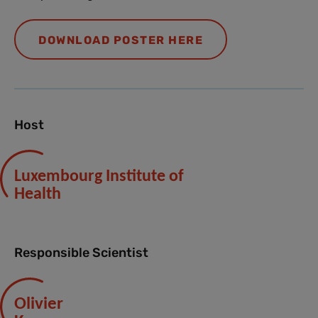
DOWNLOAD POSTER HERE
Host
Luxembourg Institute of
Health
Responsible Scientist
Olivier