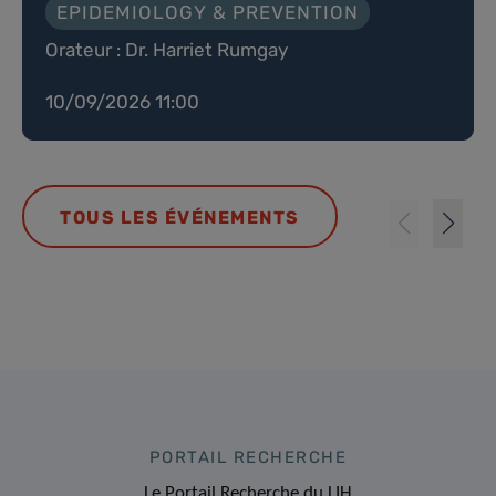
EPIDEMIOLOGY & PREVENTION
Orateur : Dr. Harriet Rumgay
10/09/2026 11:00
TOUS LES ÉVÉNEMENTS
PORTAIL RECHERCHE
Le Portail Recherche du LIH