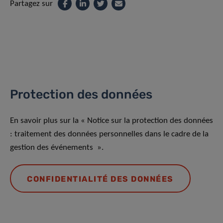
Partagez sur
Protection des données
En savoir plus sur la « Notice sur la protection des données
: traitement des données personnelles dans le cadre de la
gestion des événements ».
CONFIDENTIALITÉ DES DONNÉES