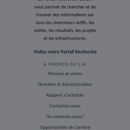
vous permet de chercher et de
trouver des informations sur
tous les chercheurs actifs, les
unités, les résultats, les projets
et les infrastructures.
Visitez notre Portail Recherche
A PROPOS DU LIH
Mission et vision
Direction & Administration
Rapport d’activités
Contactez-nous
Où sommes-nous?
Opportunités de Carrière