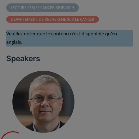
LECTURE SERIES CANCER RESEARCH
DÉPARTEMENT DE RECHERCHE SUR LE CANCER
Veuillez noter que le contenu n’est disponible qu’en
anglais.
Speakers