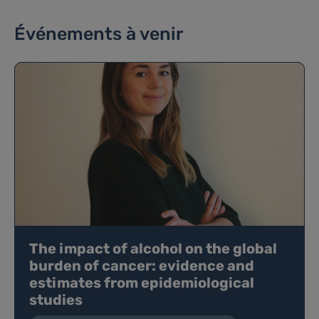
Événements à venir
The impact of alcohol on the global
burden of cancer: evidence and
estimates from epidemiological
studies