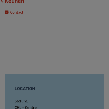
Keunen
Contact
LOCATION
Lecture:
CHL – Centre