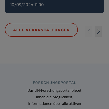
10/09/2026 11:00
ALLE VERANSTALTUNGEN
FORSCHUNGSPORTAL
Das LIH-Forschungsportal bietet
Ihnen die Möglichkeit,
Informationen über alle aktiven