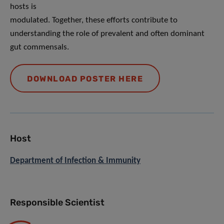
hosts is
modulated. Together, these efforts contribute to
understanding the role of prevalent and often dominant
gut commensals.
DOWNLOAD POSTER HERE
Host
Department of Infection & Immunity
Responsible Scientist