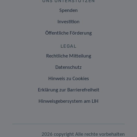
UNS UNTERSTÜTZEN
Spenden
Investition
Öffentliche Förderung
LEGAL
Rechtliche Mitteilung
Datenschutz
Hinweis zu Cookies
Erklärung zur Barrierefreiheit
Hinweisgebersystem am LIH
2026 copyright Alle rechte vorbehalten