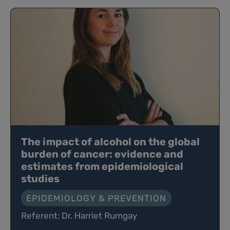
The impact of alcohol on the global
burden of cancer: evidence and
estimates from epidemiological
studies
EPIDEMIOLOGY & PREVENTION
Referent: Dr. Harriet Rumgay