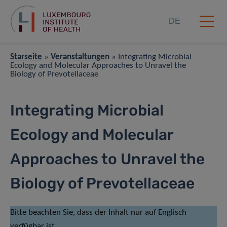
DE
Starseite
»
Veranstaltungen
»
Integrating Microbial
Ecology and Molecular Approaches to Unravel the
Biology of Prevotellaceae
Integrating Microbial
Ecology and Molecular
Approaches to Unravel the
Biology of Prevotellaceae
Bitte beachten Sie, dass der Inhalt nur auf Englisch
verfügbar ist.