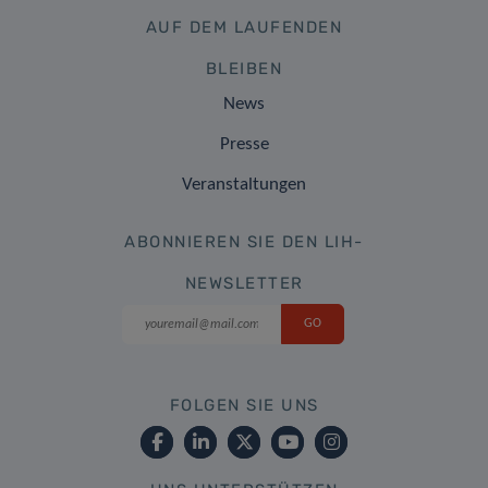
AUF DEM LAUFENDEN
BLEIBEN
News
Presse
Veranstaltungen
ABONNIEREN SIE DEN LIH-
NEWSLETTER
FOLGEN SIE UNS