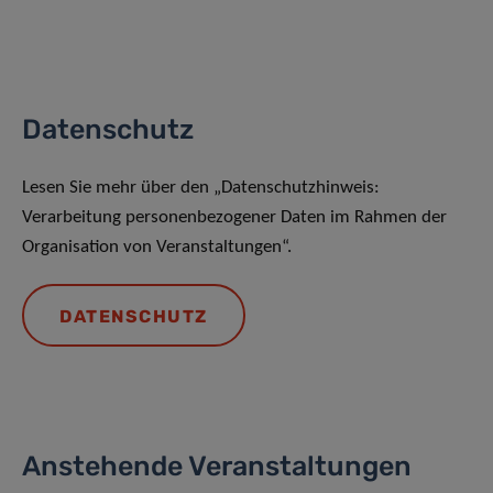
Datenschutz
Lesen Sie mehr über den „Datenschutzhinweis:
Verarbeitung personenbezogener Daten im Rahmen der
Organisation von Veranstaltungen“.
DATENSCHUTZ
Anstehende Veranstaltungen