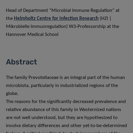
Head of Department “Microbial Immune Regulation” at
the
Helmholtz Centre for Infection Research
(HZI |
Mikrobielle Immunregulation) W3-Professorship at the
Hannover Medical School
Abstract
The family Prevotellaceae is an integral part of the human
microbiota, particularly in industrialized regions of the
globe.
The reasons for the significantly decreased prevalence and
relative abundance of this family in Westernized nations
are not well understood, but they are hypothesized to
involve dietary differences and other yet-to-be-determined