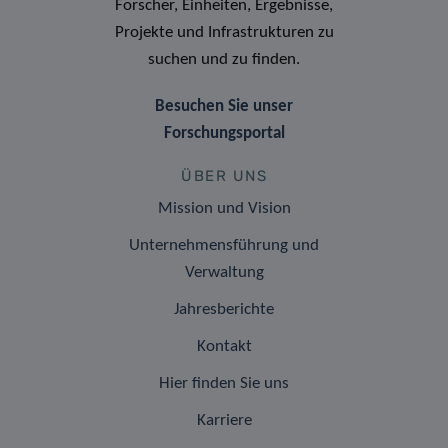
Forscher, Einheiten, Ergebnisse,
Projekte und Infrastrukturen zu
suchen und zu finden.
Besuchen Sie unser
Forschungsportal
ÜBER UNS
Mission und Vision
Unternehmensführung und
Verwaltung
Jahresberichte
Kontakt
Hier finden Sie uns
Karriere