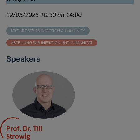
22/05/2025 10:30 an 14:00
LECTURE SERIES INFECTION & IMMUNITY
ABTEILUNG FÜR INFEKTION UND IMMUNITÄT
Speakers
Prof. Dr. Till
Strowig