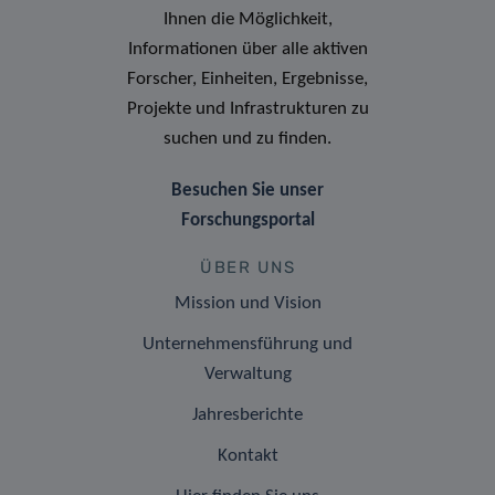
Ihnen die Möglichkeit,
Informationen über alle aktiven
Forscher, Einheiten, Ergebnisse,
Projekte und Infrastrukturen zu
suchen und zu finden.
Besuchen Sie unser
Forschungsportal
ÜBER UNS
Mission und Vision
Unternehmensführung und
Verwaltung
Jahresberichte
Kontakt