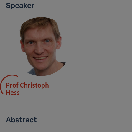
Speaker
Prof Christoph
Hess
Abstract