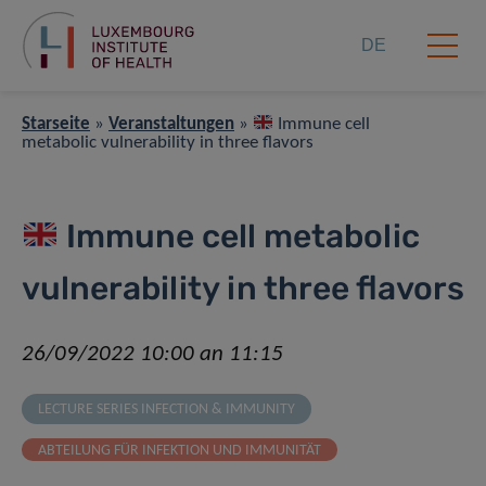
DE
Starseite
»
Veranstaltungen
»
Immune cell
metabolic vulnerability in three flavors
Immune cell metabolic
vulnerability in three flavors
26/09/2022 10:00 an 11:15
LECTURE SERIES INFECTION & IMMUNITY
ABTEILUNG FÜR INFEKTION UND IMMUNITÄT