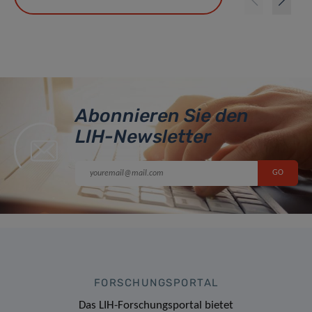
Abonnieren Sie den
LIH-Newsletter
FORSCHUNGSPORTAL
Das LIH-Forschungsportal bietet