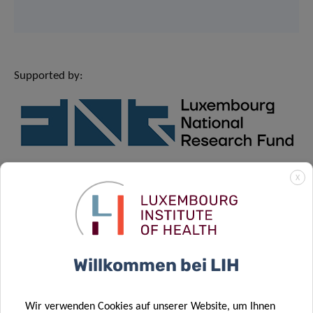
Supported by:
X
Teilen auf
Willkommen bei LIH
Datenschutz
Wir verwenden Cookies auf unserer Website, um Ihnen