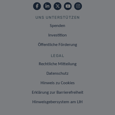
UNS UNTERSTÜTZEN
Spenden
Investition
Öffentliche Förderung
LEGAL
Rechtliche Mitteilung
Datenschutz
Hinweis zu Cookies
Erklärung zur Barrierefreiheit
Hinweisgebersystem am LIH