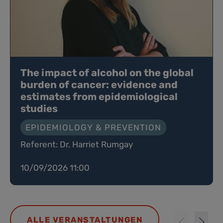
The impact of alcohol on the global
burden of cancer: evidence and
estimates from epidemiological
studies
EPIDEMIOLOGY & PREVENTION
Referent: Dr. Harriet Rumgay
10/09/2026 11:00
ALLE VERANSTALTUNGEN