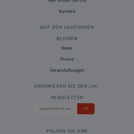
Hier finden Sie uns
Karriere
AUF DEM LAUFENDEN
BLEIBEN
News
Presse
Veranstaltungen
ABONNIEREN SIE DEN LIH-
NEWSLETTER
FOLGEN SIE UNS