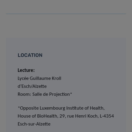
LOCATION
Lecture:
Lycée Guillaume Kroll
d’Esch/Alzette
Room: Salle de Projection*
*Opposite Luxembourg Institute of Health,
House of BioHealth, 29, rue Henri Koch, L-4354
Esch-sur-Alzette