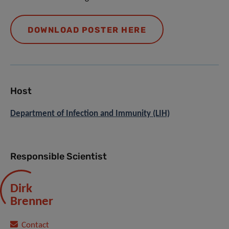
DOWNLOAD POSTER HERE
Host
Department of Infection and Immunity (LIH)
Responsible Scientist
Dirk
Brenner
Contact