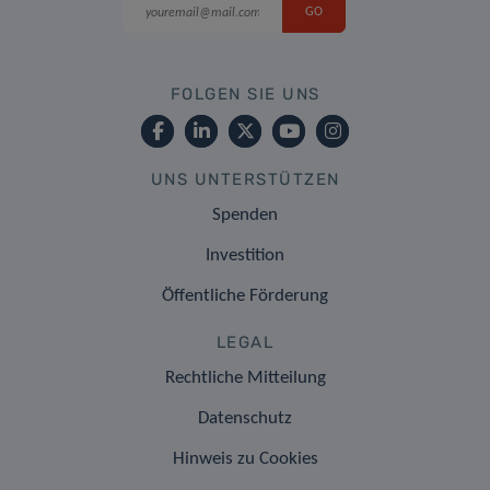
FOLGEN SIE UNS
UNS UNTERSTÜTZEN
Spenden
Investition
Öffentliche Förderung
LEGAL
Rechtliche Mitteilung
Datenschutz
Hinweis zu Cookies