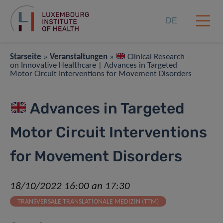
DE
Starseite
»
Veranstaltungen
»
Clinical Research
on Innovative Healthcare | Advances in Targeted
Motor Circuit Interventions for Movement Disorders
Advances in Targeted
Motor Circuit Interventions
for Movement Disorders
18/10/2022 16:00 an 17:30
TRANSVERSALE TRANSLATIONALE MEDIZIN (TTM)