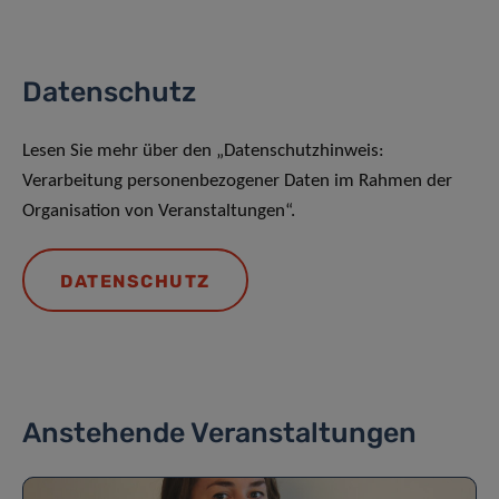
Datenschutz
Lesen Sie mehr über den „Datenschutzhinweis:
Verarbeitung personenbezogener Daten im Rahmen der
Organisation von Veranstaltungen“.
DATENSCHUTZ
Anstehende Veranstaltungen