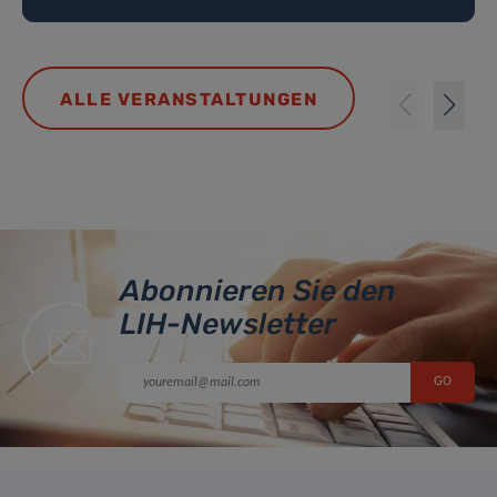
ALLE VERANSTALTUNGEN
Abonnieren Sie den
LIH-Newsletter