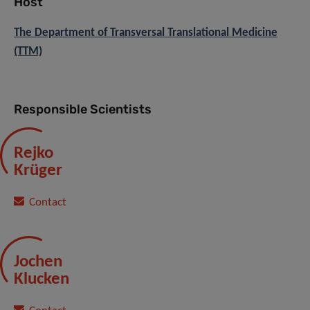
Host
The Department of Transversal Translational Medicine
(TTM)
Responsible Scientists
Rejko
Krüger
Contact
Jochen
Klucken