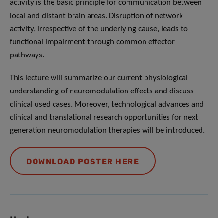
activity is the basic principle for communication between
local and distant brain areas. Disruption of network
activity, irrespective of the underlying cause, leads to
functional impairment through common effector
pathways.
This lecture will summarize our current physiological
understanding of neuromodulation effects and discuss
clinical used cases. Moreover, technological advances and
clinical and translational research opportunities for next
generation neuromodulation therapies will be introduced.
DOWNLOAD POSTER HERE