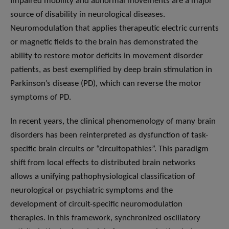
Impaired mobility and abnormal movements are a major
source of disability in neurological diseases.
Neuromodulation that applies therapeutic electric currents
or magnetic fields to the brain has demonstrated the
ability to restore motor deficits in movement disorder
patients, as best exemplified by deep brain stimulation in
Parkinson’s disease (PD), which can reverse the motor
symptoms of PD.
In recent years, the clinical phenomenology of many brain
disorders has been reinterpreted as dysfunction of task-
specific brain circuits or “circuitopathies”. This paradigm
shift from local effects to distributed brain networks
allows a unifying pathophysiological classification of
neurological or psychiatric symptoms and the
development of circuit-specific neuromodulation
therapies. In this framework, synchronized oscillatory