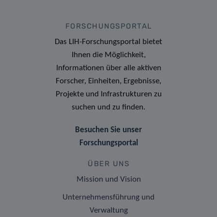
FORSCHUNGSPORTAL
Das LIH-Forschungsportal bietet
Ihnen die Möglichkeit,
Informationen über alle aktiven
Forscher, Einheiten, Ergebnisse,
Projekte und Infrastrukturen zu
suchen und zu finden.
Besuchen Sie unser
Forschungsportal
ÜBER UNS
Mission und Vision
Unternehmensführung und
Verwaltung