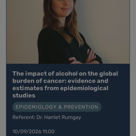
The impact of alcohol on the global
burden of cancer: evidence and
estimates from epidemiological
studies
EPIDEMIOLOGY & PREVENTION
Referent: Dr. Harriet Rumgay
10/09/2026 11:00