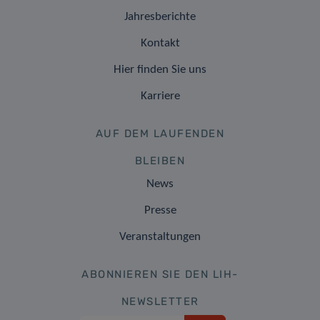
Jahresberichte
Kontakt
Hier finden Sie uns
Karriere
AUF DEM LAUFENDEN
BLEIBEN
News
Presse
Veranstaltungen
ABONNIEREN SIE DEN LIH-
NEWSLETTER