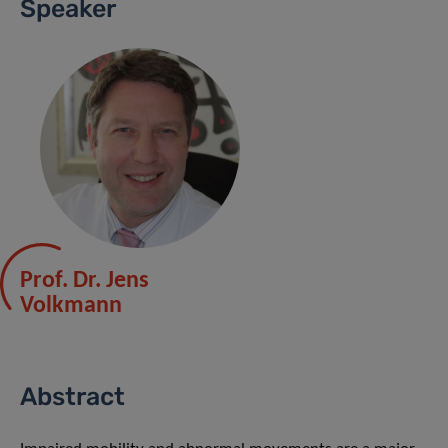
Speaker
Prof. Dr. Jens
Volkmann
Abstract