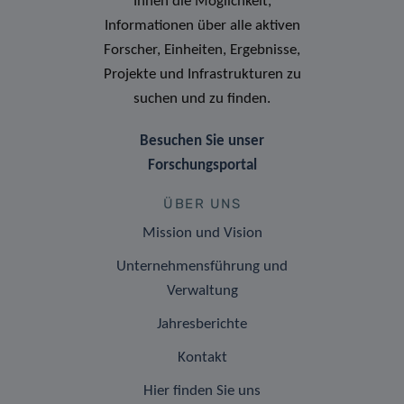
Ihnen die Möglichkeit,
Informationen über alle aktiven
Forscher, Einheiten, Ergebnisse,
Projekte und Infrastrukturen zu
suchen und zu finden.
Besuchen Sie unser
Forschungsportal
ÜBER UNS
Mission und Vision
Unternehmensführung und
Verwaltung
Jahresberichte
Kontakt
Hier finden Sie uns