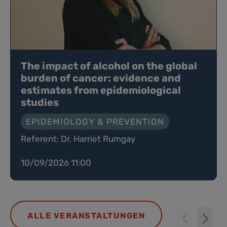
The impact of alcohol on the global
burden of cancer: evidence and
estimates from epidemiological
studies
EPIDEMIOLOGY & PREVENTION
Referent: Dr. Harriet Rumgay
10/09/2026 11:00
ALLE VERANSTALTUNGEN