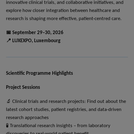
innovative clinical trials, and collaborative initiatives, and
explore how closer integration between healthcare and
research is shaping more effective, patient-centred care.
📅 September 29–30, 2026
📍 LUXEXPO, Luxembourg
Scientific Programme Highlights
Project Sessions
🔬 Clinical trials and research projects: Find out about the
latest cohort studies, patient registries, and data-driven
research approaches
🧪 Translational research insights – from laboratory
discoveries to real-world patient benefit