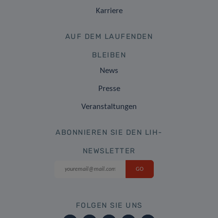
Karriere
AUF DEM LAUFENDEN
BLEIBEN
News
Presse
Veranstaltungen
ABONNIEREN SIE DEN LIH-
NEWSLETTER
FOLGEN SIE UNS