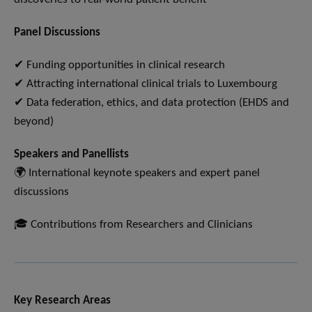
Panel Discussions
✔ Funding opportunities in clinical research
✔ Attracting international clinical trials to Luxembourg
✔ Data federation, ethics, and data protection (EHDS and
beyond)
Speakers and Panellists
🌍 International keynote speakers and expert panel
discussions
🎓 Contributions from Researchers and Clinicians
Key Research Areas