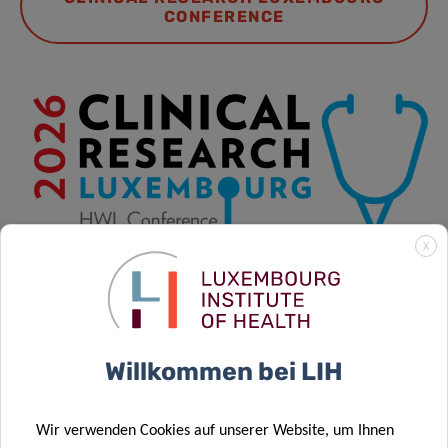
CONFERENCE
X
Willkommen bei LIH
29/09/2026 08:00 an 01/10/2026 17:00
Wir verwenden Cookies auf unserer Website, um Ihnen