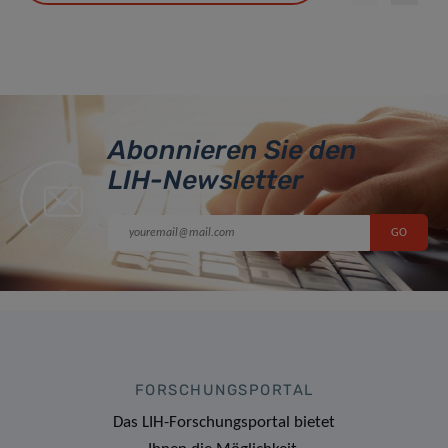
Abonnieren Sie den
LIH-Newsletter
FORSCHUNGSPORTAL
Das LIH-Forschungsportal bietet