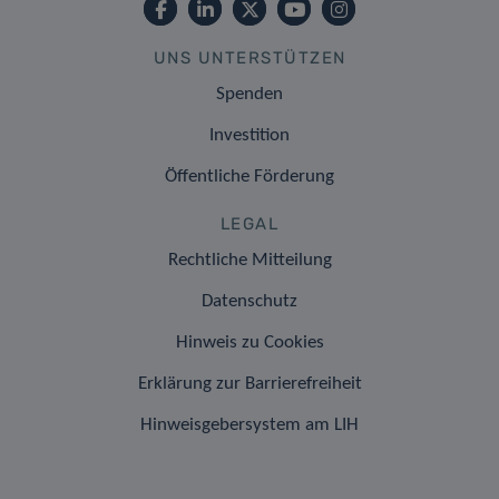
UNS UNTERSTÜTZEN
Spenden
Investition
Öffentliche Förderung
LEGAL
Rechtliche Mitteilung
Datenschutz
Hinweis zu Cookies
Erklärung zur Barrierefreiheit
Hinweisgebersystem am LIH