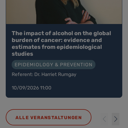
The impact of alcohol on the global
burden of cancer: evidence and
estimates from epidemiological
studies
EPIDEMIOLOGY & PREVENTION
Referent: Dr. Harriet Rumgay
10/09/2026 11:00
ALLE VERANSTALTUNGEN