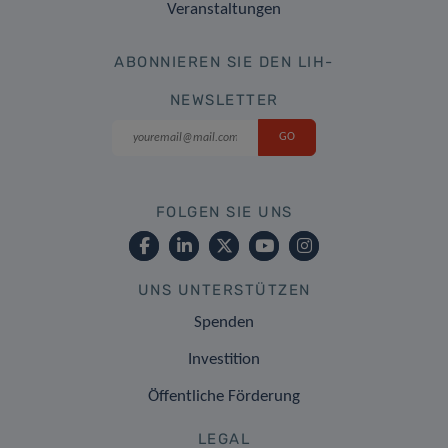
Veranstaltungen
ABONNIEREN SIE DEN LIH-
NEWSLETTER
FOLGEN SIE UNS
UNS UNTERSTÜTZEN
Spenden
Investition
Öffentliche Förderung
LEGAL