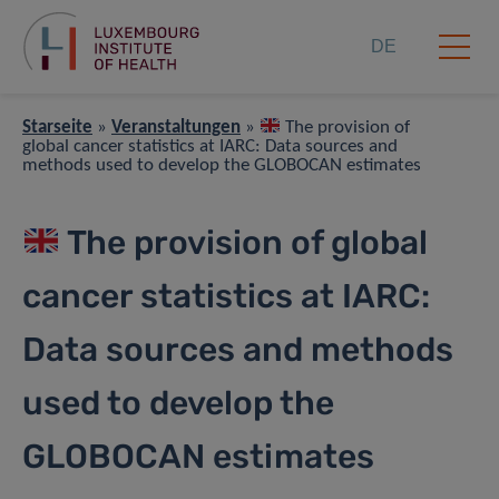
DE
Starseite
»
Veranstaltungen
»
The provision of
global cancer statistics at IARC: Data sources and
methods used to develop the GLOBOCAN estimates
The provision of global
cancer statistics at IARC:
Data sources and methods
used to develop the
GLOBOCAN estimates