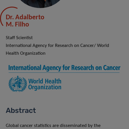
Dr. Adalberto
M. Filho
Staff Scientist
International Agency for Research on Cancer/ World
Health Organization
Abstract
Global cancer statistics are disseminated by the