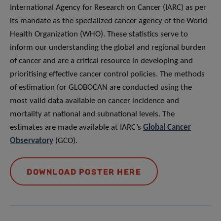
International Agency for Research on Cancer (IARC) as per
its mandate as the specialized cancer agency of the World
Health Organization (WHO). These statistics serve to
inform our understanding the global and regional burden
of cancer and are a critical resource in developing and
prioritising effective cancer control policies. The methods
of estimation for GLOBOCAN are conducted using the
most valid data available on cancer incidence and
mortality at national and subnational levels. The
estimates are made available at IARC’s
Global Cancer
Observatory
(GCO).
DOWNLOAD POSTER HERE