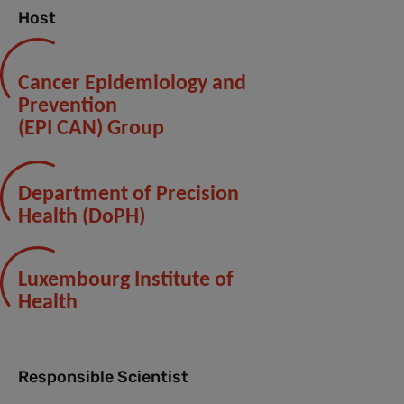
Host
Cancer Epidemiology and
Prevention
(EPI CAN) Group
Department of Precision
Health (DoPH)
Luxembourg Institute of
Health
Responsible Scientist