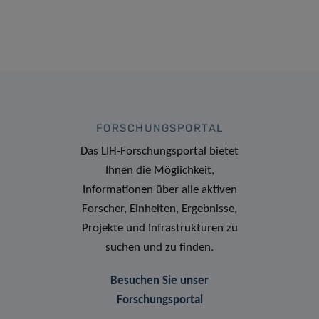
FORSCHUNGSPORTAL
Das LIH-Forschungsportal bietet
Ihnen die Möglichkeit,
Informationen über alle aktiven
Forscher, Einheiten, Ergebnisse,
Projekte und Infrastrukturen zu
suchen und zu finden.
Besuchen Sie unser
Forschungsportal