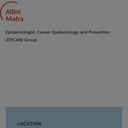
Allini
Mafra
Epidemiologist, Cancer Epidemiology and Prevention
(EPICAN) Group
LOCATION