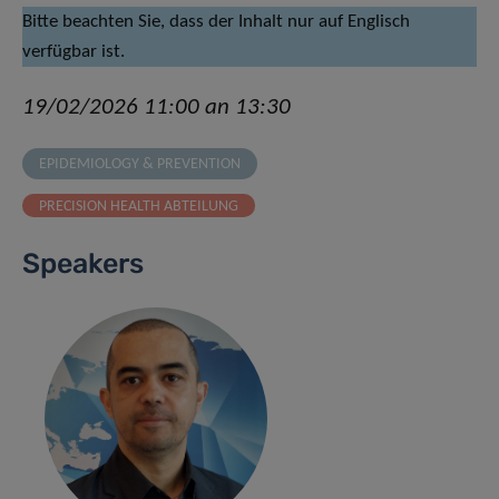
Bitte beachten Sie, dass der Inhalt nur auf Englisch
verfügbar ist.
19/02/2026 11:00 an 13:30
EPIDEMIOLOGY & PREVENTION
PRECISION HEALTH ABTEILUNG
Speakers