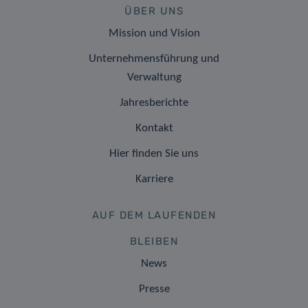
ÜBER UNS
Mission und Vision
Unternehmensführung und
Verwaltung
Jahresberichte
Kontakt
Hier finden Sie uns
Karriere
AUF DEM LAUFENDEN
BLEIBEN
News
Presse