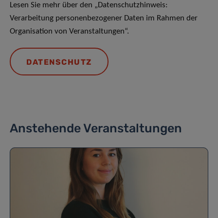
Lesen Sie mehr über den „Datenschutzhinweis:
Verarbeitung personenbezogener Daten im Rahmen der
Organisation von Veranstaltungen“.
DATENSCHUTZ
Anstehende Veranstaltungen