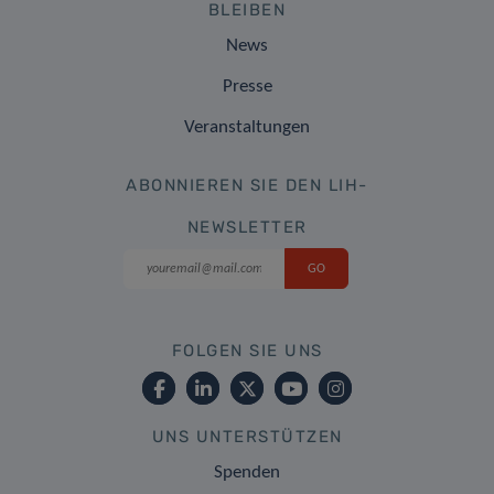
BLEIBEN
News
Presse
Veranstaltungen
ABONNIEREN SIE DEN LIH-
NEWSLETTER
FOLGEN SIE UNS
UNS UNTERSTÜTZEN
Spenden