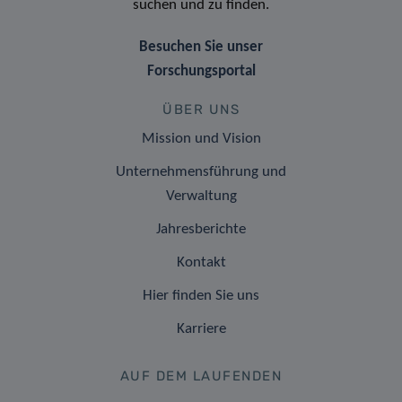
suchen und zu finden.
Besuchen Sie unser
Forschungsportal
ÜBER UNS
Mission und Vision
Unternehmensführung und
Verwaltung
Jahresberichte
Kontakt
Hier finden Sie uns
Karriere
AUF DEM LAUFENDEN