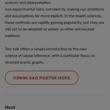
analysis and interpretation
non-experimental data, not least by making our ambitions
and assumptions far more explicit. In the health sciences,
these methods are rapidly gaining popularity, but they are
still yet to be adopted as widely as other entrenched
methods.
This talk offers a simple introduction to the new
science of causal inference, with a particular focus on
directed acyclic graphs.
DOWNLOAD POSTER HERE
Host