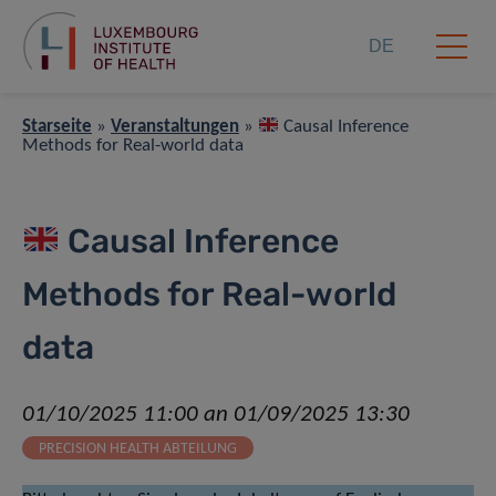
DE
Starseite
»
Veranstaltungen
»
Causal Inference
Methods for Real-world data
Causal Inference
Methods for Real-world
data
01/10/2025 11:00 an 01/09/2025 13:30
PRECISION HEALTH ABTEILUNG