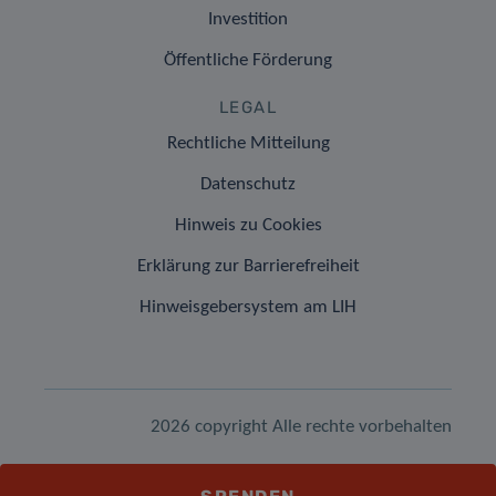
Investition
Öffentliche Förderung
LEGAL
Rechtliche Mitteilung
Datenschutz
Hinweis zu Cookies
Erklärung zur Barrierefreiheit
Hinweisgebersystem am LIH
2026 copyright Alle rechte vorbehalten