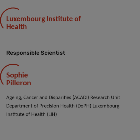
Luxembourg Institute of
Health
Responsible Scientist
Sophie
Pilleron
Ageing, Cancer and Disparities (ACADI) Research Unit
Department of Precision Health (DoPH) Luxembourg
Institute of Health (LIH)