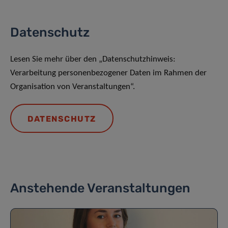
Datenschutz
Lesen Sie mehr über den „Datenschutzhinweis:
Verarbeitung personenbezogener Daten im Rahmen der
Organisation von Veranstaltungen“.
DATENSCHUTZ
Anstehende Veranstaltungen