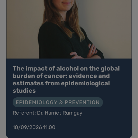
The impact of alcohol on the global
burden of cancer: evidence and
estimates from epidemiological
studies
EPIDEMIOLOGY & PREVENTION
Referent: Dr. Harriet Rumgay
10/09/2026 11:00