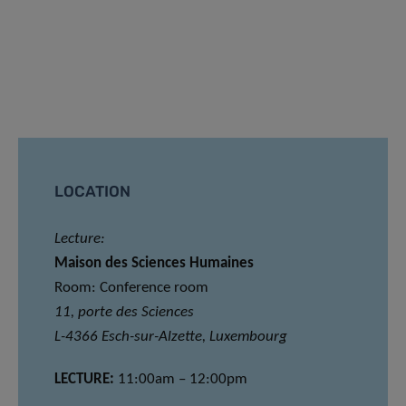
LOCATION
Lecture:
Maison des Sciences Humaines
Room: Conference room
11, porte des Sciences
L-4366 Esch-sur-Alzette, Luxembourg
LECTURE:
11:00am – 12:00pm