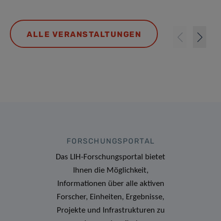
ALLE VERANSTALTUNGEN
FORSCHUNGSPORTAL
Das LIH-Forschungsportal bietet
Ihnen die Möglichkeit,
Informationen über alle aktiven
Forscher, Einheiten, Ergebnisse,
Projekte und Infrastrukturen zu