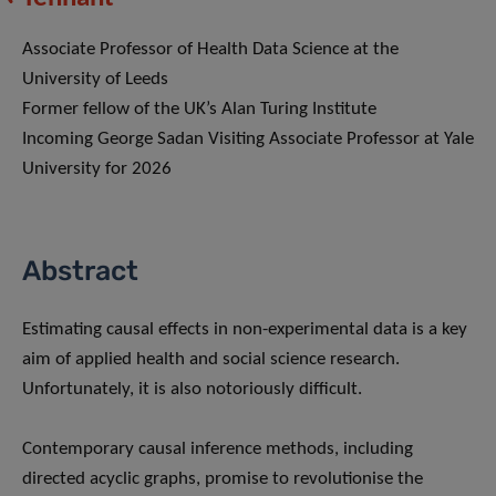
Associate Professor of Health Data Science at the
University of Leeds
Former fellow of the UK’s Alan Turing Institute
Incoming George Sadan Visiting Associate Professor at Yale
University for 2026
Abstract
Estimating causal effects in non-experimental data is a key
aim of applied health and social science research.
Unfortunately, it is also notoriously difficult.
Contemporary causal inference methods, including
directed acyclic graphs, promise to revolutionise the