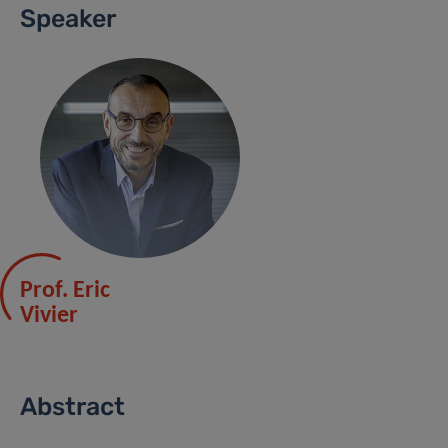
Speaker
Prof. Eric
Vivier
Abstract