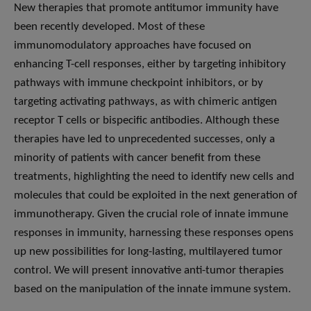
New therapies that promote antitumor immunity have
been recently developed. Most of these
immunomodulatory approaches have focused on
enhancing T-cell responses, either by targeting inhibitory
pathways with immune checkpoint inhibitors, or by
targeting activating pathways, as with chimeric antigen
receptor T cells or bispecific antibodies. Although these
therapies have led to unprecedented successes, only a
minority of patients with cancer benefit from these
treatments, highlighting the need to identify new cells and
molecules that could be exploited in the next generation of
immunotherapy. Given the crucial role of innate immune
responses in immunity, harnessing these responses opens
up new possibilities for long-lasting, multilayered tumor
control. We will present innovative anti-tumor therapies
based on the manipulation of the innate immune system.