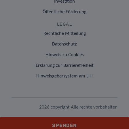
Investition
Öffentliche Förderung
LEGAL
Rechtliche Mitteilung
Datenschutz
Hinweis zu Cookies
Erklärung zur Barrierefreiheit
Hinweisgebersystem am LIH
2026 copyright Alle rechte vorbehalten
SPENDEN