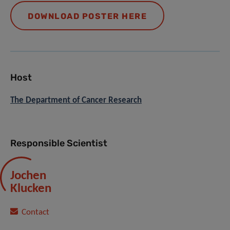
DOWNLOAD POSTER HERE
Host
The Department of Cancer Research
Responsible Scientist
Jochen
Klucken
Contact