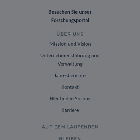
Besuchen Sie unser
Forschungsportal
ÜBER UNS
Mission und Vision
Unternehmensführung und
Verwaltung
Jahresberichte
Kontakt
Hier finden Sie uns
Karriere
AUF DEM LAUFENDEN
BLEIBEN