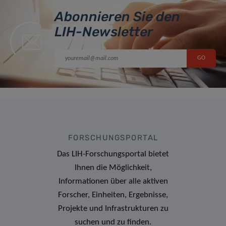
Abonnieren Sie den
LIH-Newsletter
FORSCHUNGSPORTAL
Das LIH-Forschungsportal bietet
Ihnen die Möglichkeit,
Informationen über alle aktiven
Forscher, Einheiten, Ergebnisse,
Projekte und Infrastrukturen zu
suchen und zu finden.