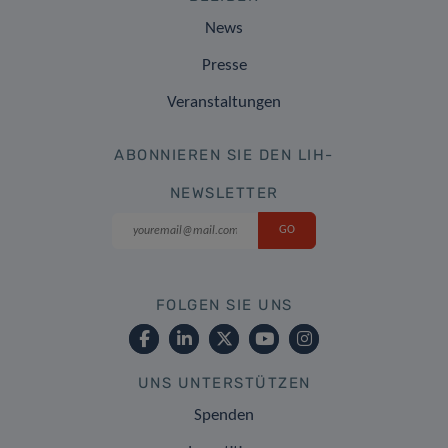
News
Presse
Veranstaltungen
ABONNIEREN SIE DEN LIH-
NEWSLETTER
FOLGEN SIE UNS
UNS UNTERSTÜTZEN
Spenden