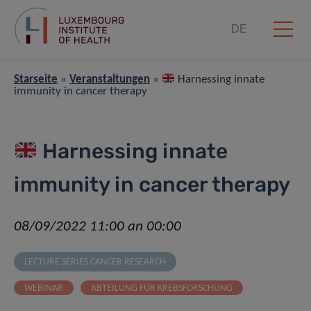
DE
Starseite
»
Veranstaltungen
»
Harnessing innate
immunity in cancer therapy
Harnessing innate
immunity in cancer therapy
08/09/2022 11:00 an 00:00
LECTURE SERIES CANCER RESEARCH
WEBINAR
ABTEILUNG FÜR KREBSFORSCHUNG