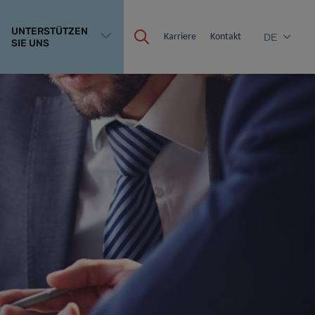
UNTERSTÜTZEN
Karriere
Kontakt
DE
SIE UNS