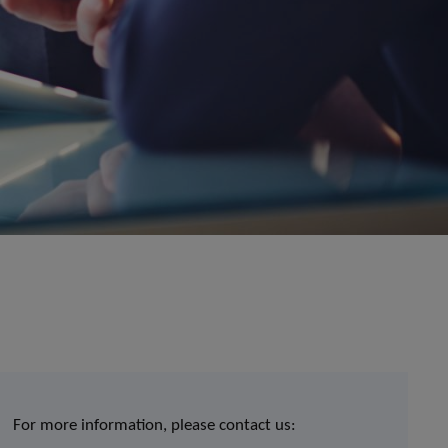
For more information, please contact us: