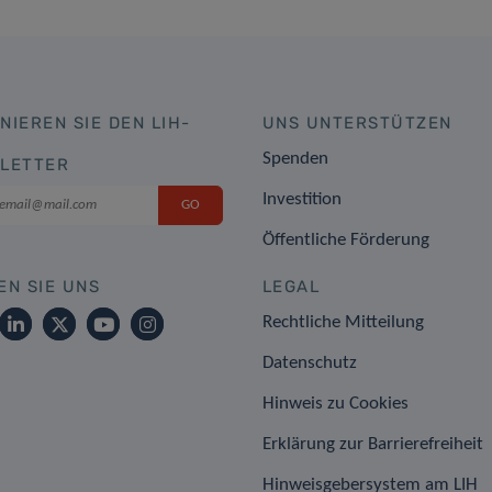
NIEREN SIE DEN LIH-
UNS UNTERSTÜTZEN
Spenden
LETTER
Investition
Öffentliche Förderung
EN SIE UNS
LEGAL
Rechtliche Mitteilung
Datenschutz
Hinweis zu Cookies
Erklärung zur Barrierefreiheit
Hinweisgebersystem am LIH