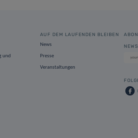
AUF DEM LAUFENDEN BLEIBEN
ABON
News
NEWS
g und
Presse
Veranstaltungen
FOLG