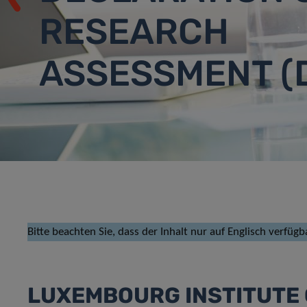
RESEARCH
ASSESSMENT (
Bitte beachten Sie, dass der Inhalt nur auf Englisch verfügba
LUXEMBOURG INSTITUTE 