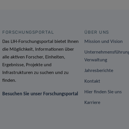
FORSCHUNGSPORTAL
ÜBER UNS
Das LIH-Forschungsportal bietet Ihnen
Mission und Vision
die Möglichkeit, Informationen über
Unternehmensführun
alle aktiven Forscher, Einheiten,
Verwaltung
Ergebnisse, Projekte und
Jahresberichte
Infrastrukturen zu suchen und zu
finden.
Kontakt
Hier finden Sie uns
Besuchen Sie unser Forschungsportal
Karriere