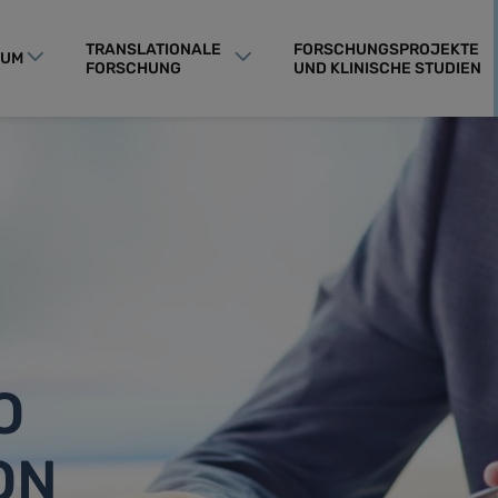
TRANSLATIONALE
FORSCHUNGSPROJEKTE
RUM
FORSCHUNG
UND KLINISCHE STUDIEN
O
ON