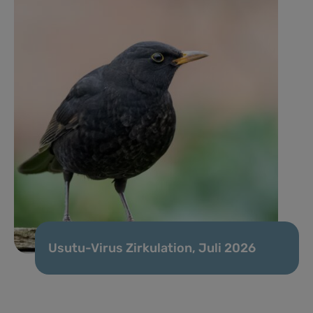
Usutu-Virus Zirkulation, Juli 2026