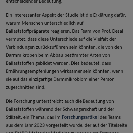
entscheidender Bedeutung.
Ein interessanter Aspekt der Studie ist die Erklärung dafür,
warum Menschen unterschiedlich auf
Ballaststoffpräparate reagieren. Das Team von Prof. Desai
vermutet, dass diese Unterschiede auf die Vielfalt der
Verbindungen zurückzuführen sein könnten, die von den
Darmmikroben beim Abbau bestimmter Arten von
Ballaststoffen gebildet werden. Dies bedeutet, dass
Ernährungsempfehlungen wirksamer sein könnten, wenn
sie auf das einzigartige Darmmikrobiom einer Person
zugeschnitten sind.
Die Forschung unterstreicht auch die Bedeutung von
Ballaststoffen während der Schwangerschaft und der
Stillzeit, ein Thema, das im
Forschungsartikel
des Teams
aus dem Jahr 2023 vorgestellt wurde, der auf der Titelseite