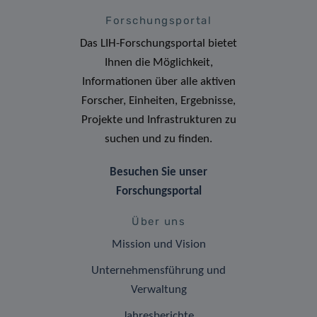
Forschungsportal
Das LIH-Forschungsportal bietet
Ihnen die Möglichkeit,
Informationen über alle aktiven
Forscher, Einheiten, Ergebnisse,
Projekte und Infrastrukturen zu
suchen und zu finden.
Besuchen Sie unser
Forschungsportal
Über uns
Mission und Vision
Unternehmensführung und
Verwaltung
Jahresberichte