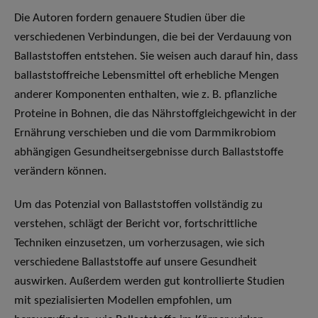
Die Autoren fordern genauere Studien über die
verschiedenen Verbindungen, die bei der Verdauung von
Ballaststoffen entstehen. Sie weisen auch darauf hin, dass
ballaststoffreiche Lebensmittel oft erhebliche Mengen
anderer Komponenten enthalten, wie z. B. pflanzliche
Proteine in Bohnen, die das Nährstoffgleichgewicht in der
Ernährung verschieben und die vom Darmmikrobiom
abhängigen Gesundheitsergebnisse durch Ballaststoffe
verändern können.
Um das Potenzial von Ballaststoffen vollständig zu
verstehen, schlägt der Bericht vor, fortschrittliche
Techniken einzusetzen, um vorherzusagen, wie sich
verschiedene Ballaststoffe auf unsere Gesundheit
auswirken. Außerdem werden gut kontrollierte Studien
mit spezialisierten Modellen empfohlen, um