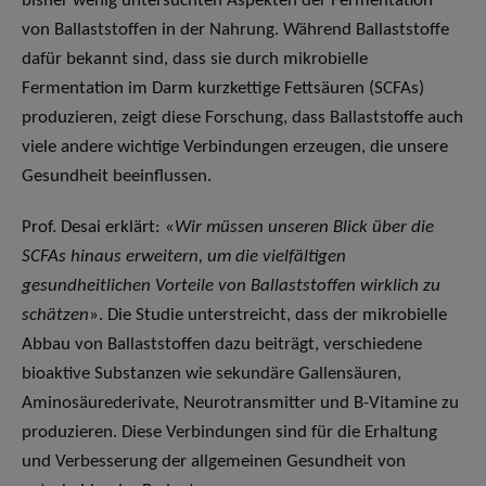
bisher wenig untersuchten Aspekten der Fermentation
von Ballaststoffen in der Nahrung. Während Ballaststoffe
dafür bekannt sind, dass sie durch mikrobielle
Fermentation im Darm kurzkettige Fettsäuren (SCFAs)
produzieren, zeigt diese Forschung, dass Ballaststoffe auch
viele andere wichtige Verbindungen erzeugen, die unsere
Gesundheit beeinflussen.
Prof. Desai erklärt: «
Wir müssen unseren Blick über die
SCFAs hinaus erweitern, um die vielfältigen
gesundheitlichen Vorteile von Ballaststoffen wirklich zu
schätzen
». Die Studie unterstreicht, dass der mikrobielle
Abbau von Ballaststoffen dazu beiträgt, verschiedene
bioaktive Substanzen wie sekundäre Gallensäuren,
Aminosäurederivate, Neurotransmitter und B-Vitamine zu
produzieren. Diese Verbindungen sind für die Erhaltung
und Verbesserung der allgemeinen Gesundheit von