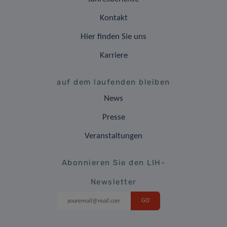
Kontakt
Hier finden Sie uns
Karriere
auf dem laufenden bleiben
News
Presse
Veranstaltungen
Abonnieren Sie den LIH-
Newsletter