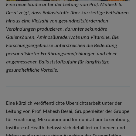
Eine neue Studie unter der Leitung von Prof. Mahesh S.
Desai zeigt, dass Ballaststoffe über kurzkettige Fettsäuren
hinaus eine Vielzahl von gesundheitsfördernden
Verbindungen produzieren, darunter sekundäre
Gallensäuren, Aminosäurederivate und Vitamine. Die
Forschungsergebnisse unterstreichen die Bedeutung
personalisierter Ernährungsempfehlungen und einer
angemessenen Ballaststoffzufuhr für langfristige
gesundheitliche Vorteile.
Eine kürzlich veröffentlichte Übersichtsarbeit unter der
Leitung von Prof. Mahesh Desai, Gruppenleiter der Gruppe
für Ernährung, Mikrobiom und Immunität am Luxembourg
Institute of Health, befasst sich detailliert mit neuen und