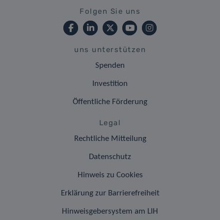
Folgen Sie uns
uns unterstützen
Spenden
Investition
Öffentliche Förderung
Legal
Rechtliche Mitteilung
Datenschutz
Hinweis zu Cookies
Erklärung zur Barrierefreiheit
Hinweisgebersystem am LIH