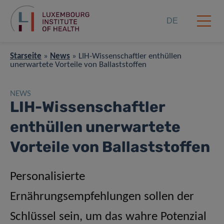
DE
Starseite
»
News
»
LIH-Wissenschaftler enthüllen
unerwartete Vorteile von Ballaststoffen
NEWS
LIH-Wissenschaftler
enthüllen unerwartete
Vorteile von Ballaststoffen
Personalisierte
Ernährungsempfehlungen sollen der
Schlüssel sein, um das wahre Potenzial