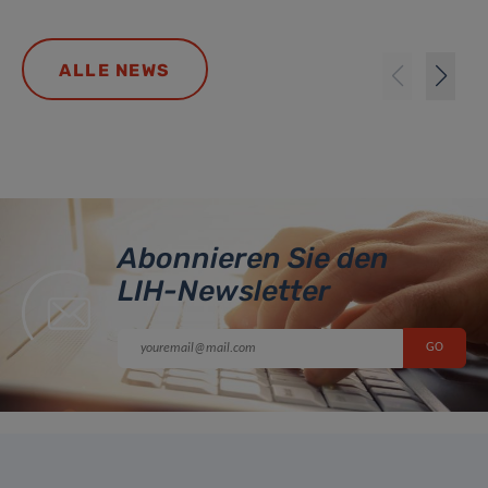
ALLE NEWS
Abonnieren Sie den
LIH-Newsletter