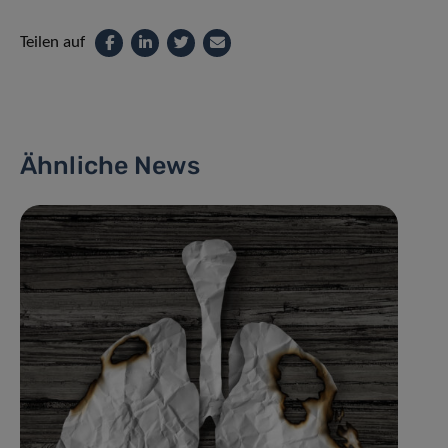
Teilen auf
Ähnliche News