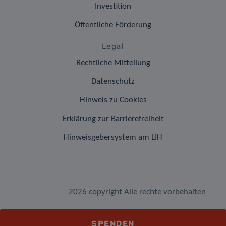
Investition
Öffentliche Förderung
Legal
Rechtliche Mitteilung
Datenschutz
Hinweis zu Cookies
Erklärung zur Barrierefreiheit
Hinweisgebersystem am LIH
2026 copyright Alle rechte vorbehalten
SPENDEN