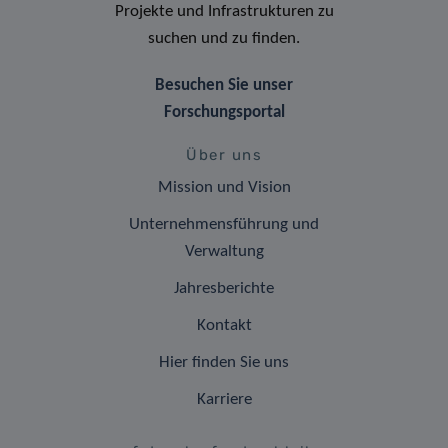
Projekte und Infrastrukturen zu
suchen und zu finden.
Besuchen Sie unser
Forschungsportal
Über uns
Mission und Vision
Unternehmensführung und
Verwaltung
Jahresberichte
Kontakt
Hier finden Sie uns
Karriere