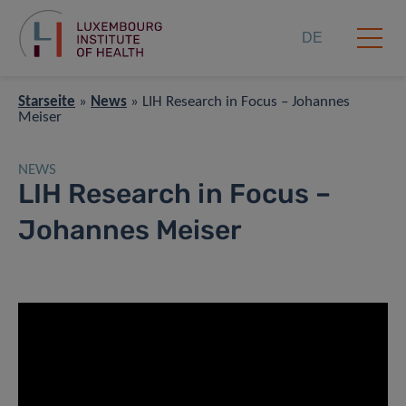
DE
Starseite
»
News
»
LIH Research in Focus – Johannes
Meiser
NEWS
LIH Research in Focus –
Johannes Meiser