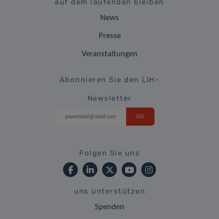
auf dem laufenden bleiben
News
Presse
Veranstaltungen
Abonnieren Sie den LIH-
Newsletter
Folgen Sie uns
uns unterstützen
Spenden