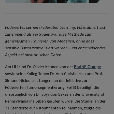
Föderiertes Lernen (Federated Learning, FL) etabliert sich
zunehmend als vertrauenswürdige Methode zum
gemeinsamen Trainieren von Modellen, ohne dass
sensible Daten zentralisiert werden – ein entscheidender
Aspekt bei medizinischen Daten.
Am LIH sind Dr. Olivier Keunen von der
BraINE-Gruppe
sowie seine Kolleg*innen Dr. Ann-Christin Hau und Prof.
Simone Niclou seit Langem an der Initiative zur
Föderierten Tumorsegmentierung (FeTS) beteiligt, die
ursprünglich von Dr. Spyridon Bakas an der University of
Pennsylvania ins Leben gerufen wurde. Die Studie, an der
71 Standorte auf 6 Kontinenten teilnahmen, zeigte die