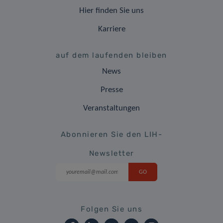
Hier finden Sie uns
Karriere
auf dem laufenden bleiben
News
Presse
Veranstaltungen
Abonnieren Sie den LIH-
Newsletter
Folgen Sie uns