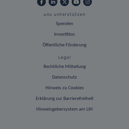
uns unterstützen
Spenden
Investition
Öffentliche Förderung
Legal
Rechtliche Mitteilung
Datenschutz
Hinweis zu Cookies
Erklärung zur Barrierefreiheit
Hinweisgebersystem am LIH