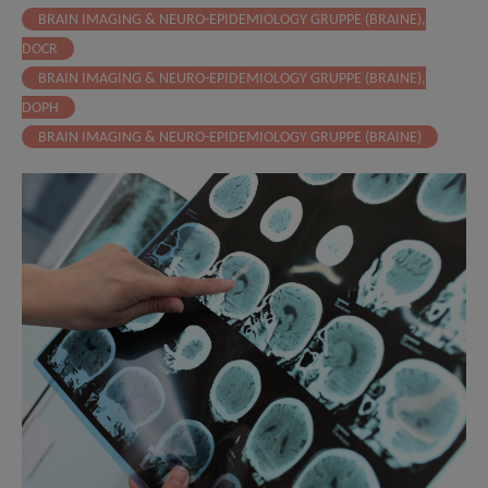
BRAIN IMAGING & NEURO-EPIDEMIOLOGY GRUPPE (BRAINE),
DOCR
BRAIN IMAGING & NEURO-EPIDEMIOLOGY GRUPPE (BRAINE),
DOPH
BRAIN IMAGING & NEURO-EPIDEMIOLOGY GRUPPE (BRAINE)