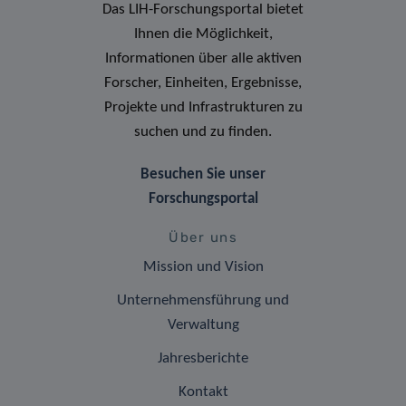
Das LIH-Forschungsportal bietet
Ihnen die Möglichkeit,
Informationen über alle aktiven
Forscher, Einheiten, Ergebnisse,
Projekte und Infrastrukturen zu
suchen und zu finden.
Besuchen Sie unser
Forschungsportal
Über uns
Mission und Vision
Unternehmensführung und
Verwaltung
Jahresberichte
Kontakt