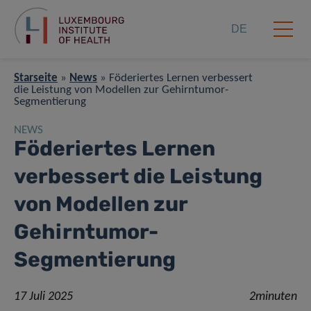
DE
Starseite
»
News
»
Föderiertes Lernen verbessert
die Leistung von Modellen zur Gehirntumor-
Segmentierung
NEWS
Föderiertes Lernen
verbessert die Leistung
von Modellen zur
Gehirntumor-
Segmentierung
17 Juli 2025
2minuten