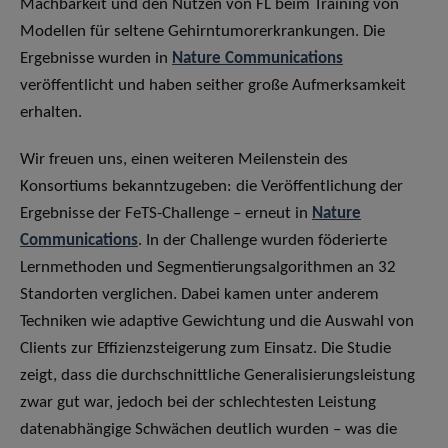
Machbarkeit und den Nutzen von FL beim Training von
Modellen für seltene Gehirntumorerkrankungen. Die
Ergebnisse wurden in
Nature Communications
veröffentlicht und haben seither große Aufmerksamkeit
erhalten.
Wir freuen uns, einen weiteren Meilenstein des
Konsortiums bekanntzugeben: die Veröffentlichung der
Ergebnisse der FeTS-Challenge – erneut in
Nature
Communications
. In der Challenge wurden föderierte
Lernmethoden und Segmentierungsalgorithmen an 32
Standorten verglichen. Dabei kamen unter anderem
Techniken wie adaptive Gewichtung und die Auswahl von
Clients zur Effizienzsteigerung zum Einsatz. Die Studie
zeigt, dass die durchschnittliche Generalisierungsleistung
zwar gut war, jedoch bei der schlechtesten Leistung
datenabhängige Schwächen deutlich wurden – was die