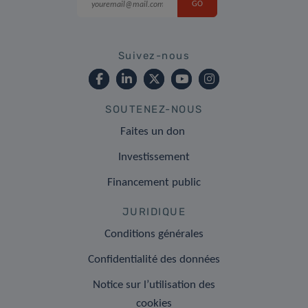
Suivez-nous
SOUTENEZ-NOUS
Faites un don
Investissement
Financement public
JURIDIQUE
Conditions générales
Confidentialité des données
Notice sur l’utilisation des
cookies