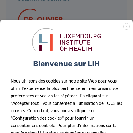
DR. OLIVIER
KEUNEN
X
BraINE Group
Group Leader
Bienvenue sur LIH
Contact
Nous utilisons des cookies sur notre site Web pour vous
offrir l'expérience la plus pertinente en mémorisant vos
préférences et vos visites répétées. En cliquant sur
"Accepter tout", vous consentez à l'utilisation de TOUS les
Partagez sur
cookies. Cependant, vous pouvez cliquer sur
"Configuration des cookies" pour fournir un
consentement contrôlé. Pour plus d'informations sur la