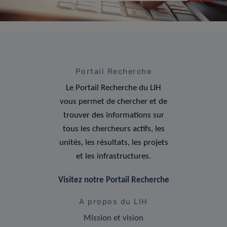
Portail Recherche
Le Portail Recherche du LIH
vous permet de chercher et de
trouver des informations sur
tous les chercheurs actifs, les
unités, les résultats, les projets
et les infrastructures.
Visitez notre Portail Recherche
A propos du LIH
Mission et vision