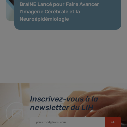
BraINE Lancé pour Faire Avancer
l’Imagerie Cérébrale et la
Neuroépidémiologie
Inscrivez-vous à la
newsletter du LIH