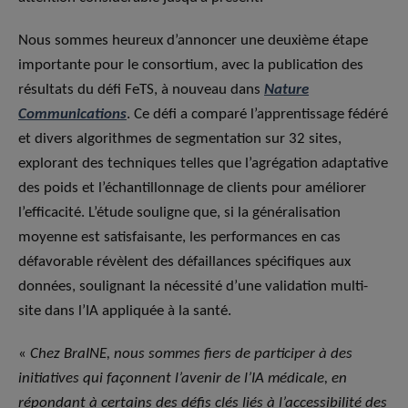
Nous sommes heureux d’annoncer une deuxième étape
importante pour le consortium, avec la publication des
résultats du défi FeTS, à nouveau dans
Nature
Communications
. Ce défi a comparé l’apprentissage fédéré
et divers algorithmes de segmentation sur 32 sites,
explorant des techniques telles que l’agrégation adaptative
des poids et l’échantillonnage de clients pour améliorer
l’efficacité. L’étude souligne que, si la généralisation
moyenne est satisfaisante, les performances en cas
défavorable révèlent des défaillances spécifiques aux
données, soulignant la nécessité d’une validation multi-
site dans l’IA appliquée à la santé.
«
Chez BraINE, nous sommes fiers de participer à des
initiatives qui façonnent l’avenir de l’IA médicale, en
répondant à certains des défis clés liés à l’accessibilité des