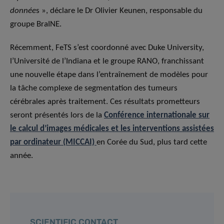
donnée
s », déclare le Dr Olivier Keunen, responsable du
groupe BraINE.
Récemment, FeTS s’est coordonné avec Duke University,
l’Université de l’Indiana et le groupe RANO, franchissant
une nouvelle étape dans l’entraînement de modèles pour
la tâche complexe de segmentation des tumeurs
cérébrales après traitement. Ces résultats prometteurs
seront présentés lors de la
Conférence internationale sur
le calcul d’images médicales et les interventions assistées
par ordinateur (MICCAI)
en Corée du Sud, plus tard cette
année.
SCIENTIFIC CONTACT