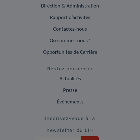
Direction & Administration
Rapport d’activités
Contactez-nous
Où sommes-nous?
Opportunités de Carrière
Restez connecter
Actualités
Presse
Événements
Inscrivez-vous à la
newsletter du LIH