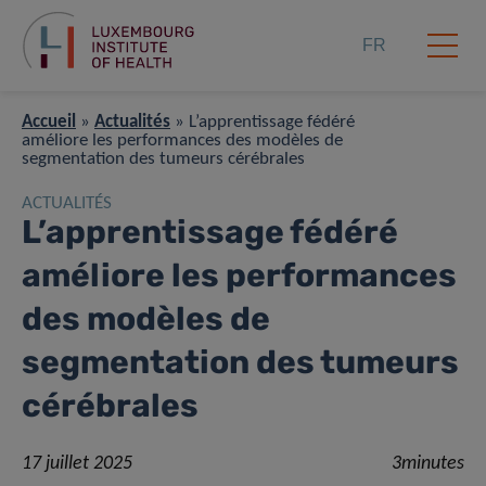
FR
Accueil
»
Actualités
»
L’apprentissage fédéré
améliore les performances des modèles de
segmentation des tumeurs cérébrales
ACTUALITÉS
L’apprentissage fédéré
améliore les performances
des modèles de
segmentation des tumeurs
cérébrales
17 juillet 2025
3minutes