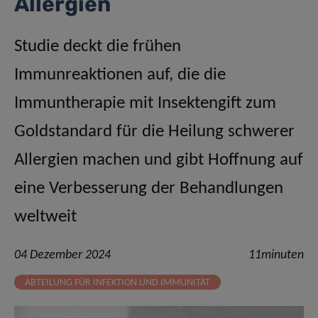
Allergien
Studie deckt die frühen
Immunreaktionen auf, die die
Immuntherapie mit Insektengift zum
Goldstandard für die Heilung schwerer
Allergien machen und gibt Hoffnung auf
eine Verbesserung der Behandlungen
weltweit
04 Dezember 2024
11minuten
ABTEILUNG FÜR INFEKTION UND IMMUNITÄT