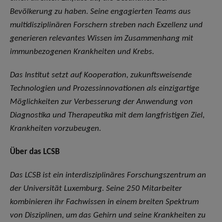
Bevölkerung zu haben. Seine engagierten Teams aus
multidisziplinären Forschern streben nach Exzellenz und
generieren relevantes Wissen im Zusammenhang mit
immunbezogenen Krankheiten und Krebs.
Das Institut setzt auf Kooperation, zukunftsweisende
Technologien und Prozessinnovationen als einzigartige
Möglichkeiten zur Verbesserung der Anwendung von
Diagnostika und Therapeutika mit dem langfristigen Ziel,
Krankheiten vorzubeugen.
Über das LCSB
Das LCSB ist ein interdisziplinäres Forschungszentrum an
der Universität Luxemburg. Seine 250 Mitarbeiter
kombinieren ihr Fachwissen in einem breiten Spektrum
von Disziplinen, um das Gehirn und seine Krankheiten zu