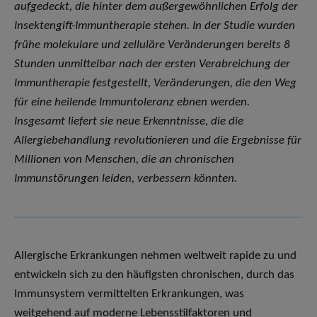
aufgedeckt, die hinter dem außergewöhnlichen Erfolg der
Insektengift-Immuntherapie stehen. In der Studie wurden
frühe molekulare und zelluläre Veränderungen bereits 8
Stunden unmittelbar nach der ersten Verabreichung der
Immuntherapie festgestellt, Veränderungen, die den Weg
für eine heilende Immuntoleranz ebnen werden.
Insgesamt liefert sie neue Erkenntnisse, die die
Allergiebehandlung revolutionieren und die Ergebnisse für
Millionen von Menschen, die an chronischen
Immunstörungen leiden, verbessern könnten.
Allergische Erkrankungen nehmen weltweit rapide zu und
entwickeln sich zu den häufigsten chronischen, durch das
Immunsystem vermittelten Erkrankungen, was
weitgehend auf moderne Lebensstilfaktoren und