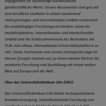
Engagement für nachhaltige humanistische
gesellschaftliche Werte. Unsere Absolventen sind gut auf
eine berufliche Laufbahn in einem zunehmend
mehrsprachigen und internationalen Umfeld vorbereitet.
Ein unabhängiges Forschungsverständnis sowie ein
multidisziplinäres, internationales und interkulturelles
Umfeld sind die Schlüsselmerkmale des Bestrebens der
VUB, eine offene, internationale Universitätsplattform zu
sein. Unser Fachwissen und unsere strategische Lage im
Herzen Europas machen uns zu einem idealen Partner für
exzellente Forschung und Ausbildung mit einem weiten
Blick auf Europa und die Welt.
Über das Universitätsklinikum Ulm (UKU)
Das Universitätsklinikum Ulm bietet hochspezialisierte
Krankenversorgung, zukunftsweisende Forschung und