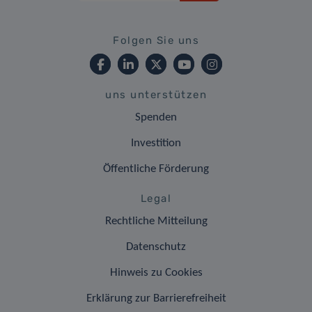
Folgen Sie uns
uns unterstützen
Spenden
Investition
Öffentliche Förderung
Legal
Rechtliche Mitteilung
Datenschutz
Hinweis zu Cookies
Erklärung zur Barrierefreiheit