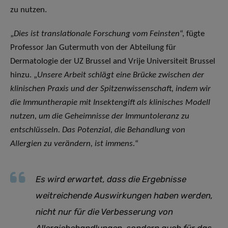
zu nutzen.
„
Dies ist translationale Forschung vom Feinsten
“, fügte
Professor Jan Gutermuth von der Abteilung für
Dermatologie der UZ Brussel and Vrije Universiteit Brussel
hinzu. „
Unsere Arbeit schlägt eine Brücke zwischen der
klinischen Praxis und der Spitzenwissenschaft, indem wir
die Immuntherapie mit Insektengift als klinisches Modell
nutzen, um die Geheimnisse der Immuntoleranz zu
entschlüsseln. Das Potenzial, die Behandlung von
Allergien zu verändern, ist immens.
“
Es wird erwartet, dass die Ergebnisse
weitreichende Auswirkungen haben werden,
nicht nur für die Verbesserung von