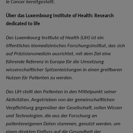
le Cancer bereitgestellt.
Über das Luxembourg Institute of Health: Research
dedicated to life
Das Luxembourg Institute of Health (LIH) ist ein
öffentliches biomedizinisches Forschungsinstitut, das sich
auf Präzisionsmedizin ausrichtet, mit dem Ziel eine
führende Referenz in Europa für die Umsetzung
wissenschaftlicher Spitzenleistungen in einen greifbaren
Nutzen für Patienten zu werden.
Das LIH stellt den Patienten in den Mittelpunkt seiner
Aktivitäten. Angetrieben von der gemeinschaftlichen
Verpflichtung gegenüber der Gesellschaft, sollen Wissen
und Technologien, die aus der Forschung an
patienteneigenen Daten stammen, genutzt werden, um
einen direkten Einfluss auf die Gesundheit der