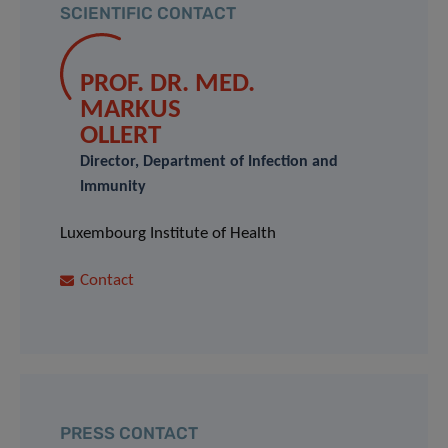
SCIENTIFIC CONTACT
PROF. DR. MED.
MARKUS
OLLERT
Director, Department of Infection and
Immunity
Luxembourg Institute of Health
Contact
PRESS CONTACT