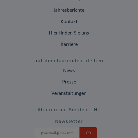
Jahresberichte
Kontakt
Hier finden Sie uns
Karriere
auf dem laufenden bleiben
News
Presse
Veranstaltungen
Abonnieren Sie den LIH-
Newsletter