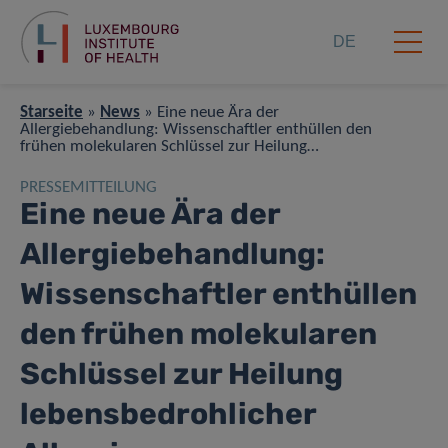
DE
Starseite
»
News
»
Eine neue Ära der
Allergiebehandlung: Wissenschaftler enthüllen den
frühen molekularen Schlüssel zur Heilung
lebensbedrohlicher Allergien
PRESSEMITTEILUNG
Eine neue Ära der
Allergiebehandlung:
Wissenschaftler enthüllen
den frühen molekularen
Schlüssel zur Heilung
lebensbedrohlicher