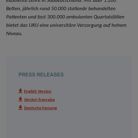
exzellente Lehre in Süddeutschland. Mit über 1.200
Betten, jährlich rund 50.000 stationär behandelten
Patienten und fast 300.000 ambulanten Quartalsfällen
bietet das UKU eine universitäre Versorgung auf hohem
Niveau.
PRESS RELEASES
English Version
Version française
Deutsche Fassung