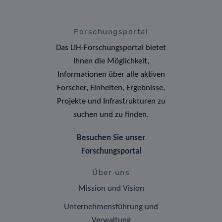
Forschungsportal
Das LIH-Forschungsportal bietet
Ihnen die Möglichkeit,
Informationen über alle aktiven
Forscher, Einheiten, Ergebnisse,
Projekte und Infrastrukturen zu
suchen und zu finden.
Besuchen Sie unser
Forschungsportal
Über uns
Mission und Vision
Unternehmensführung und
Verwaltung