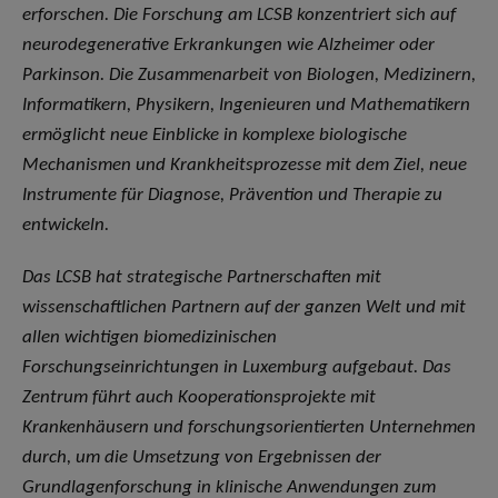
erforschen. Die Forschung am LCSB konzentriert sich auf
neurodegenerative Erkrankungen wie Alzheimer oder
Parkinson. Die Zusammenarbeit von Biologen, Medizinern,
Informatikern, Physikern, Ingenieuren und Mathematikern
ermöglicht neue Einblicke in komplexe biologische
Mechanismen und Krankheitsprozesse mit dem Ziel, neue
Instrumente für Diagnose, Prävention und Therapie zu
entwickeln.
Das LCSB hat strategische Partnerschaften mit
wissenschaftlichen Partnern auf der ganzen Welt und mit
allen wichtigen biomedizinischen
Forschungseinrichtungen in Luxemburg aufgebaut. Das
Zentrum führt auch Kooperationsprojekte mit
Krankenhäusern und forschungsorientierten Unternehmen
durch, um die Umsetzung von Ergebnissen der
Grundlagenforschung in klinische Anwendungen zum