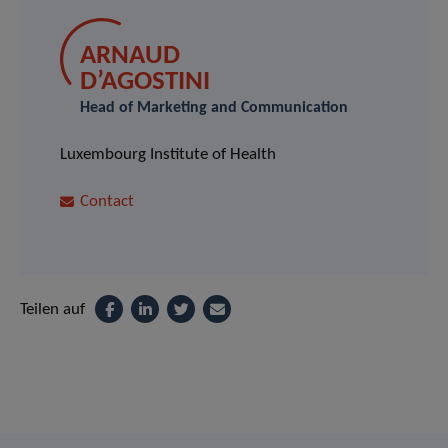
ARNAUD
D’AGOSTINI
Head of Marketing and Communication
Luxembourg Institute of Health
Contact
Teilen auf