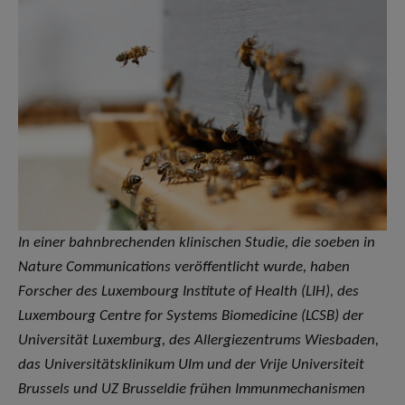
In einer bahnbrechenden klinischen Studie, die soeben in
Nature Communications veröffentlicht wurde, haben
Forscher des Luxembourg Institute of Health (LIH), des
Luxembourg Centre for Systems Biomedicine (LCSB) der
Universität Luxemburg, des Allergiezentrums Wiesbaden,
das Universitätsklinikum Ulm und der Vrije Universiteit
Brussels und UZ Brusseldie frühen Immunmechanismen