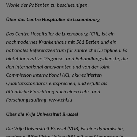
Wohle der Patienten zu beschleunigen.
Über das Centre Hospitalier de Luxembourg
Das Centre Hospitalier de Luxembourg (CHL) ist ein
hochmodernes Krankenhaus mit 581 Betten und ein
nationales Referenzzentrum für zahlreiche Disziplinen. Es
bietet innovative Diagnose- und Behandlungsdienste, die
den international anerkannten und von der Joint
Commission International (JCI) akkreditierten
Qualitätsstandards entsprechen, und erfüllt als
öffentliche Einrichtung auch einen Lehr- und
Forschungsauftrag. www.chl.lu
Über die Vrije Universiteit Brussel
Die Vrije Universiteit Brussel (VUB) ist eine dynamische,