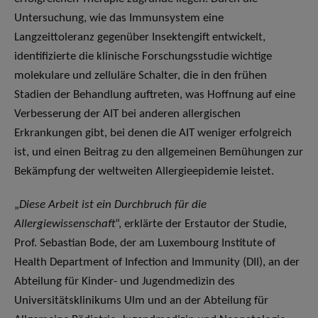
Untersuchung, wie das Immunsystem eine
Langzeittoleranz gegenüber Insektengift entwickelt,
identifizierte die klinische Forschungsstudie wichtige
molekulare und zelluläre Schalter, die in den frühen
Stadien der Behandlung auftreten, was Hoffnung auf eine
Verbesserung der AIT bei anderen allergischen
Erkrankungen gibt, bei denen die AIT weniger erfolgreich
ist, und einen Beitrag zu den allgemeinen Bemühungen zur
Bekämpfung der weltweiten Allergieepidemie leistet.
„
Diese Arbeit ist ein Durchbruch für die
Allergiewissenschaft
“, erklärte der Erstautor der Studie,
Prof. Sebastian Bode, der am Luxembourg Institute of
Health Department of Infection and Immunity (DII), an der
Abteilung für Kinder- und Jugendmedizin des
Universitätsklinikums Ulm und an der Abteilung für