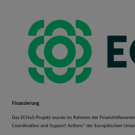
Finanzierung
Das ECHoS-Projekt wurde im Rahmen der Finanzhilfevere
Coordination and Support Actions“ der Europäischen Union 