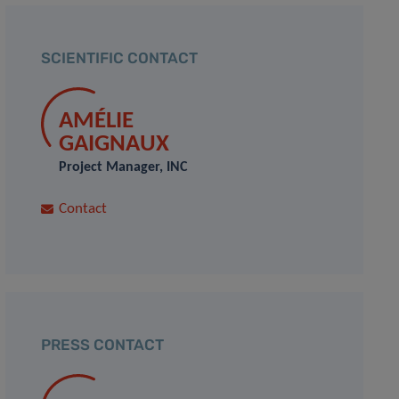
SCIENTIFIC CONTACT
AMÉLIE
GAIGNAUX
Project Manager, INC
Contact
PRESS CONTACT