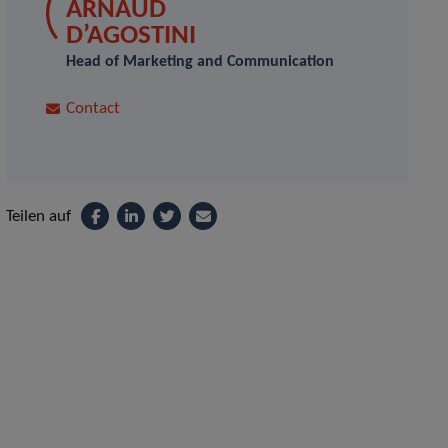
ARNAUD
D’AGOSTINI
Head of Marketing and Communication
Contact
Teilen auf