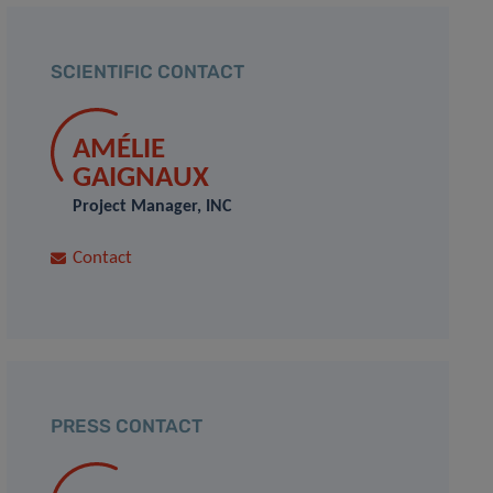
SCIENTIFIC CONTACT
AMÉLIE
GAIGNAUX
Project Manager, INC
Contact
PRESS CONTACT