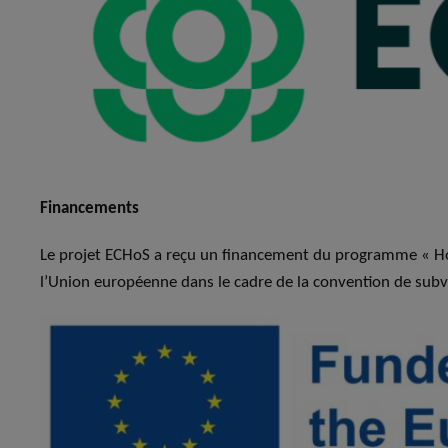
Financements
Le projet ECHoS a reçu un financement du programme « Ho
l’Union européenne dans le cadre de la convention de sub