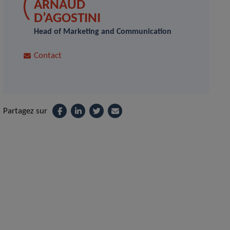
ARNAUD
D’AGOSTINI
Head of Marketing and Communication
Contact
Partagez sur