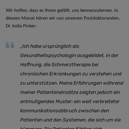
Wir hoffen, dass es Ihnen gefällt, uns kennenzulernen. In
diesem Monat hören wir von unserem Postdoktoranden,
Dr. India Pinker:
„Ich habe ursprünglich als
Gesundheitspsychologin ausgebildet, in der
Hoffnung, die Schmerztherapie bei
chronischen Erkrankungen zu verstehen und
zu unterstützen. Meine Erfahrungen während
meiner Patienteneinsätze zeigten jedoch ein
entmutigendes Muster: ein weit verbreiteter
Kommunikationsabbruch zwischen den
Patienten und den Systemen, die sich um sie