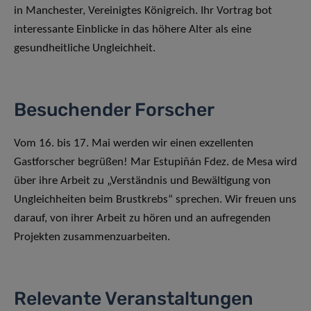
in Manchester, Vereinigtes Königreich. Ihr Vortrag bot
interessante Einblicke in das höhere Alter als eine
gesundheitliche Ungleichheit.
Besuchender Forscher
Vom 16. bis 17. Mai werden wir einen exzellenten
Gastforscher begrüßen! Mar Estupiñán Fdez. de Mesa wird
über ihre Arbeit zu „Verständnis und Bewältigung von
Ungleichheiten beim Brustkrebs“ sprechen. Wir freuen uns
darauf, von ihrer Arbeit zu hören und an aufregenden
Projekten zusammenzuarbeiten.
Relevante Veranstaltungen