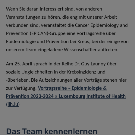
Wenn Sie daran interessiert sind, von anderen
Veranstaltungen zu hören, die eng mit unserer Arbeit
verbunden sind, veranstaltet die Cancer Epidemiology and
Prevention (EPICAN)-Gruppe eine Vortragsreihe über
Epidemiologie und Prävention bei Krebs, bei der einige von
unserem Team eingeladene Wissenschaftler auftreten.
Am 25. April sprach in der Reihe Dr. Guy Launoy über
soziale Ungleichheiten in der Krebsinzidenz und
-überleben. Die Aufzeichnungen aller Vorträge stehen hier
zur Verfügung:
Vortragsreihe – Epidemiologie &
Prävention 2023-2024 » Luxembourg Institute of Health
(lih.lu)
Das Team kennenlernen