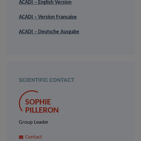
ACADI – English Version
ACADI – Version Française
ACADI – Deutsche Ausgabe
SCIENTIFIC CONTACT
SOPHIE
PILLERON
Group Leader
Contact