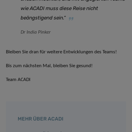
wie ACADI muss diese Reise nicht
beängstigend sein.“
Dr India Pinker
Bleiben Sie dran für weitere Entwicklungen des Teams!
Bis zum nächsten Mal, bleiben Sie gesund!
Team ACADI
MEHR ÜBER ACADI