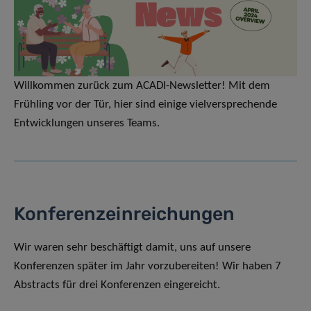
Willkommen zurück zum ACADI-Newsletter! Mit dem
Frühling vor der Tür, hier sind einige vielversprechende
Entwicklungen unseres Teams.
Konferenzeinreichungen
Wir waren sehr beschäftigt damit, uns auf unsere
Konferenzen später im Jahr vorzubereiten! Wir haben 7
Abstracts für drei Konferenzen eingereicht.