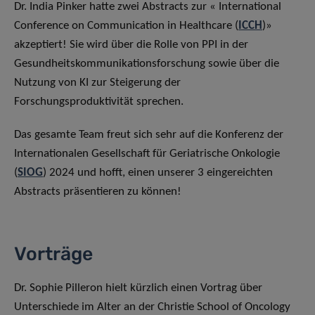
Dr. India Pinker hatte zwei Abstracts zur « International
Conference on Communication in Healthcare (
ICCH
)»
akzeptiert! Sie wird über die Rolle von PPI in der
Gesundheitskommunikationsforschung sowie über die
Nutzung von KI zur Steigerung der
Forschungsproduktivität sprechen.
Das gesamte Team freut sich sehr auf die Konferenz der
Internationalen Gesellschaft für Geriatrische Onkologie
(
SIOG
) 2024 und hofft, einen unserer 3 eingereichten
Abstracts präsentieren zu können!
Vorträge
Dr. Sophie Pilleron hielt kürzlich einen Vortrag über
Unterschiede im Alter an der Christie School of Oncology