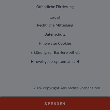
Öffentliche Förderung
Legal
Rechtliche Mitteilung
Datenschutz
Hinweis zu Cookies
Erklärung zur Barrierefreiheit
Hinweisgebersystem am LIH
2026 copyright Alle rechte vorbehalten
SPENDEN