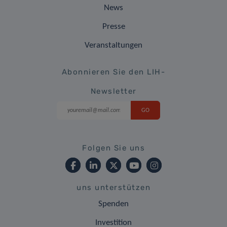
News
Presse
Veranstaltungen
Abonnieren Sie den LIH-
Newsletter
Folgen Sie uns
uns unterstützen
Spenden
Investition