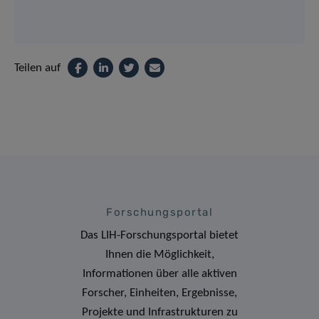
Teilen auf
Forschungsportal
Das LIH-Forschungsportal bietet
Ihnen die Möglichkeit,
Informationen über alle aktiven
Forscher, Einheiten, Ergebnisse,
Projekte und Infrastrukturen zu