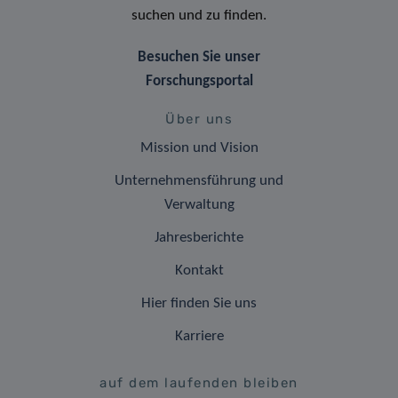
suchen und zu finden.
Besuchen Sie unser
Forschungsportal
Über uns
Mission und Vision
Unternehmensführung und
Verwaltung
Jahresberichte
Kontakt
Hier finden Sie uns
Karriere
auf dem laufenden bleiben