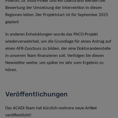
Pilleron, Dr. India Pinker und ein Doktorand werden die
Bewertung der Umsetzung der Intervention in diesen
Regionen leiten. Der Projektstart ist für September 2025
geplant
In anderen Entwicklungen wurde das PACO-Projekt
wiederverwehrted, um die Grundlage für einen Antrag auf
einen AFR-Zuschuss zu bilden, der eine Doktorandenstelle
in unserem Team finanzieren soll. Verfolgen Sie diesen
Newsletter weiter, um später im Jahr vom Ergebnis zu
hören.
Veröffentlichungen
Das ACADI-Team hat kürzlich mehrere neue Artikel
veröffentlicht!