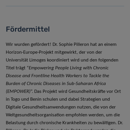
Fördermittel
Wir wurden gefördert! Dr. Sophie Pilleron hat an einem
Horizon-Europe-Projekt mitgewirkt, der von der
Universität Limoges koordiniert wird und den folgenden
Titel trägt “
Empowering People Living with Chronic
Disease and Frontline Health Workers to Tackle the
Burden of Chronic Diseases in Sub-Saharan Africa
(EMPOWER)
“. Das Projekt wird Gesundheitskräfte vor Ort
in Togo und Benin schulen und dabei Strategien und
Digitale Gesundheitsanwendungen nutzen, die von der
Weltgesundheitsorganisation empfohlen werden, um die
Belastung durch chronische Krankheiten zu bewältigen. Dr.