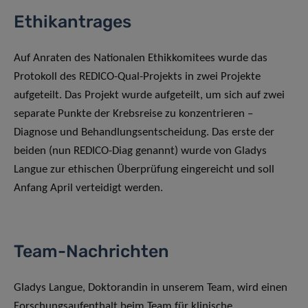
Ethikantrages
Auf Anraten des Nationalen Ethikkomitees wurde das
Protokoll des REDICO-Qual-Projekts in zwei Projekte
aufgeteilt. Das Projekt wurde aufgeteilt, um sich auf zwei
separate Punkte der Krebsreise zu konzentrieren –
Diagnose und Behandlungsentscheidung. Das erste der
beiden (nun REDICO-Diag genannt) wurde von Gladys
Langue zur ethischen Überprüfung eingereicht und soll
Anfang April verteidigt werden.
Team-Nachrichten
Gladys Langue, Doktorandin in unserem Team, wird einen
Forschungsaufenthalt beim Team für klinische