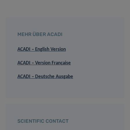
MEHR ÜBER ACADI
ACADI – English Version
ACADI – Version Française
ACADI – Deutsche Ausgabe
SCIENTIFIC CONTACT