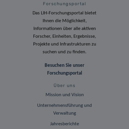
Forschungsportal
Das LIH-Forschungsportal bietet
Ihnen die Möglichkeit,
Informationen über alle aktiven
Forscher, Einheiten, Ergebnisse,
Projekte und Infrastrukturen zu
suchen und zu finden.
Besuchen Sie unser
Forschungsportal
Über uns
Mission und Vision
Unternehmensführung und
Verwaltung
Jahresberichte