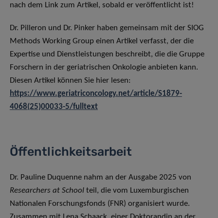
nach dem Link zum Artikel, sobald er veröffentlicht ist!
Dr. Pilleron und Dr. Pinker haben gemeinsam mit der SIOG
Methods Working Group einen Artikel verfasst, der die
Expertise und Dienstleistungen beschreibt, die die Gruppe
Forschern in der geriatrischen Onkologie anbieten kann.
Diesen Artikel können Sie hier lesen:
https://www.geriatriconcology.net/article/S1879-
4068(25)00033-5/fulltext
Öffentlichkeitsarbeit
Dr. Pauline Duquenne nahm an der Ausgabe 2025 von
Researchers at School
teil, die vom Luxemburgischen
Nationalen Forschungsfonds (FNR) organisiert wurde.
Zusammen mit Lena Schaack, einer Doktorandin an der