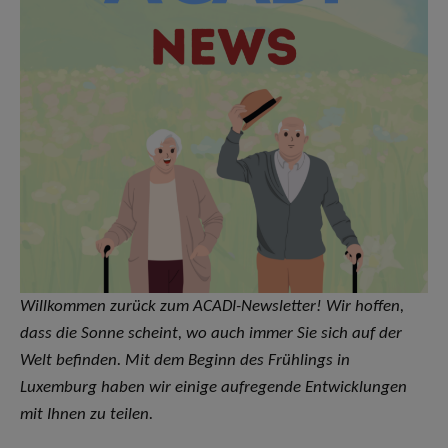
Willkommen zurück zum ACADI-Newsletter! Wir hoffen,
dass die Sonne scheint, wo auch immer Sie sich auf der
Welt befinden. Mit dem Beginn des Frühlings in
Luxemburg haben wir einige aufregende Entwicklungen
mit Ihnen zu teilen.