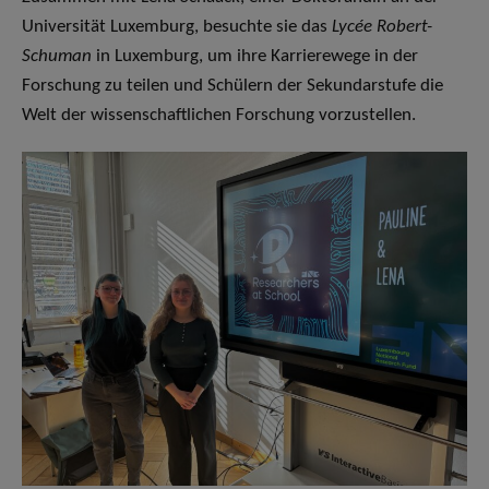
Universität Luxemburg, besuchte sie das
Lycée Robert-
Schuman
in Luxemburg, um ihre Karrierewege in der
Forschung zu teilen und Schülern der Sekundarstufe die
Welt der wissenschaftlichen Forschung vorzustellen.