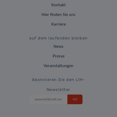
Kontakt
Hier finden Sie uns
Karriere
auf dem laufenden bleiben
News
Presse
Veranstaltungen
Abonnieren Sie den LIH-
Newsletter