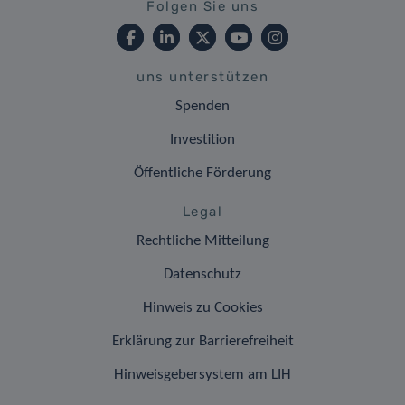
Folgen Sie uns
uns unterstützen
Spenden
Investition
Öffentliche Förderung
Legal
Rechtliche Mitteilung
Datenschutz
Hinweis zu Cookies
Erklärung zur Barrierefreiheit
Hinweisgebersystem am LIH