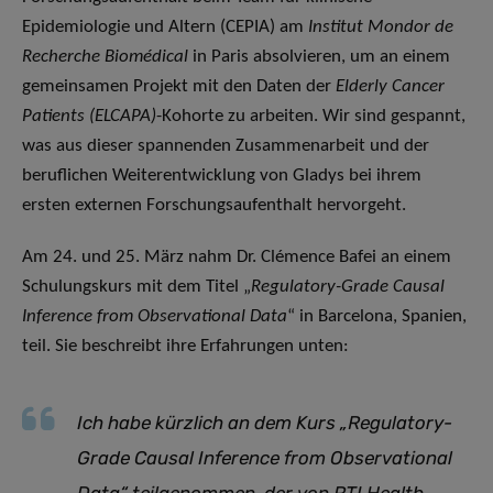
Epidemiologie und Altern (CEPIA) am
Institut Mondor de
Recherche Biomédical
in Paris absolvieren, um an einem
gemeinsamen Projekt mit den Daten der
Elderly Cancer
Patients (ELCAPA)
-Kohorte zu arbeiten. Wir sind gespannt,
was aus dieser spannenden Zusammenarbeit und der
beruflichen Weiterentwicklung von Gladys bei ihrem
ersten externen Forschungsaufenthalt hervorgeht.
Am 24. und 25. März nahm Dr. Clémence Bafei an einem
Schulungskurs mit dem Titel „
Regulatory-Grade Causal
Inference from Observational Data
“ in Barcelona, Spanien,
teil. Sie beschreibt ihre Erfahrungen unten:
Ich habe kürzlich an dem Kurs „Regulatory-
Grade Causal Inference from Observational