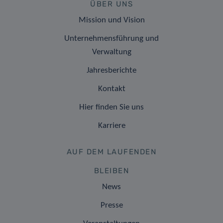
ÜBER UNS
Mission und Vision
Unternehmensführung und
Verwaltung
Jahresberichte
Kontakt
Hier finden Sie uns
Karriere
AUF DEM LAUFENDEN
BLEIBEN
News
Presse