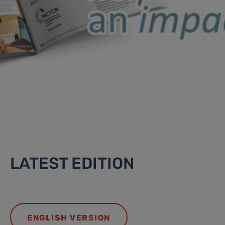
LATEST EDITION
ENGLISH VERSION