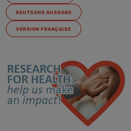
DEUTSCHE AUSGABE
VERSION FRANÇAISE