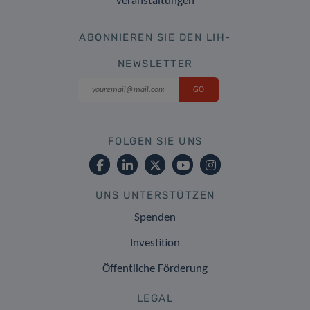
Veranstaltungen
ABONNIEREN SIE DEN LIH-
NEWSLETTER
FOLGEN SIE UNS
UNS UNTERSTÜTZEN
Spenden
Investition
Öffentliche Förderung
LEGAL