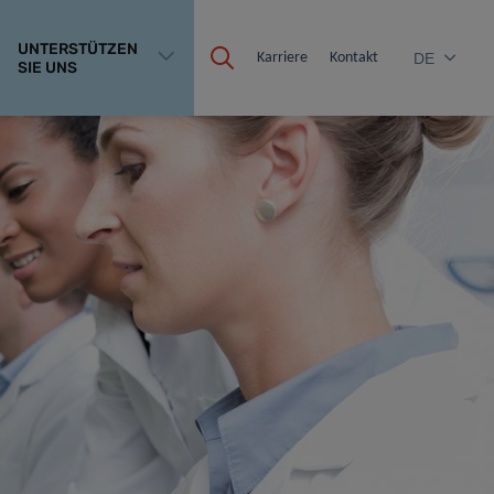
UNTERSTÜTZEN
Karriere
Kontakt
DE
SIE UNS