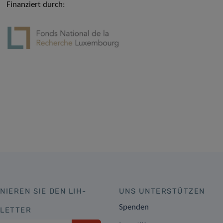
Finanziert durch:
NIEREN SIE DEN LIH-
UNS UNTERSTÜTZEN
Spenden
LETTER