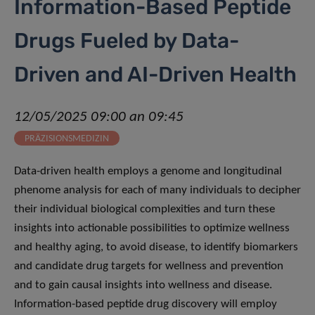
Information-Based Peptide
Drugs Fueled by Data-
Driven and AI-Driven Health
12/05/2025 09:00 an 09:45
PRÄZISIONSMEDIZIN
Data-driven health employs a genome and longitudinal
phenome analysis for each of many individuals to decipher
their individual biological complexities and turn these
insights into actionable possibilities to optimize wellness
and healthy aging, to avoid disease, to identify biomarkers
and candidate drug targets for wellness and prevention
and to gain causal insights into wellness and disease.
Information-based peptide drug discovery will employ