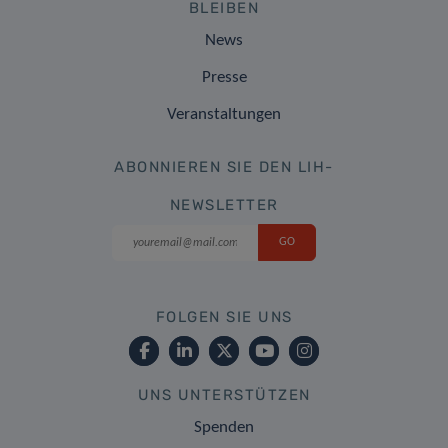
BLEIBEN
News
Presse
Veranstaltungen
ABONNIEREN SIE DEN LIH-
NEWSLETTER
FOLGEN SIE UNS
UNS UNTERSTÜTZEN
Spenden