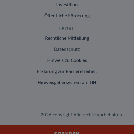
Investition
Öffentliche Förderung
LEGAL
Rechtliche Mitteilung
Datenschutz
Hinweis zu Cookies
Erklärung zur Barrierefreiheit
Hinweisgebersystem am LIH
2026 copyright Alle rechte vorbehalten
SPENDEN