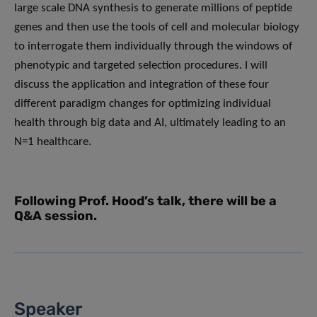
large scale DNA synthesis to generate millions of peptide
genes and then use the tools of cell and molecular biology
to interrogate them individually through the windows of
phenotypic and targeted selection procedures. I will
discuss the application and integration of these four
different paradigm changes for optimizing individual
health through big data and AI, ultimately leading to an
N=1 healthcare.
Following Prof. Hood’s talk, there will be a
Q&A session.
Speaker