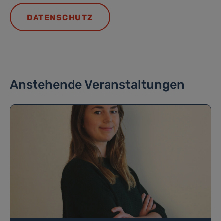
DATENSCHUTZ
Anstehende Veranstaltungen