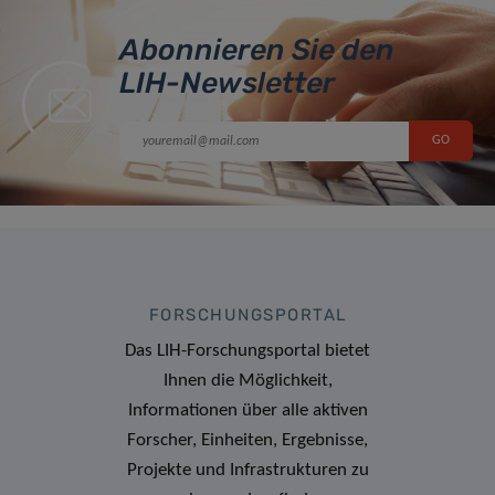
Abonnieren Sie den
LIH-Newsletter
FORSCHUNGSPORTAL
Das LIH-Forschungsportal bietet
Ihnen die Möglichkeit,
Informationen über alle aktiven
Forscher, Einheiten, Ergebnisse,
Projekte und Infrastrukturen zu