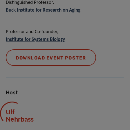
Distinguished Professor,
Buck Institute for Research on Aging
Professor and Co-founder,
Institute for Systems Biology
DOWNLOAD EVENT POSTER
Host
Ulf
Nehrbass