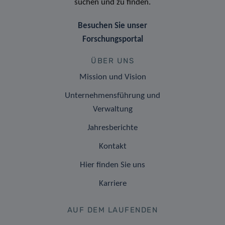
suchen und zu finden.
Besuchen Sie unser
Forschungsportal
ÜBER UNS
Mission und Vision
Unternehmensführung und
Verwaltung
Jahresberichte
Kontakt
Hier finden Sie uns
Karriere
AUF DEM LAUFENDEN