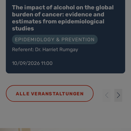
The impact of alcohol on the global
burden of cancer: evidence and
estimates from epidemiological
studies
EPIDEMIOLOGY & PREVENTION
Referent: Dr. Harriet Rumgay
10/09/2026 11:00
ALLE VERANSTALTUNGEN