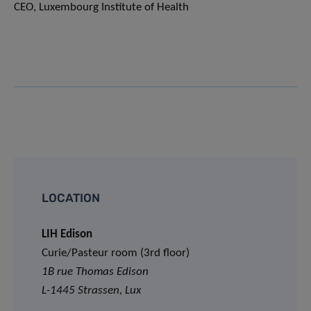
CEO, Luxembourg Institute of Health
LOCATION
LIH Edison
Curie/Pasteur room (3rd floor)
1B rue Thomas Edison
L-1445 Strassen, Lux