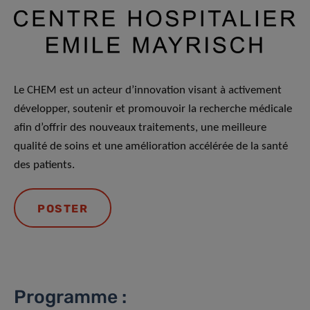
Le CHEM est un acteur d’innovation visant à activement
développer, soutenir et promouvoir la recherche médicale
afin d’offrir des nouveaux traitements, une meilleure
qualité de soins et une amélioration accélérée de la santé
des patients.
POSTER
Programme :