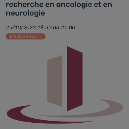
recherche en oncologie et en
neurologie
25/10/2023 18:30 an 21:00
DIGITALE MEDIZIN