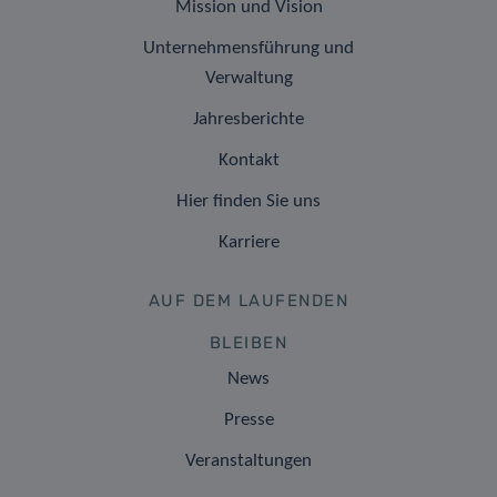
Mission und Vision
Unternehmensführung und
Verwaltung
Jahresberichte
Kontakt
Hier finden Sie uns
Karriere
AUF DEM LAUFENDEN
BLEIBEN
News
Presse
Veranstaltungen