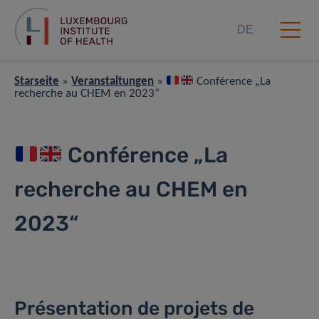
DE
Starseite
»
Veranstaltungen
»
Conférence „La
recherche au CHEM en 2023“
Conférence „La
recherche au CHEM en
2023“
Présentation de projets de