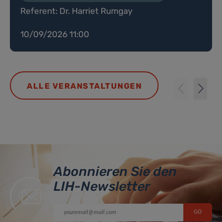
Referent: Dr. Harriet Rumgay
10/09/2026 11:00
ALLE VERANSTALTUNGEN
Abonnieren Sie den
LIH-Newsletter