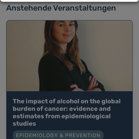
Anstehende Veranstaltungen
The impact of alcohol on the global
burden of cancer: evidence and
estimates from epidemiological
studies
EPIDEMIOLOGY & PREVENTION