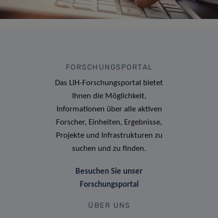
FORSCHUNGSPORTAL
Das LIH-Forschungsportal bietet
Ihnen die Möglichkeit,
Informationen über alle aktiven
Forscher, Einheiten, Ergebnisse,
Projekte und Infrastrukturen zu
suchen und zu finden.
Besuchen Sie unser
Forschungsportal
ÜBER UNS