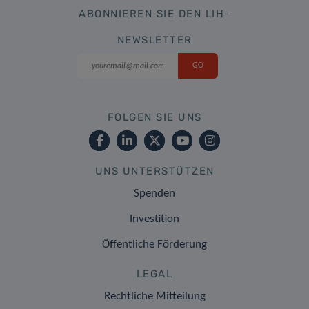
ABONNIEREN SIE DEN LIH-
NEWSLETTER
FOLGEN SIE UNS
UNS UNTERSTÜTZEN
Spenden
Investition
Öffentliche Förderung
LEGAL
Rechtliche Mitteilung