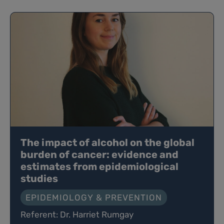
The impact of alcohol on the global
burden of cancer: evidence and
estimates from epidemiological
studies
EPIDEMIOLOGY & PREVENTION
Referent: Dr. Harriet Rumgay