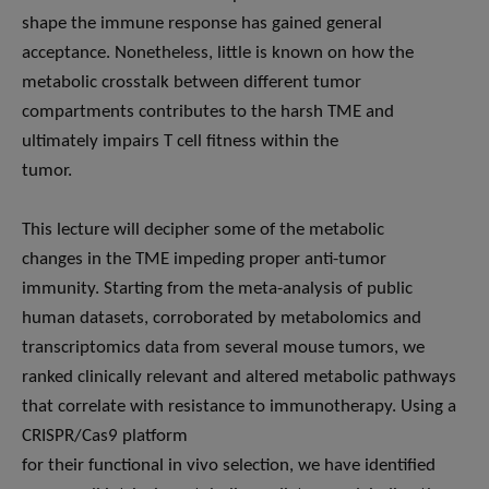
shape the immune response has gained general
acceptance. Nonetheless, little is known on how the
metabolic crosstalk between different tumor
compartments contributes to the harsh TME and
ultimately impairs T cell fitness within the
tumor.
This lecture will decipher some of the metabolic
changes in the TME impeding proper anti-tumor
immunity. Starting from the meta-analysis of public
human datasets, corroborated by metabolomics and
transcriptomics data from several mouse tumors, we
ranked clinically relevant and altered metabolic pathways
that correlate with resistance to immunotherapy. Using a
CRISPR/Cas9 platform
for their functional in vivo selection, we have identified