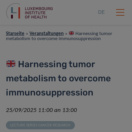
DE
Starseite
»
Veranstaltungen
»
Harnessing tumor
metabolism to overcome immunosuppression
Harnessing tumor
metabolism to overcome
immunosuppression
25/09/2025 11:00 an 13:00
LECTURE SERIES CANCER RESEARCH