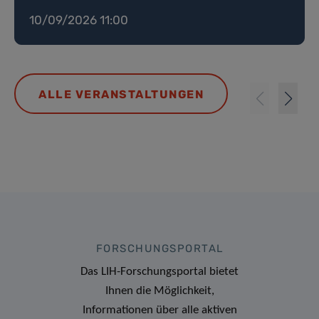
10/09/2026 11:00
ALLE VERANSTALTUNGEN
FORSCHUNGSPORTAL
Das LIH-Forschungsportal bietet
Ihnen die Möglichkeit,
Informationen über alle aktiven