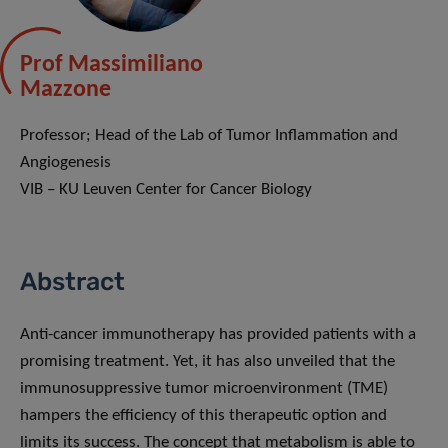
Prof Massimiliano
Mazzone
Professor; Head of the Lab of Tumor Inflammation and
Angiogenesis
VIB – KU Leuven Center for Cancer Biology
Abstract
Anti-cancer immunotherapy has provided patients with a
promising treatment. Yet, it has also unveiled that the
immunosuppressive tumor microenvironment (TME)
hampers the efficiency of this therapeutic option and
limits its success. The concept that metabolism is able to