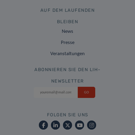
AUF DEM LAUFENDEN
BLEIBEN
News
Presse
Veranstaltungen
ABONNIEREN SIE DEN LIH-
NEWSLETTER
FOLGEN SIE UNS