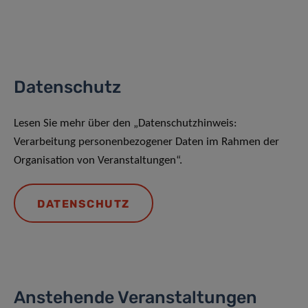
Datenschutz
Lesen Sie mehr über den „Datenschutzhinweis:
Verarbeitung personenbezogener Daten im Rahmen der
Organisation von Veranstaltungen“.
DATENSCHUTZ
Anstehende Veranstaltungen