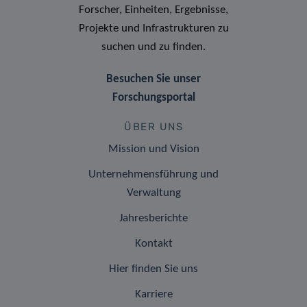
Forscher, Einheiten, Ergebnisse,
Projekte und Infrastrukturen zu
suchen und zu finden.
Besuchen Sie unser
Forschungsportal
ÜBER UNS
Mission und Vision
Unternehmensführung und
Verwaltung
Jahresberichte
Kontakt
Hier finden Sie uns
Karriere