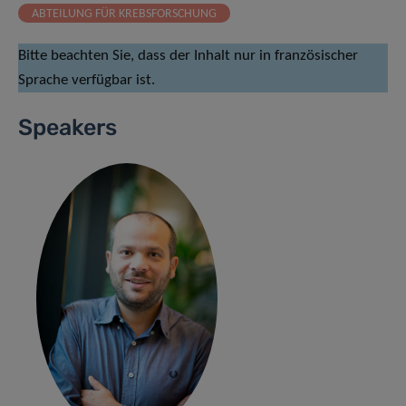
ABTEILUNG FÜR KREBSFORSCHUNG
Bitte beachten Sie, dass der Inhalt nur in französischer
Sprache verfügbar ist.
Speakers