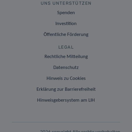
UNS UNTERSTÜTZEN
Spenden
Investition
Öffentliche Förderung
LEGAL
Rechtliche Mitteilung
Datenschutz
Hinweis zu Cookies
Erklärung zur Barrierefreiheit
Hinweisgebersystem am LIH