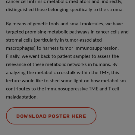
cancer cell intrinsic metabolic mediators and, indirectly,
distinguished those belonging specifically to the stroma.
By means of genetic tools and small molecules, we have
targeted promising metabolic pathways in cancer cells and
stromal cells (particularly in tumor-associated
macrophages) to harness tumor immunosuppression.
Finally, we went back to patient samples to assess the
relevance of these metabolic networks in humans. By
analyzing the metabolic crosstalk within the TME, this
lecture would like to shed some light on how metabolism
contributes to the immunosuppressive TME and T cell
maladaptation.
DOWNLOAD POSTER HERE