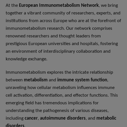
At the
European Immunometabolism Network
, we bring
together a vibrant community of researchers, experts, and
institutions from across Europe who are at the forefront of
immunometabolism research. Our network comprises
renowned researchers and thought leaders from
prestigious European universities and hospitals, fostering
an environment of interdisciplinary collaboration and
knowledge exchange.
Immunometabolism explores the intricate relationship
between
metabolism
and
immune system function
,
unraveling how cellular metabolism influences immune
cell activation, differentiation, and effector functions. This
emerging field has tremendous implications for
understanding the pathogenesis of various diseases,
including
cancer
,
autoimmune disorders
, and
metabolic
disorders
.