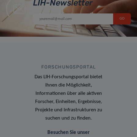
LIH-Newsletter
FORSCHUNGSPORTAL
Das LIH-Forschungsportal bietet
Ihnen die Möglichkeit,
Informationen über alle aktiven
Forscher, Einheiten, Ergebnisse,
Projekte und Infrastrukturen zu
suchen und zu finden.
Besuchen Sie unser