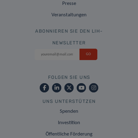
Presse
Veranstaltungen
ABONNIEREN SIE DEN LIH-
NEWSLETTER
FOLGEN SIE UNS
UNS UNTERSTÜTZEN
Spenden
Investition
Öffentliche Förderung