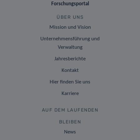
Forschungsportal
ÜBER UNS
Mission und Vision
Unternehmensführung und
Verwaltung
Jahresberichte
Kontakt
Hier finden Sie uns
Karriere
AUF DEM LAUFENDEN
BLEIBEN
News