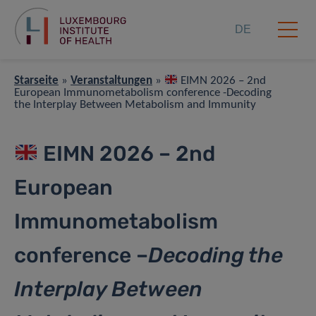
DE
Starseite
»
Veranstaltungen
»
EIMN 2026 – 2nd
European Immunometabolism conference -Decoding
the Interplay Between Metabolism and Immunity
EIMN 2026 – 2nd
European
Immunometabolism
conference –
Decoding the
Interplay Between