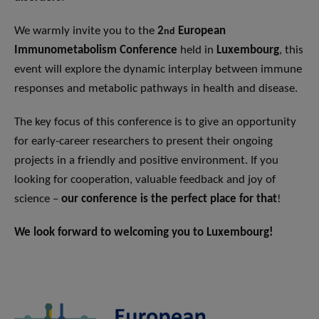
We warmly invite you to the
2
European
nd
Immunometabolism Conference
held in
Luxembourg
, this
event will explore the dynamic interplay between immune
responses and metabolic pathways in health and disease.
The key focus of this conference is to give an opportunity
for early-career researchers to present their ongoing
projects in a friendly and positive environment. If you
looking for cooperation, valuable feedback and joy of
science –
our conference is the perfect place for that
!
We look forward to welcoming you to Luxembourg!