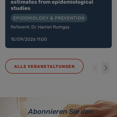
estimates from epidemiological
studies
EPIDEMIOLOGY & PREVENTION
Referent: Dr. Harriet Rumgay
10/09/2026 11:00
ALLE VERANSTALTUNGEN
Abonnieren Sie den