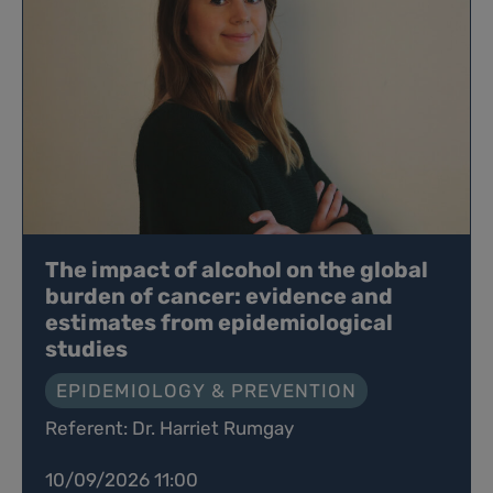
The impact of alcohol on the global
burden of cancer: evidence and
estimates from epidemiological
studies
EPIDEMIOLOGY & PREVENTION
Referent: Dr. Harriet Rumgay
10/09/2026 11:00