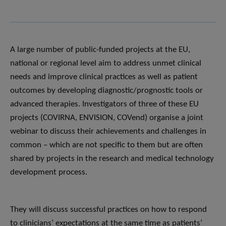
A large number of public-funded projects at the EU,
national or regional level aim to address unmet clinical
needs and improve clinical practices as well as patient
outcomes by developing diagnostic/prognostic tools or
advanced therapies. Investigators of three of these EU
projects (COVIRNA, ENVISION, COVend) organise a joint
webinar to discuss their achievements and challenges in
common – which are not specific to them but are often
shared by projects in the research and medical technology
development process.
They will discuss successful practices on how to respond
to clinicians‘ expectations at the same time as patients’