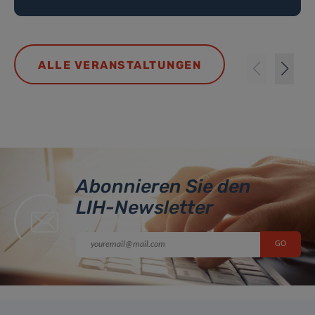
ALLE VERANSTALTUNGEN
Abonnieren Sie den
LIH-Newsletter