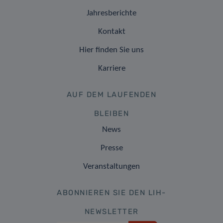
Jahresberichte
Kontakt
Hier finden Sie uns
Karriere
AUF DEM LAUFENDEN
BLEIBEN
News
Presse
Veranstaltungen
ABONNIEREN SIE DEN LIH-
NEWSLETTER