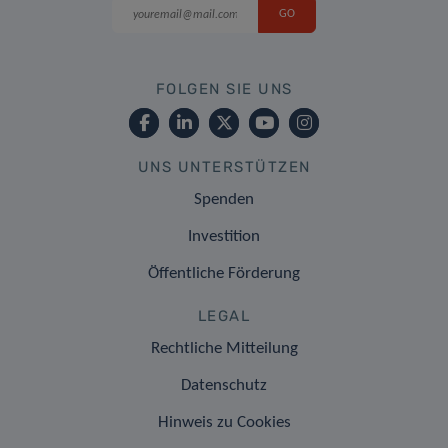
FOLGEN SIE UNS
UNS UNTERSTÜTZEN
Spenden
Investition
Öffentliche Förderung
LEGAL
Rechtliche Mitteilung
Datenschutz
Hinweis zu Cookies