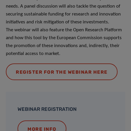
needs. A panel discussion will also tackle the question of
securing sustainable funding for research and innovation
initiatives and risk mitigation of these investments.
The webinar will also feature the Open Research Platform
and how this tool by the European Commission supports
the promotion of these innovations and, indirectly, their
potential access to market.
REGISTER FOR THE WEBINAR HERE
WEBINAR REGISTRATION
MORE INFO