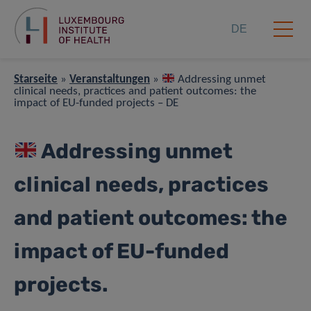
DE
Starseite
»
Veranstaltungen
»
Addressing unmet
clinical needs, practices and patient outcomes: the
impact of EU-funded projects – DE
Addressing unmet
clinical needs, practices
and patient outcomes: the
impact of EU-funded
projects.