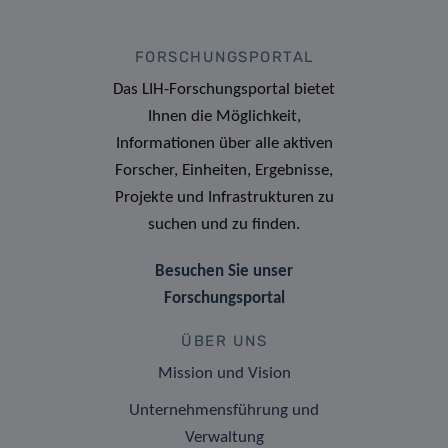
FORSCHUNGSPORTAL
Das LIH-Forschungsportal bietet
Ihnen die Möglichkeit,
Informationen über alle aktiven
Forscher, Einheiten, Ergebnisse,
Projekte und Infrastrukturen zu
suchen und zu finden.
Besuchen Sie unser
Forschungsportal
ÜBER UNS
Mission und Vision
Unternehmensführung und
Verwaltung