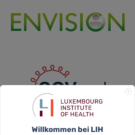
X
Willkommen bei LIH