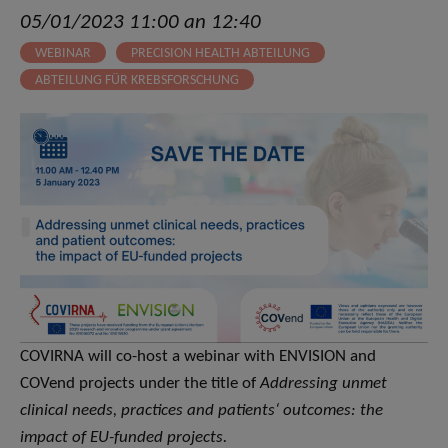
05/01/2023 11:00 an 12:40
WEBINAR
PRECISION HEALTH ABTEILUNG
ABTEILUNG FÜR KREBSFORSCHUNG
COVIRNA will co-host a webinar with ENVISION and
COVend projects under the title of
Addressing unmet
clinical needs, practices and patients‘ outcomes: the
impact of EU-funded projects.