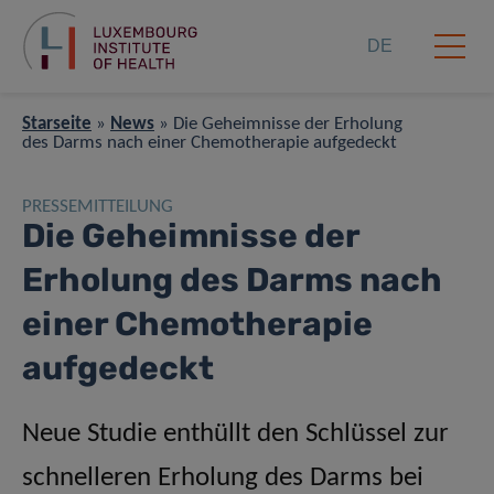
DE
Starseite
»
News
»
Die Geheimnisse der Erholung
des Darms nach einer Chemotherapie aufgedeckt
PRESSEMITTEILUNG
Die Geheimnisse der
Erholung des Darms nach
einer Chemotherapie
aufgedeckt
Neue Studie enthüllt den Schlüssel zur
schnelleren Erholung des Darms bei