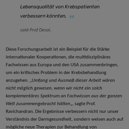
Lebensqualität von Krebspatienten
verbessern könnten
,
said Prof Desai.
Diese Forschungsarbeit ist ein Beispiel für die Stärke
internationaler Kooperationen, die multidisziplinäres
Fachwissen aus Europa und den USA zusammenbringen,
um ein kritisches Problem in der Krebsbehandlung
anzugehen. „
Umfang und Ausmaß dieser Arbeit wären
nicht möglich gewesen, wenn wir nicht ein solch
komplementäres Spektrum an Fachwissen aus der ganzen
Welt zusammengebracht hätten
„, sagte Prof.
Ravichandran. Die Ergebnisse verbessern nicht nur unser
Verständnis der Darmgesundheit, sondern weisen auch auf
mögliche neue Therapien zur Behandlung von