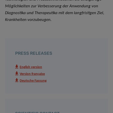
Möglichkeiten zur Verbesserung der Anwendung von
Diagnostika und Therapeutika mit dem langfristigen Ziel,
Krankheiten vorzubeugen.
PRESS RELEASES
English version
Version française
Deutsche Fassung