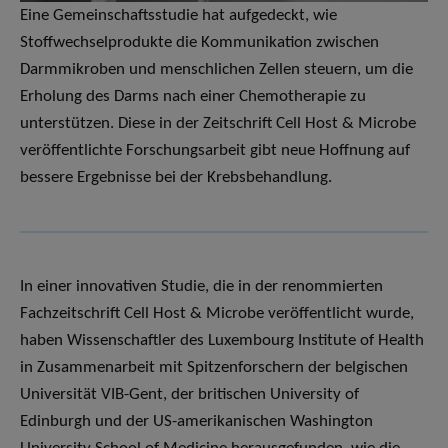
Eine Gemeinschaftsstudie hat aufgedeckt, wie
Stoffwechselprodukte die Kommunikation zwischen
Darmmikroben und menschlichen Zellen steuern, um die
Erholung des Darms nach einer Chemotherapie zu
unterstützen. Diese in der Zeitschrift Cell Host & Microbe
veröffentlichte Forschungsarbeit gibt neue Hoffnung auf
bessere Ergebnisse bei der Krebsbehandlung.
In einer innovativen Studie, die in der renommierten
Fachzeitschrift Cell Host & Microbe veröffentlicht wurde,
haben Wissenschaftler des Luxembourg Institute of Health
in Zusammenarbeit mit Spitzenforschern der belgischen
Universität VIB-Gent, der britischen University of
Edinburgh und der US-amerikanischen Washington