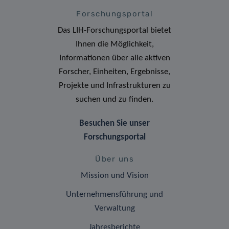
Forschungsportal
Das LIH-Forschungsportal bietet
Ihnen die Möglichkeit,
Informationen über alle aktiven
Forscher, Einheiten, Ergebnisse,
Projekte und Infrastrukturen zu
suchen und zu finden.
Besuchen Sie unser
Forschungsportal
Über uns
Mission und Vision
Unternehmensführung und
Verwaltung
Jahresberichte