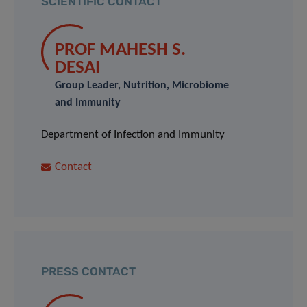
SCIENTIFIC CONTACT
PROF MAHESH S.
DESAI
Group Leader, Nutrition, Microbiome
and Immunity
Department of Infection and Immunity
Contact
PRESS CONTACT