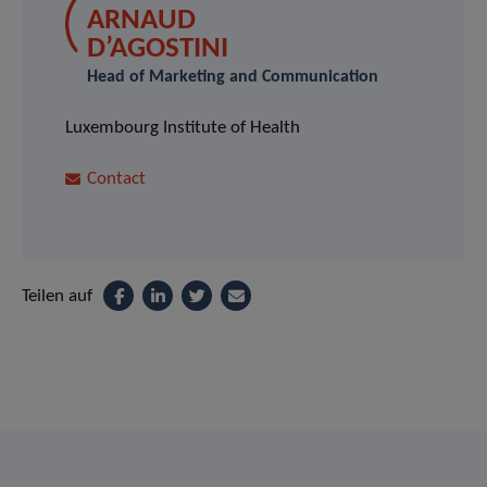
ARNAUD
D’AGOSTINI
Head of Marketing and Communication
Luxembourg Institute of Health
Contact
Teilen auf