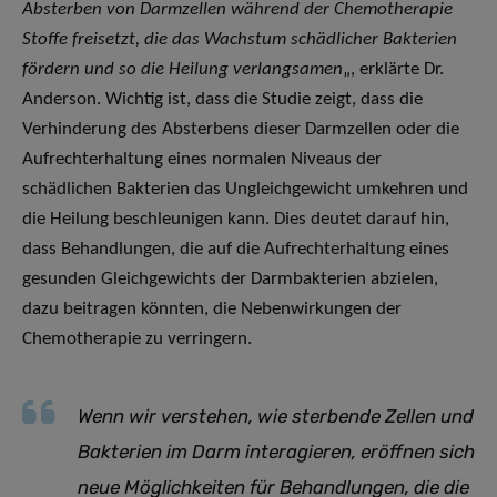
Absterben von Darmzellen während der Chemotherapie
Stoffe freisetzt, die das Wachstum schädlicher Bakterien
fördern und so die Heilung verlangsamen
„, erklärte Dr.
Anderson. Wichtig ist, dass die Studie zeigt, dass die
Verhinderung des Absterbens dieser Darmzellen oder die
Aufrechterhaltung eines normalen Niveaus der
schädlichen Bakterien das Ungleichgewicht umkehren und
die Heilung beschleunigen kann. Dies deutet darauf hin,
dass Behandlungen, die auf die Aufrechterhaltung eines
gesunden Gleichgewichts der Darmbakterien abzielen,
dazu beitragen könnten, die Nebenwirkungen der
Chemotherapie zu verringern.
Wenn wir verstehen, wie sterbende Zellen und
Bakterien im Darm interagieren, eröffnen sich
neue Möglichkeiten für Behandlungen, die die