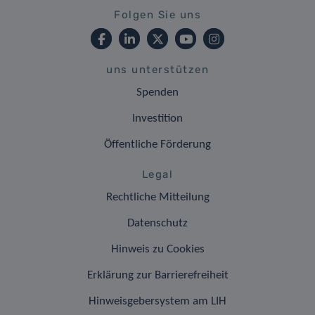
Folgen Sie uns
uns unterstützen
Spenden
Investition
Öffentliche Förderung
Legal
Rechtliche Mitteilung
Datenschutz
Hinweis zu Cookies
Erklärung zur Barrierefreiheit
Hinweisgebersystem am LIH