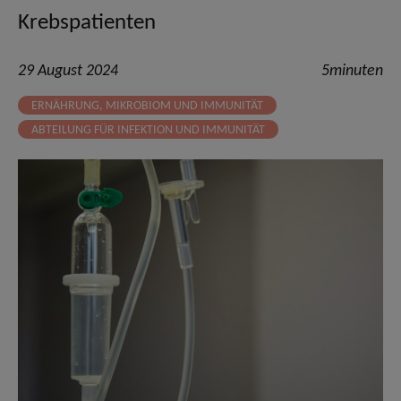
Krebspatienten
29 August 2024
5minuten
ERNÄHRUNG, MIKROBIOM UND IMMUNITÄT
ABTEILUNG FÜR INFEKTION UND IMMUNITÄT