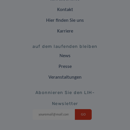
Kontakt
Hier finden Sie uns
Karriere
auf dem laufenden bleiben
News
Presse
Veranstaltungen
Abonnieren Sie den LIH-
Newsletter