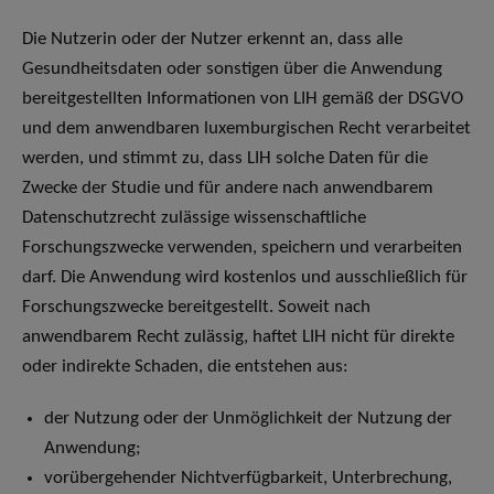
Die Nutzerin oder der Nutzer erkennt an, dass alle
Gesundheitsdaten oder sonstigen über die Anwendung
bereitgestellten Informationen von LIH gemäß der DSGVO
und dem anwendbaren luxemburgischen Recht verarbeitet
werden, und stimmt zu, dass LIH solche Daten für die
Zwecke der Studie und für andere nach anwendbarem
Datenschutzrecht zulässige wissenschaftliche
Forschungszwecke verwenden, speichern und verarbeiten
darf. Die Anwendung wird kostenlos und ausschließlich für
Forschungszwecke bereitgestellt. Soweit nach
anwendbarem Recht zulässig, haftet LIH nicht für direkte
oder indirekte Schaden, die entstehen aus:
der Nutzung oder der Unmöglichkeit der Nutzung der
Anwendung;
vorübergehender Nichtverfügbarkeit, Unterbrechung,