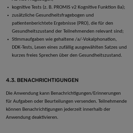
kognitive Tests (z. B. PROMIS v2 Kognitive Funktion 8a);
zusätzliche Gesundheitsfragebogen und
patientenberichtete Ergebnisse (PRO), die für den
Gesundheitszustand der Teilnehmenden relevant sind;
Stimmaufgaben wie gehaltene /a/-Vokalphonation,
DDK-Tests, Lesen eines zufällig ausgewählten Satzes und
kurzes freies Sprechen über den Gesundheitszustand.
4.3. BENACHRICHTIGUNGEN
Die Anwendung kann Benachrichtigungen/Erinnerungen
für Aufgaben oder Beurteilungen versenden. Teilnehmende
können Benachrichtigungen jederzeit innerhalb der
Anwendung deaktivieren.