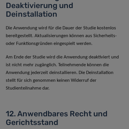
Deaktivierung und
Deinstallation
Die Anwendung wird für die Dauer der Studie kostenlos
bereitgestellt. Aktualisierungen können aus Sicherheits-
oder Funktionsgründen eingespielt werden.
Am Ende der Studie wird die Anwendung deaktiviert und
ist nicht mehr zugänglich. Teilnehmende können die
Anwendung jederzeit deinstallieren. Die Deinstallation
stellt für sich genommen keinen Widerruf der
Studienteilnahme dar.
12. Anwendbares Recht und
Gerichtsstand