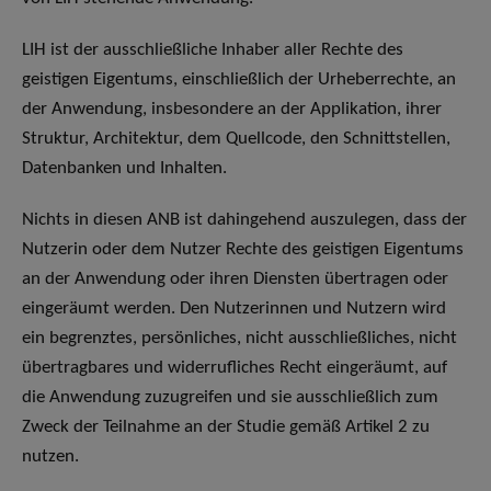
LIH ist der ausschließliche Inhaber aller Rechte des
geistigen Eigentums, einschließlich der Urheberrechte, an
der Anwendung, insbesondere an der Applikation, ihrer
Struktur, Architektur, dem Quellcode, den Schnittstellen,
Datenbanken und Inhalten.
Nichts in diesen ANB ist dahingehend auszulegen, dass der
Nutzerin oder dem Nutzer Rechte des geistigen Eigentums
an der Anwendung oder ihren Diensten übertragen oder
eingeräumt werden. Den Nutzerinnen und Nutzern wird
ein begrenztes, persönliches, nicht ausschließliches, nicht
übertragbares und widerrufliches Recht eingeräumt, auf
die Anwendung zuzugreifen und sie ausschließlich zum
Zweck der Teilnahme an der Studie gemäß Artikel 2 zu
nutzen.