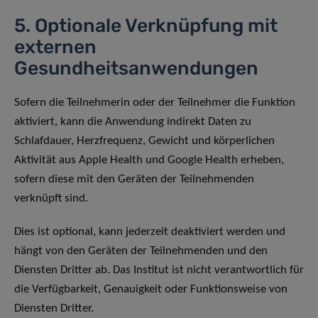
5. Optionale Verknüpfung mit
externen
Gesundheitsanwendungen
Sofern die Teilnehmerin oder der Teilnehmer die Funktion
aktiviert, kann die Anwendung indirekt Daten zu
Schlafdauer, Herzfrequenz, Gewicht und körperlichen
Aktivität aus Apple Health und Google Health erheben,
sofern diese mit den Geräten der Teilnehmenden
verknüpft sind.
Dies ist optional, kann jederzeit deaktiviert werden und
hängt von den Geräten der Teilnehmenden und den
Diensten Dritter ab. Das Institut ist nicht verantwortlich für
die Verfügbarkeit, Genauigkeit oder Funktionsweise von
Diensten Dritter.