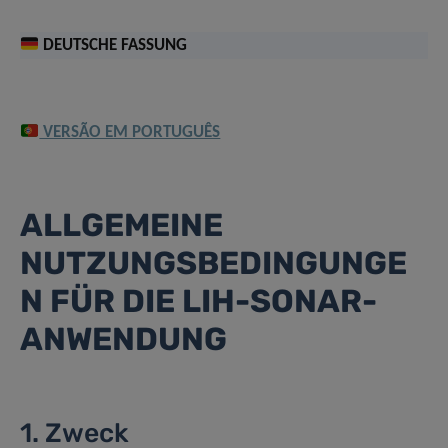
DEUTSCHE FASSUNG
VERSÃO EM PORTUGUÊS
ALLGEMEINE
NUTZUNGSBEDINGUNGE
N FÜR DIE LIH-SONAR-
ANWENDUNG
1. Zweck