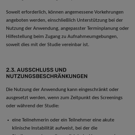
Soweit erforderlich, können angemessene Vorkehrungen
angeboten werden, einschließlich Unterstützung bei der
Nutzung der Anwendung, angepasster Terminplanung oder
Hilfestellung beim Zugang zu Aufnahmeumgebungen,
soweit dies mit der Studie vereinbar ist.
2.3. AUSSCHLUSS UND
NUTZUNGSBESCHRÄNKUNGEN
Die Nutzung der Anwendung kann eingeschränkt oder
ausgesetzt werden, wenn zum Zeitpunkt des Screenings
oder während der Studie:
eine Teilnehmerin oder ein Teilnehmer eine akute
klinische Instabilität aufweist, bei der die