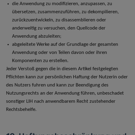
die Anwendung zu modifizieren, anzupassen, zu
übersetzen, zusammenzuführen, zu dekompilieren,
zurückzuentwickeln, zu disassemblieren oder
anderweitig zu versuchen, den Quellcode der
Anwendung abzuleiten;
abgeleitete Werke auf der Grundlage der gesamten
Anwendung oder von Teilen davon oder ihren
Komponenten zu erstellen.
Jeder Verstoß gegen die in diesem Artikel festgelegten
Pflichten kann zur persönlichen Haftung der Nutzerin oder
des Nutzers fuhren und kann zur Beendigung des
Nutzungsrechts an der Anwendung führen, unbeschadet
sonstiger LIH nach anwendbarem Recht zustehender
Rechtsbehelfe.