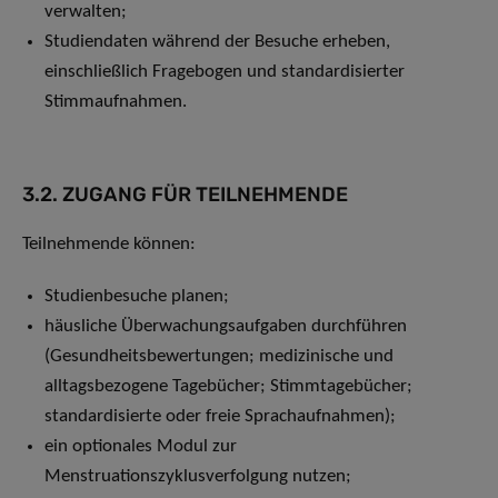
verwalten;
Studiendaten während der Besuche erheben,
einschließlich Fragebogen und standardisierter
Stimmaufnahmen.
3.2. ZUGANG FÜR TEILNEHMENDE
Teilnehmende können:
Studienbesuche planen;
häusliche Überwachungsaufgaben durchführen
(Gesundheitsbewertungen; medizinische und
alltagsbezogene Tagebücher; Stimmtagebücher;
standardisierte oder freie Sprachaufnahmen);
ein optionales Modul zur
Menstruationszyklusverfolgung nutzen;