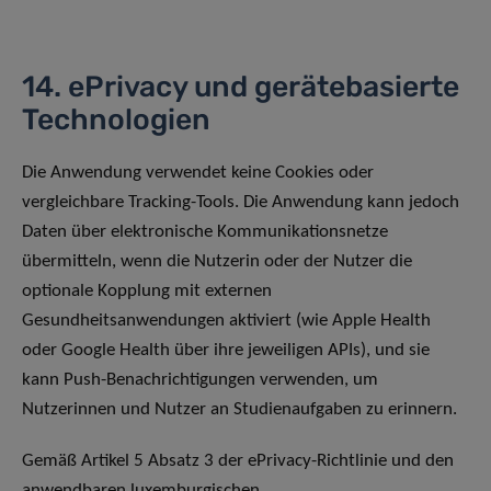
14. ePrivacy und gerätebasierte
Technologien
Die Anwendung verwendet keine Cookies oder
vergleichbare Tracking-Tools. Die Anwendung kann jedoch
Daten über elektronische Kommunikationsnetze
übermitteln, wenn die Nutzerin oder der Nutzer die
optionale Kopplung mit externen
Gesundheitsanwendungen aktiviert (wie Apple Health
oder Google Health über ihre jeweiligen APIs), und sie
kann Push-Benachrichtigungen verwenden, um
Nutzerinnen und Nutzer an Studienaufgaben zu erinnern.
Gemäß Artikel 5 Absatz 3 der ePrivacy-Richtlinie und den
anwendbaren luxemburgischen