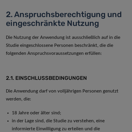
2. Anspruchsberechtigung und
eingeschränkte Nutzung
Die Nutzung der Anwendung ist ausschließlich auf in die
Studie eingeschlossene Personen beschränkt, die die
folgenden Anspruchsvoraussetzungen erfüllen:
2.1. EINSCHLUSSBEDINGUNGEN
Die Anwendung darf von volljährigen Personen genutzt
werden, die:
18 Jahre oder älter sind;
in der Lage sind, die Studie zu verstehen, eine
informierte Einwilligung zu erteilen und die