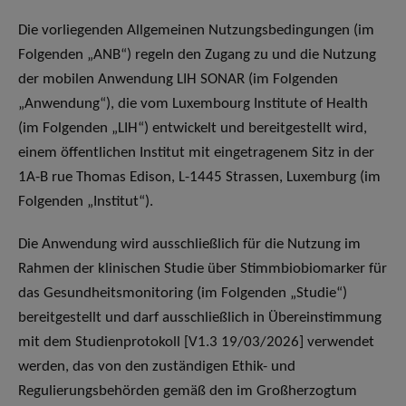
Die vorliegenden Allgemeinen Nutzungsbedingungen (im
Folgenden „ANB“) regeln den Zugang zu und die Nutzung
der mobilen Anwendung LIH SONAR (im Folgenden
„Anwendung“), die vom Luxembourg Institute of Health
(im Folgenden „LIH“) entwickelt und bereitgestellt wird,
einem öffentlichen Institut mit eingetragenem Sitz in der
1A-B rue Thomas Edison, L-1445 Strassen, Luxemburg (im
Folgenden „Institut“).
Die Anwendung wird ausschließlich für die Nutzung im
Rahmen der klinischen Studie über Stimmbiobiomarker für
das Gesundheitsmonitoring (im Folgenden „Studie“)
bereitgestellt und darf ausschließlich in Übereinstimmung
mit dem Studienprotokoll [V1.3 19/03/2026] verwendet
werden, das von den zuständigen Ethik- und
Regulierungsbehörden gemäß den im Großherzogtum