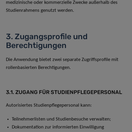
medizinische oder kommerzielle Zwecke außerhalb des
Studienrahmens genutzt werden.
3. Zugangsprofile und
Berechtigungen
Die Anwendung bietet zwei separate Zugriffsprofile mit
rollenbasierten Berechtigungen.
3.1. ZUGANG FÜR STUDIENPFLEGEPERSONAL
Autorisiertes Studienpflegepersonal kann:
Teilnehmerlisten und Studienbesuche verwalten;
Dokumentation zur informierten Einwilligung