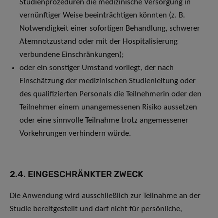
Studienprozeduren die medizinische Versorgung in
vernünftiger Weise beeinträchtigen könnten (z. B.
Notwendigkeit einer sofortigen Behandlung, schwerer
Atemnotzustand oder mit der Hospitalisierung
verbundene Einschränkungen);
oder ein sonstiger Umstand vorliegt, der nach
Einschätzung der medizinischen Studienleitung oder
des qualifizierten Personals die Teilnehmerin oder den
Teilnehmer einem unangemessenen Risiko aussetzen
oder eine sinnvolle Teilnahme trotz angemessener
Vorkehrungen verhindern würde.
2.4. EINGESCHRÄNKTER ZWECK
Die Anwendung wird ausschließlich zur Teilnahme an der
Studie bereitgestellt und darf nicht für persönliche,