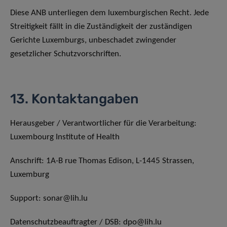
Diese ANB unterliegen dem luxemburgischen Recht. Jede
Streitigkeit fällt in die Zuständigkeit der zuständigen
Gerichte Luxemburgs, unbeschadet zwingender
gesetzlicher Schutzvorschriften.
13. Kontaktangaben
Herausgeber / Verantwortlicher für die Verarbeitung:
Luxembourg Institute of Health
Anschrift: 1A-B rue Thomas Edison, L-1445 Strassen,
Luxemburg
Support: sonar@lih.lu
Datenschutzbeauftragter / DSB: dpo@lih.lu