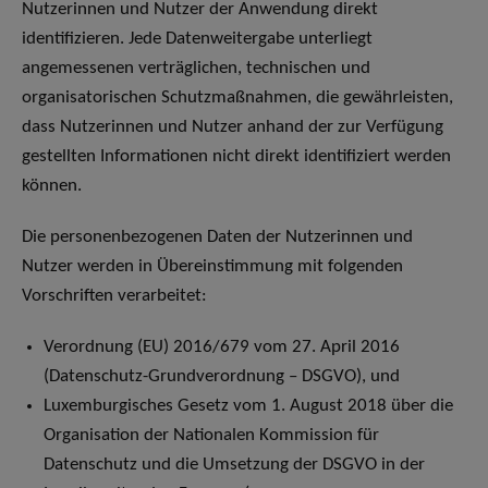
Nutzerinnen und Nutzer der Anwendung direkt
identifizieren. Jede Datenweitergabe unterliegt
angemessenen verträglichen, technischen und
organisatorischen Schutzmaßnahmen, die gewährleisten,
dass Nutzerinnen und Nutzer anhand der zur Verfügung
gestellten Informationen nicht direkt identifiziert werden
können.
Die personenbezogenen Daten der Nutzerinnen und
Nutzer werden in Übereinstimmung mit folgenden
Vorschriften verarbeitet:
Verordnung (EU) 2016/679 vom 27. April 2016
(Datenschutz-Grundverordnung – DSGVO), und
Luxemburgisches Gesetz vom 1. August 2018 über die
Organisation der Nationalen Kommission für
Datenschutz und die Umsetzung der DSGVO in der