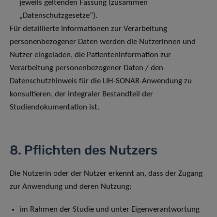
jeweils geltenden Fassung (zusammen
„Datenschutzgesetze“).
Für detaillierte Informationen zur Verarbeitung
personenbezogener Daten werden die Nutzerinnen und
Nutzer eingeladen, die Patienteninformation zur
Verarbeitung personenbezogener Daten / den
Datenschutzhinweis für die LIH-SONAR-Anwendung zu
konsultieren, der integraler Bestandteil der
Studiendokumentation ist.
8. Pflichten des Nutzers
Die Nutzerin oder der Nutzer erkennt an, dass der Zugang
zur Anwendung und deren Nutzung:
im Rahmen der Studie und unter Eigenverantwortung