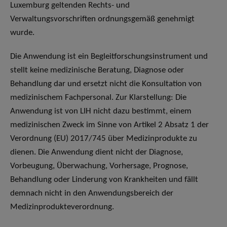
Luxemburg geltenden Rechts- und
Verwaltungsvorschriften ordnungsgemäß genehmigt
wurde.
Die Anwendung ist ein Begleitforschungsinstrument und
stellt keine medizinische Beratung, Diagnose oder
Behandlung dar und ersetzt nicht die Konsultation von
medizinischem Fachpersonal. Zur Klarstellung: Die
Anwendung ist von LIH nicht dazu bestimmt, einem
medizinischen Zweck im Sinne von Artikel 2 Absatz 1 der
Verordnung (EU) 2017/745 über Medizinprodukte zu
dienen. Die Anwendung dient nicht der Diagnose,
Vorbeugung, Überwachung, Vorhersage, Prognose,
Behandlung oder Linderung von Krankheiten und fällt
demnach nicht in den Anwendungsbereich der
Medizinprodukteverordnung.