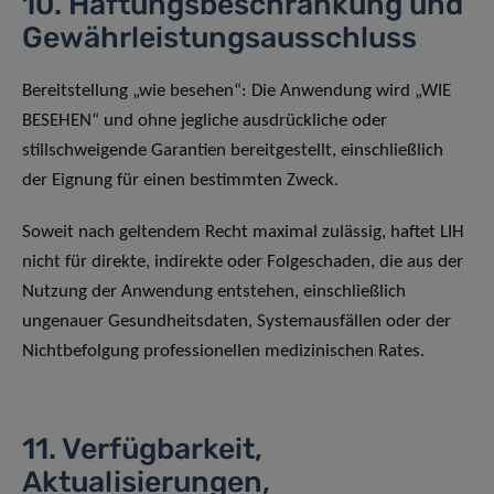
10. Haftungsbeschränkung und
Gewährleistungsausschluss
Bereitstellung „wie besehen“: Die Anwendung wird „WIE
BESEHEN“ und ohne jegliche ausdrückliche oder
stillschweigende Garantien bereitgestellt, einschließlich
der Eignung für einen bestimmten Zweck.
Soweit nach geltendem Recht maximal zulässig, haftet LIH
nicht für direkte, indirekte oder Folgeschaden, die aus der
Nutzung der Anwendung entstehen, einschließlich
ungenauer Gesundheitsdaten, Systemausfällen oder der
Nichtbefolgung professionellen medizinischen Rates.
11. Verfügbarkeit,
Aktualisierungen,