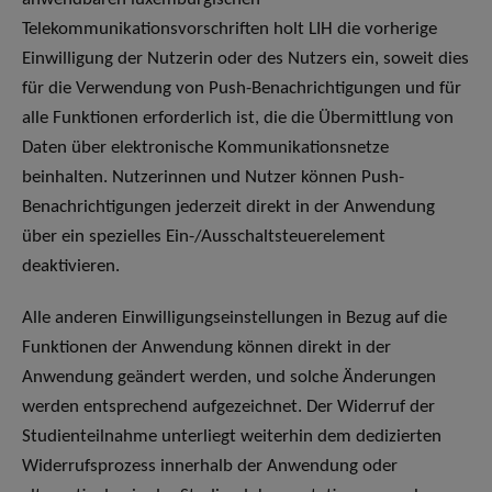
Telekommunikationsvorschriften holt LIH die vorherige
Einwilligung der Nutzerin oder des Nutzers ein, soweit dies
für die Verwendung von Push-Benachrichtigungen und für
alle Funktionen erforderlich ist, die die Übermittlung von
Daten über elektronische Kommunikationsnetze
beinhalten. Nutzerinnen und Nutzer können Push-
Benachrichtigungen jederzeit direkt in der Anwendung
über ein spezielles Ein-/Ausschaltsteuerelement
deaktivieren.
Alle anderen Einwilligungseinstellungen in Bezug auf die
Funktionen der Anwendung können direkt in der
Anwendung geändert werden, und solche Änderungen
werden entsprechend aufgezeichnet. Der Widerruf der
Studienteilnahme unterliegt weiterhin dem dedizierten
Widerrufsprozess innerhalb der Anwendung oder