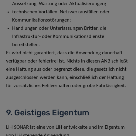
Aussetzung, Wartung oder Aktualisierungen;
technischen Vorfällen, Netzwerkausfällen oder
Kommunikationsstörungen;
Handlungen oder Unterlassungen Dritter, die
Infrastruktur- oder Kommunikationsdienste
bereitstellen.
Es wird nicht garantiert, dass die Anwendung dauerhaft
verfügbar oder fehlerfrei ist. Nichts in diesen ANB schließt
eine Haftung aus oder begrenzt diese, die gesetzlich nicht
ausgeschlossen werden kann, einschließlich der Haftung
für vorsätzliches Fehlverhalten oder grobe Fahrlässigkeit.
9. Geistiges Eigentum
LIH SONAR ist eine von LIH entwickelte und im Eigentum
von LIH stehende Anwendung.