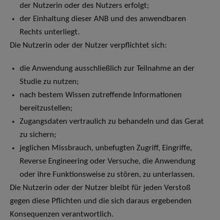
der Nutzerin oder des Nutzers erfolgt;
der Einhaltung dieser ANB und des anwendbaren
Rechts unterliegt.
Die Nutzerin oder der Nutzer verpflichtet sich:
die Anwendung ausschließlich zur Teilnahme an der
Studie zu nutzen;
nach bestem Wissen zutreffende Informationen
bereitzustellen;
Zugangsdaten vertraulich zu behandeln und das Gerat
zu sichern;
jeglichen Missbrauch, unbefugten Zugriff, Eingriffe,
Reverse Engineering oder Versuche, die Anwendung
oder ihre Funktionsweise zu stören, zu unterlassen.
Die Nutzerin oder der Nutzer bleibt für jeden Verstoß
gegen diese Pflichten und die sich daraus ergebenden
Konsequenzen verantwortlich.