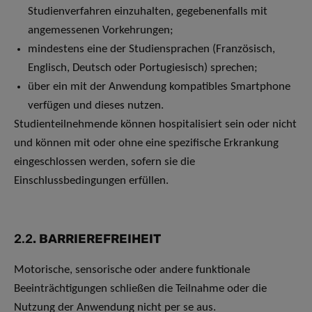
Studienverfahren einzuhalten, gegebenenfalls mit
angemessenen Vorkehrungen;
mindestens eine der Studiensprachen (Französisch,
Englisch, Deutsch oder Portugiesisch) sprechen;
über ein mit der Anwendung kompatibles Smartphone
verfügen und dieses nutzen.
Studienteilnehmende können hospitalisiert sein oder nicht
und können mit oder ohne eine spezifische Erkrankung
eingeschlossen werden, sofern sie die
Einschlussbedingungen erfüllen.
2.2
. BARRIEREFREIHEIT
Motorische, sensorische oder andere funktionale
Beeinträchtigungen schließen die Teilnahme oder die
Nutzung der Anwendung nicht per se aus.