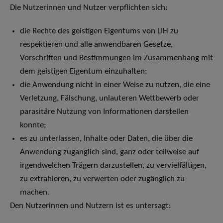
Die Nutzerinnen und Nutzer verpflichten sich:
die Rechte des geistigen Eigentums von LIH zu
respektieren und alle anwendbaren Gesetze,
Vorschriften und Bestimmungen im Zusammenhang mit
dem geistigen Eigentum einzuhalten;
die Anwendung nicht in einer Weise zu nutzen, die eine
Verletzung, Fälschung, unlauteren Wettbewerb oder
parasitäre Nutzung von Informationen darstellen
konnte;
es zu unterlassen, Inhalte oder Daten, die über die
Anwendung zuganglich sind, ganz oder teilweise auf
irgendwelchen Trägern darzustellen, zu vervielfältigen,
zu extrahieren, zu verwerten oder zugänglich zu
machen.
Den Nutzerinnen und Nutzern ist es untersagt: