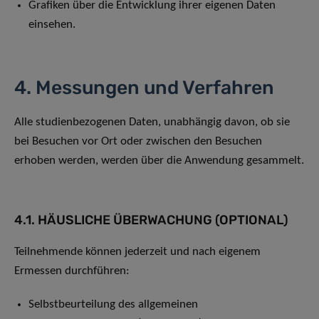
Grafiken über die Entwicklung ihrer eigenen Daten
einsehen.
4. Messungen und Verfahren
Alle studienbezogenen Daten, unabhängig davon, ob sie
bei Besuchen vor Ort oder zwischen den Besuchen
erhoben werden, werden über die Anwendung gesammelt.
4.1. HÄUSLICHE ÜBERWACHUNG (OPTIONAL)
Teilnehmende können jederzeit und nach eigenem
Ermessen durchführen:
Selbstbeurteilung des allgemeinen