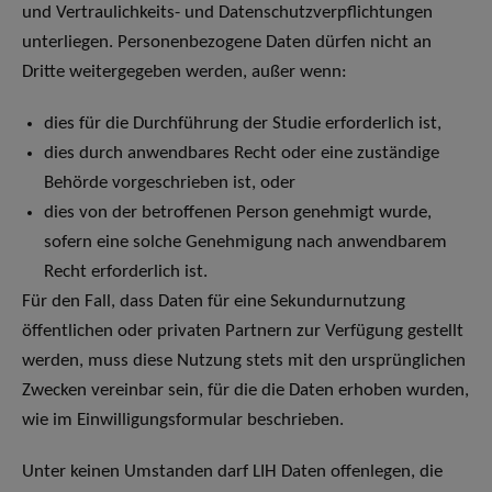
und Vertraulichkeits- und Datenschutzverpflichtungen
unterliegen. Personenbezogene Daten dürfen nicht an
Dritte weitergegeben werden, außer wenn:
dies für die Durchführung der Studie erforderlich ist,
dies durch anwendbares Recht oder eine zuständige
Behörde vorgeschrieben ist, oder
dies von der betroffenen Person genehmigt wurde,
sofern eine solche Genehmigung nach anwendbarem
Recht erforderlich ist.
Für den Fall, dass Daten für eine Sekundurnutzung
öffentlichen oder privaten Partnern zur Verfügung gestellt
werden, muss diese Nutzung stets mit den ursprünglichen
Zwecken vereinbar sein, für die die Daten erhoben wurden,
wie im Einwilligungsformular beschrieben.
Unter keinen Umstanden darf LIH Daten offenlegen, die