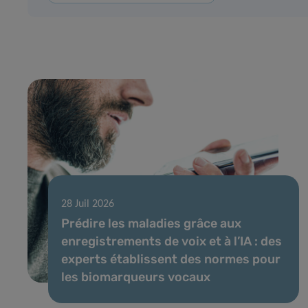
28 Juil 2026
Prédire les maladies grâce aux
enregistrements de voix et à l’IA : des
experts établissent des normes pour
les biomarqueurs vocaux