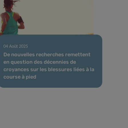
04 Août 2025
De nouvelles recherches remettent
en question des décennies de
croyances sur les blessures liées à la
course à pied