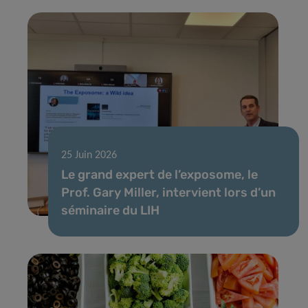
25 Juin 2026
Le grand expert de l’exposome, le
Prof. Gary Miller, intervient lors d’un
séminaire du LIH