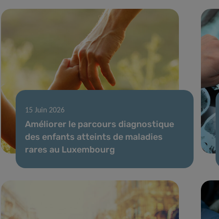
15 Juin 2026
Améliorer le parcours diagnostique
des enfants atteints de maladies
rares au Luxembourg