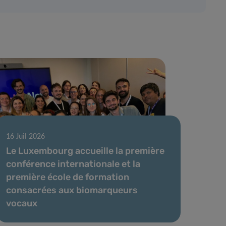
16 Juil 2026
Le Luxembourg accueille la première
conférence internationale et la
première école de formation
consacrées aux biomarqueurs
vocaux