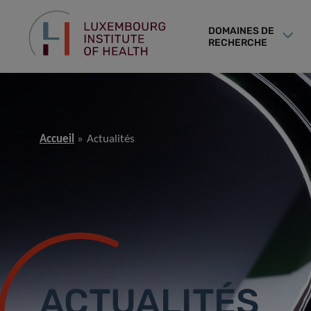
DOMAINES DE
RECHERCHE
Accueil
Actualités
ACTUALITÉS