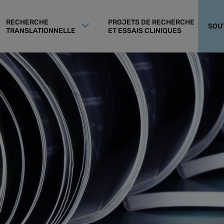
RECHERCHE
PROJETS DE RECHERCHE
SOU
TRANSLATIONNELLE
ET ESSAIS CLINIQUES