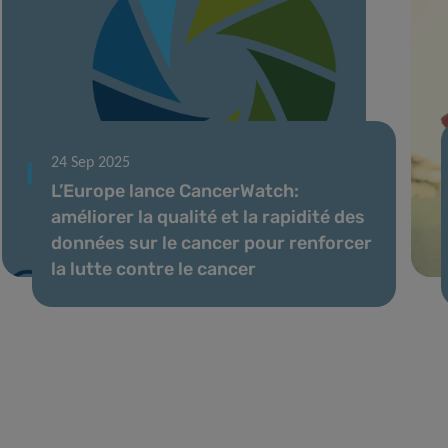
24 Sep 2025
L’Europe lance CancerWatch:
améliorer la qualité et la rapidité des
données sur le cancer pour renforcer
la lutte contre le cancer