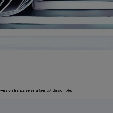
version française sera bientôt disponible.