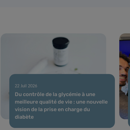
22 Juil 2026
Du contrôle de la glycémie à une
meilleure qualité de vie : une nouvelle
vision de la prise en charge du
diabète