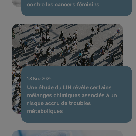
contre les cancers féminins
28 Nov 2025
Une étude du LIH révèle certains
mélanges chimiques associés à un
risque accru de troubles
métaboliques