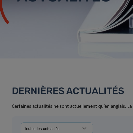
DERNIÈRES ACTUALITÉS
Certaines actualités ne sont actuellement qu’en anglais. La 