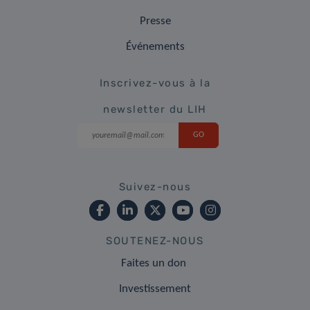
Presse
Événements
Inscrivez-vous à la
newsletter du LIH
Suivez-nous
SOUTENEZ-NOUS
Faites un don
Investissement