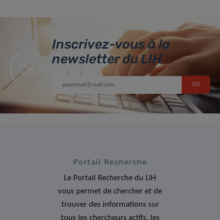
Inscrivez-vous à la
newsletter du LIH
Portail Recherche
Le Portail Recherche du LIH
vous permet de chercher et de
trouver des informations sur
tous les chercheurs actifs, les