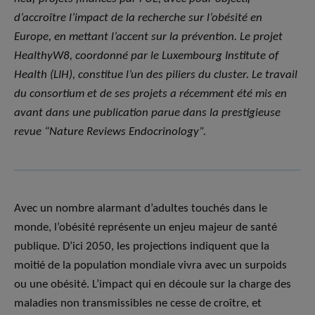
d’accroître l’impact de la recherche sur l’obésité en
Europe, en mettant l’accent sur la prévention. Le projet
HealthyW8, coordonné par le Luxembourg Institute of
Health (LIH), constitue l’un des piliers du cluster. Le travail
du consortium et de ses projets a récemment été mis en
avant dans une publication parue dans la prestigieuse
revue
“
Nature Reviews Endocrinology”.
Avec un nombre alarmant d’adultes touchés dans le
monde, l’obésité représente un enjeu majeur de santé
publique. D’ici 2050, les projections indiquent que la
moitié de la population mondiale vivra avec un surpoids
ou une obésité. L’impact qui en découle sur la charge des
maladies non transmissibles ne cesse de croître, et