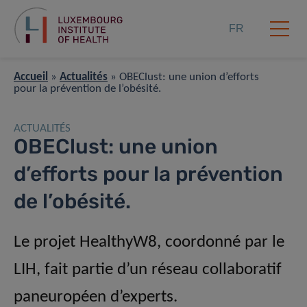
FR
Accueil
»
Actualités
»
OBEClust: une union d’efforts
pour la prévention de l’obésité.
ACTUALITÉS
OBEClust: une union
d’efforts pour la prévention
de l’obésité.
Le projet HealthyW8, coordonné par le
LIH, fait partie d’un réseau collaboratif
paneuropéen d’experts.