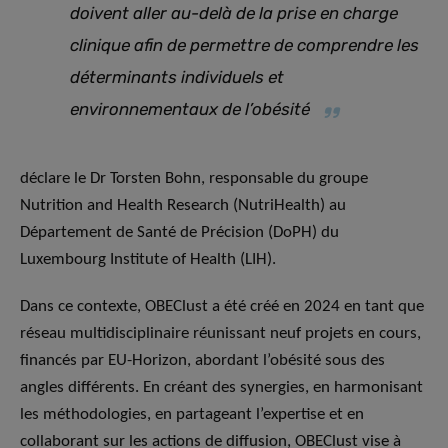
doivent aller au-delà de la prise en charge
clinique afin de permettre de comprendre les
déterminants individuels et
environnementaux de l’obésité
déclare le Dr Torsten Bohn, responsable du groupe
Nutrition and Health Research (NutriHealth) au
Département de Santé de Précision (DoPH) du
Luxembourg Institute of Health (LIH).
Dans ce contexte, OBEClust a été créé en 2024 en tant que
réseau multidisciplinaire réunissant neuf projets en cours,
financés par EU-Horizon, abordant l’obésité sous des
angles différents. En créant des synergies, en harmonisant
les méthodologies, en partageant l’expertise et en
collaborant sur les actions de diffusion, OBEClust vise à