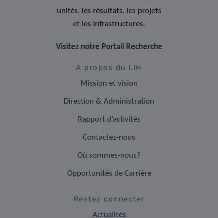
unités, les résultats, les projets
et les infrastructures.
Visitez notre Portail Recherche
A propos du LIH
Mission et vision
Direction & Administration
Rapport d’activités
Contactez-nous
Où sommes-nous?
Opportunités de Carrière
Restez connecter
Actualités