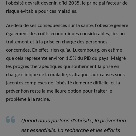
l’obésité devrait devenir, d’ici 2035, le principal facteur de
risque évitable pour ces maladies.
Au-delà de ses conséquences sur la santé, l’obésité génère
également des coûts économiques considérables, liés au
traitement et à la prise en charge des personnes
concernées. En effet, rien qu’au Luxembourg, on estime
que cela représente environ 1.5% du PIB du pays. Malgré
les progrès thérapeutiques qui soutiennent la prise en
charge clinique de la maladie, s’attaquer aux causes sous-
jacentes complexes de l’obésité demeure difficile, et la
prévention reste la meilleure option pour traiter le
problème à la racine.
Quand nous parlons d’obésité, la prévention
est essentielle. La recherche et les efforts