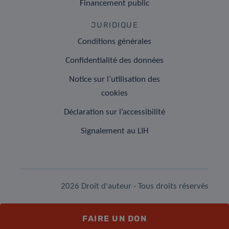
Financement public
JURIDIQUE
Conditions générales
Confidentialité des données
Notice sur l’utilisation des
cookies
Déclaration sur l’accessibilité
Signalement au LIH
2026 Droit d'auteur - Tous droits réservés
FAIRE UN DON