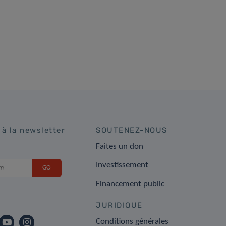
 à la newsletter
SOUTENEZ-NOUS
Faites un don
Investissement
Financement public
JURIDIQUE
Conditions générales