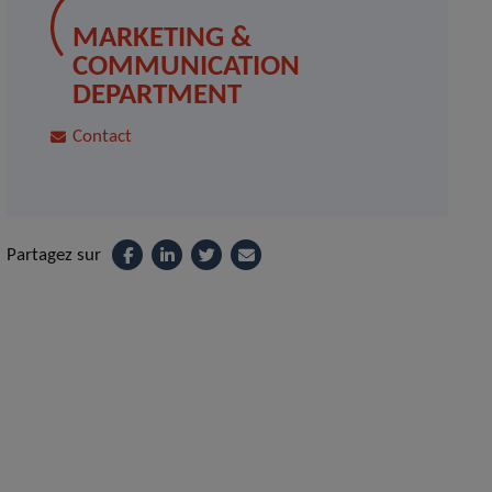
MARKETING &
COMMUNICATION
DEPARTMENT
Contact
Partagez sur