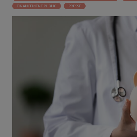
FINANCEMENT PUBLIC
PRESSE