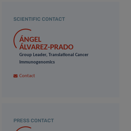
SCIENTIFIC CONTACT
ÁNGEL
ÁLVAREZ-PRADO
Group Leader, Translational Cancer
Immunogenomics
Contact
PRESS CONTACT