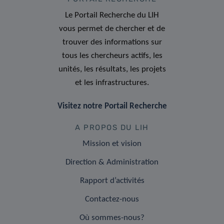
Le Portail Recherche du LIH
vous permet de chercher et de
trouver des informations sur
tous les chercheurs actifs, les
unités, les résultats, les projets
et les infrastructures.
Visitez notre Portail Recherche
A PROPOS DU LIH
Mission et vision
Direction & Administration
Rapport d’activités
Contactez-nous
Où sommes-nous?