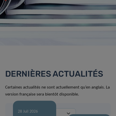
DERNIÈRES ACTUALITÉS
Certaines actualités ne sont actuellement qu’en anglais. La
version française sera bientôt disponible.
28 Juil 2026