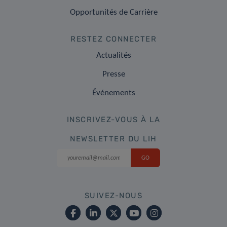
Opportunités de Carrière
RESTEZ CONNECTER
Actualités
Presse
Événements
INSCRIVEZ-VOUS À LA
NEWSLETTER DU LIH
SUIVEZ-NOUS