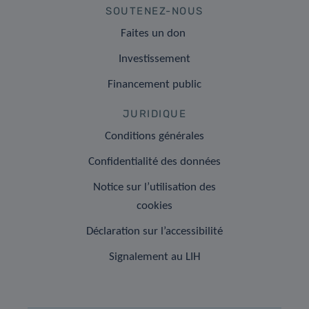
SOUTENEZ-NOUS
Faites un don
Investissement
Financement public
JURIDIQUE
Conditions générales
Confidentialité des données
Notice sur l’utilisation des
cookies
Déclaration sur l’accessibilité
Signalement au LIH