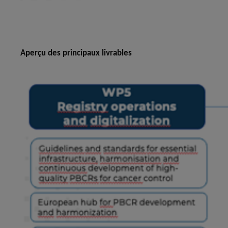
Aperçu des principaux livrables