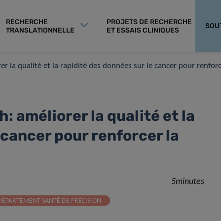
RECHERCHE
PROJETS DE RECHERCHE
SOU
TRANSLATIONNELLE
ET ESSAIS CLINIQUES
 la qualité et la rapidité des données sur le cancer pour renforce
 améliorer la qualité et la
 cancer pour renforcer la
5minutes
DÉPARTEMENT SANTÉ DE PRÉCISION