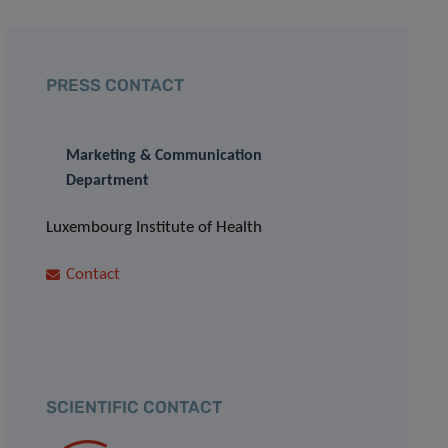
PRESS CONTACT
Marketing & Communication
Department
Luxembourg Institute of Health
Contact
SCIENTIFIC CONTACT