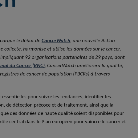
 marque le début de
CancerWatch
, une nouvelle Action
 collecte, harmonise et utilise les données sur le cancer.
 impliquant 92 organisations partenaires de 29 pays, dont
onal du Cancer (RNC)
, CancerWatch améliorera la qualité,
registres de cancer de population (PBCRs) à travers
essentielles pour suivre les tendances, identifier les
n, de détection précoce et de traitement, ainsi que la
 que des données de haute qualité soient disponibles pour
rôle central dans le Plan européen pour vaincre le cancer et