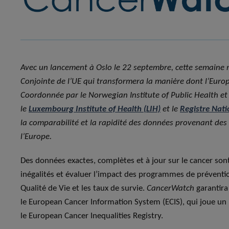
Avec un lancement à Oslo le 22 septembre, cette semaine
Conjointe de l’UE qui transformera la manière dont l’Europe
Coordonnée par le Norwegian Institute of Public Health et
le
Luxembourg Institute of Health (LIH)
et le
Registre Nati
la comparabilité et la rapidité des données provenant des 
l’Europe.
Des données exactes, complètes et à jour sur le cancer sont 
inégalités et évaluer l’impact des programmes de préventio
Qualité de Vie et les taux de survie.
CancerWatch
garantira
le European Cancer Information System (ECIS), qui joue un 
le European Cancer Inequalities Registry.