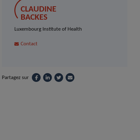
CLAUDINE
BACKES
Luxembourg Institute of Health
Contact
Partagez sur